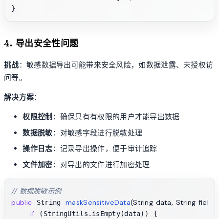
4. 导出安全性问题
挑战
：敏感数据导出可能带来安全风险，如数据泄露、未授权访
问等。
解决方案
：
权限控制
：确保只有有权限的用户才能导出数据
数据脱敏
：对敏感字段进行脱敏处理
操作日志
：记录导出操作，便于审计追踪
文件加密
：对导出的文件进行加密处理
// 数据脱敏示例
public
maskSensitiveData
(String data, String field
 String 
if
 (StringUtils.isEmpty(data)) {
