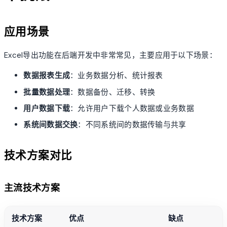
应用场景
Excel导出功能在后端开发中非常常见，主要应用于以下场景：
数据报表生成
：业务数据分析、统计报表
批量数据处理
：数据备份、迁移、转换
用户数据下载
：允许用户下载个人数据或业务数据
系统间数据交换
：不同系统间的数据传输与共享
技术方案对比
主流技术方案
技术方案
优点
缺点