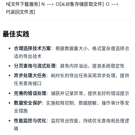
N[文件下载服务] N --> O[从对象存储获取文件] O -->
P[返回文件流]
最佳实践
合理选择技术方案
：根据数据量大小、格式复杂度选择合
适的导出技术
分页查询与流式处理
：避免内存溢出，提高系统稳定性
异步处理大任务
：耗时长的导出任务采用异步处理，提供
任务查询接口
完善的错误处理
：捕获并记录异常，提供友好的错误提示
数据安全保护
：实施权限控制、数据脱敏、操作审计等安
全措施
性能监控与优化
：监控导出性能，持续优化查询和处理逻
辑