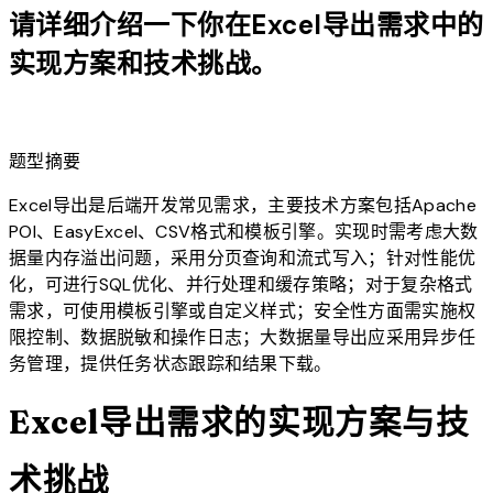
请详细介绍一下你在Excel导出需求中的
实现方案和技术挑战。
lightbulb
题型摘要
Excel导出是后端开发常见需求，主要技术方案包括Apache
POI、EasyExcel、CSV格式和模板引擎。实现时需考虑大数
据量内存溢出问题，采用分页查询和流式写入；针对性能优
化，可进行SQL优化、并行处理和缓存策略；对于复杂格式
需求，可使用模板引擎或自定义样式；安全性方面需实施权
限控制、数据脱敏和操作日志；大数据量导出应采用异步任
务管理，提供任务状态跟踪和结果下载。
Excel导出需求的实现方案与技
术挑战