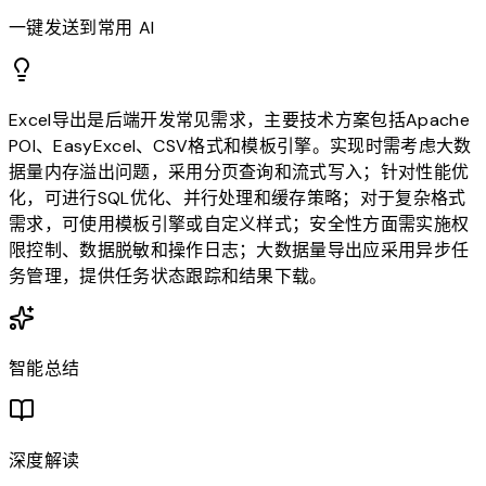
一键发送到常用 AI
Excel导出是后端开发常见需求，主要技术方案包括Apache
POI、EasyExcel、CSV格式和模板引擎。实现时需考虑大数
据量内存溢出问题，采用分页查询和流式写入；针对性能优
化，可进行SQL优化、并行处理和缓存策略；对于复杂格式
需求，可使用模板引擎或自定义样式；安全性方面需实施权
限控制、数据脱敏和操作日志；大数据量导出应采用异步任
务管理，提供任务状态跟踪和结果下载。
智能总结
深度解读