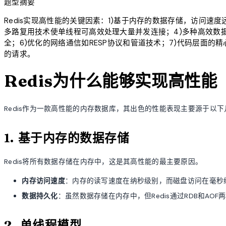
题型摘要
Redis实现高性能的关键因素：1)基于内存的数据存储，访问速度
多路复用技术使单线程可高效处理大量并发连接；4)多种高效数
全；6)优化的网络通信如RESP协议和管道技术；7)代码层面的
的请求。
Redis为什么能够实现高性能
Redis作为一款高性能的内存数据库，其出色的性能表现主要源于以
1. 基于内存的数据存储
Redis将所有数据存储在内存中，这是其高性能的最主要原因。
内存访问速度
：内存的读写速度在纳秒级别，而磁盘访问在毫秒
数据持久化
：虽然数据存储在内存中，但Redis通过RDB和A
2. 单线程模型