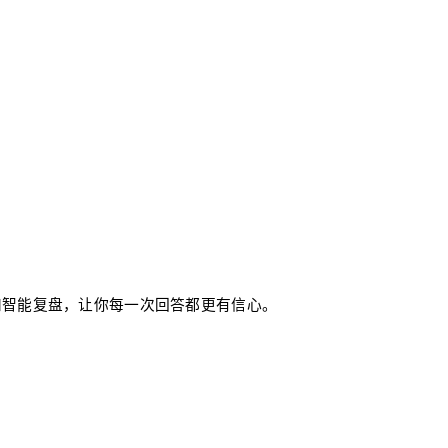
模拟面试和智能复盘，让你每一次回答都更有信心。