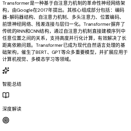
Transformer是一种基于自注意力机制的革命性神经网络架
构，由Google在2017年提出。其核心组成部分包括：编码
器-解码器结构、自注意力机制、多头注意力、位置编码、
前馈神经网络、残差连接与层归一化。Transformer摒弃了
传统的RNN和CNN结构，通过自注意力机制直接建模序列中
任意位置之间的关系，支持高度并行化计算，有效解决了长
距离依赖问题。Transformer已成为现代自然语言处理的基
础架构，催生了BERT、GPT等众多重要模型，并扩展应用于
计算机视觉、多模态学习等领域。
智能总结
深度解读