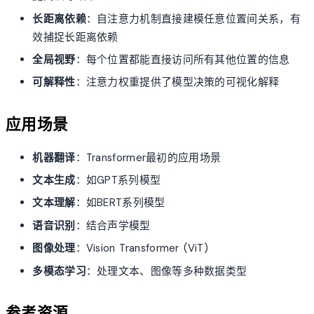
长距离依赖
：自注意力机制直接建模任意位置间关系，有
效捕捉长距离依赖
全局视野
：每个位置都能直接访问所有其他位置的信息
可解释性
：注意力权重提供了模型决策的可视化解释
应用场景
机器翻译
：Transformer最初的应用场景
文本生成
：如GPT系列模型
文本理解
：如BERT系列模型
语音识别
：结合声学模型
图像处理
：Vision Transformer (ViT)
多模态学习
：处理文本、图像等多种数据类型
参考资源