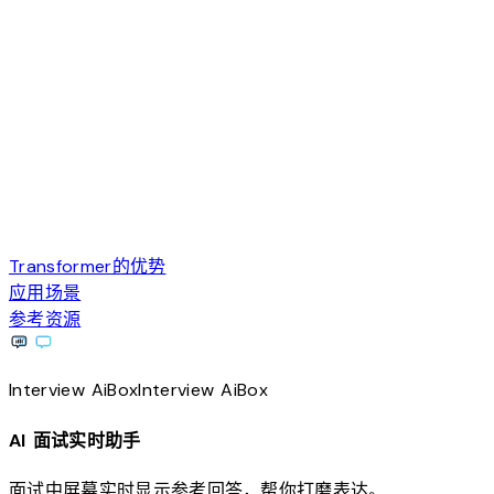
Transformer的优势
应用场景
参考资源
Interview
AiBox
Interview
AiBox
AI 面试实时助手
面试中屏幕实时显示参考回答，帮你打磨表达。