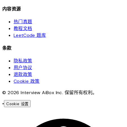
内容资源
热门真题
教程文档
LeetCode 题库
条款
隐私政策
用户协议
退款政策
Cookie 政策
© 2026 Interview AiBox Inc. 保留所有权利。
•
Cookie 设置