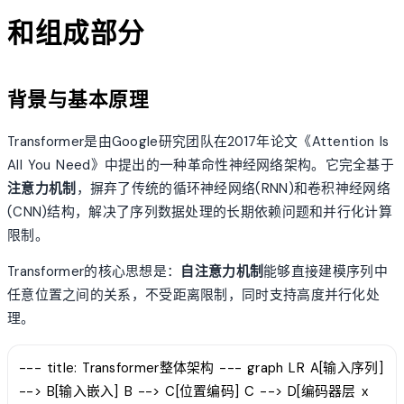
和组成部分
背景与基本原理
Transformer是由Google研究团队在2017年论文《Attention Is
All You Need》中提出的一种革命性神经网络架构。它完全基于
注意力机制
，摒弃了传统的循环神经网络(RNN)和卷积神经网络
(CNN)结构，解决了序列数据处理的长期依赖问题和并行化计算
限制。
Transformer的核心思想是：
自注意力机制
能够直接建模序列中
任意位置之间的关系，不受距离限制，同时支持高度并行化处
理。
--- title: Transformer整体架构 --- graph LR A[输入序列]
--> B[输入嵌入] B --> C[位置编码] C --> D[编码器层 x