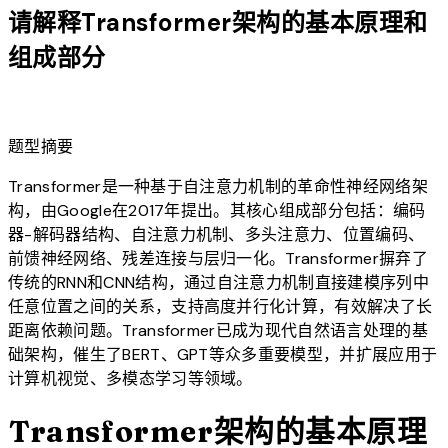
请解释Transformer架构的基本原理和
组成部分
lightbulb
题型摘要
Transformer是一种基于自注意力机制的革命性神经网络架
构，由Google在2017年提出。其核心组成部分包括：编码
器-解码器结构、自注意力机制、多头注意力、位置编码、
前馈神经网络、残差连接与层归一化。Transformer摒弃了
传统的RNN和CNN结构，通过自注意力机制直接建模序列中
任意位置之间的关系，支持高度并行化计算，有效解决了长
距离依赖问题。Transformer已成为现代自然语言处理的基
础架构，催生了BERT、GPT等众多重要模型，并扩展应用于
计算机视觉、多模态学习等领域。
Transformer架构的基本原理