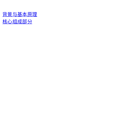
背景与基本原理
核心组成部分