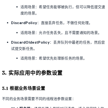
适用场景：希望任务能够被执行，但可以降低提交速
度的场景。
DiscardPolicy
：直接丢弃任务，不做任何处理。
适用场景：允许任务丢失，且不需要通知的场景。
DiscardOldestPolicy
：丢弃队列中最老的任务，然后尝
试提交新任务。
适用场景：希望优先处理新任务的场景。
3. 实际应用中的参数设置
3.1 根据业务场景设置
不同的业务场景需要不同的线程池参数设置：