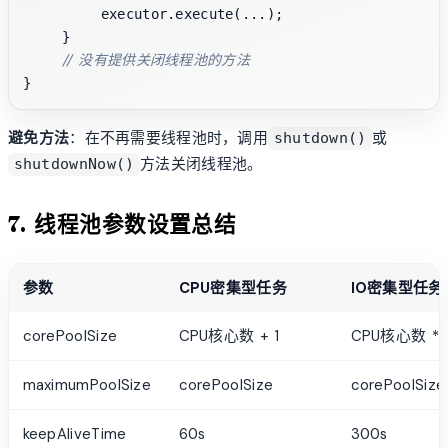
        executor.execute(...);

    }

// 没有提供关闭线程池的方法
避免方法
：在不再需要线程池时，调用
或
shutdown()
方法关闭线程池。
shutdownNow()
7. 线程池参数设置总结
参数
CPU密集型任务
IO密集型任务
corePoolSize
CPU核心数 + 1
CPU核心数 * 
maximumPoolSize
corePoolSize
corePoolSize
keepAliveTime
60s
300s