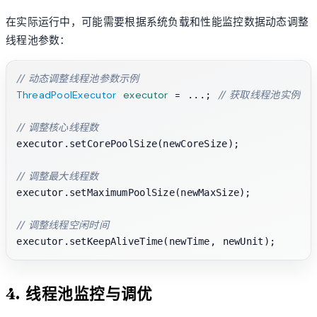
在实际运行中，可能需要根据系统负载和性能监控数据动态调整
线程池参数：
// 动态调整线程池参数示例
ThreadPoolExecutor
executor
=
// 获取线程池实例
 ...; 
// 调整核心线程数
executor.setCorePoolSize(newCoreSize);

// 调整最大线程数
executor.setMaximumPoolSize(newMaxSize);

// 调整线程空闲时间
4. 线程池监控与调优