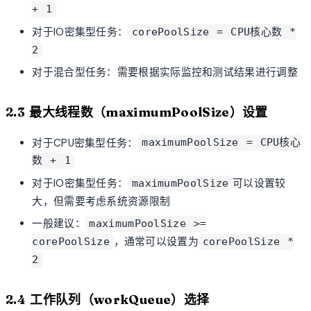
+ 1
对于IO密集型任务：
corePoolSize = CPU核心数 *
2
对于混合型任务：需要根据实际监控和测试结果进行调整
2.3 最大线程数（maximumPoolSize）设置
对于CPU密集型任务：
maximumPoolSize = CPU核心
数 + 1
对于IO密集型任务：
可以设置较
maximumPoolSize
大，但需要考虑系统资源限制
一般建议：
maximumPoolSize >=
，通常可以设置为
corePoolSize
corePoolSize *
2
2.4 工作队列（workQueue）选择