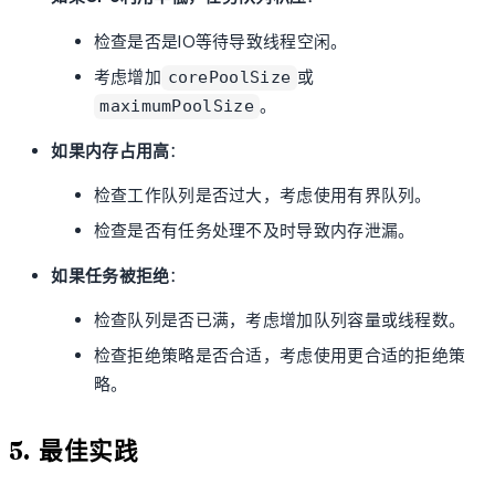
检查是否是IO等待导致线程空闲。
考虑增加
或
corePoolSize
。
maximumPoolSize
如果内存占用高
：
检查工作队列是否过大，考虑使用有界队列。
检查是否有任务处理不及时导致内存泄漏。
如果任务被拒绝
：
检查队列是否已满，考虑增加队列容量或线程数。
检查拒绝策略是否合适，考虑使用更合适的拒绝策
略。
5. 最佳实践