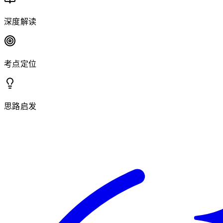
深度解读
考点定位
思路启发