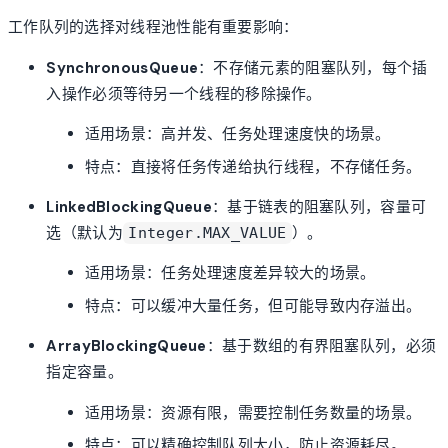
工作队列的选择对线程池性能有重要影响：
SynchronousQueue
：不存储元素的阻塞队列，每个插
入操作必须等待另一个线程的移除操作。
适用场景：高并发、任务处理速度快的场景。
特点：直接将任务传递给执行线程，不存储任务。
LinkedBlockingQueue
：基于链表的阻塞队列，容量可
选（默认为
）。
Integer.MAX_VALUE
适用场景：任务处理速度差异较大的场景。
特点：可以缓冲大量任务，但可能导致内存溢出。
ArrayBlockingQueue
：基于数组的有界阻塞队列，必须
指定容量。
适用场景：资源有限，需要控制任务数量的场景。
特点：可以精确控制队列大小，防止资源耗尽。