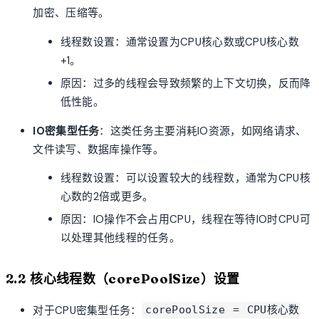
加密、压缩等。
线程数设置：通常设置为CPU核心数或CPU核心数
+1。
原因：过多的线程会导致频繁的上下文切换，反而降
低性能。
IO密集型任务
：这类任务主要消耗IO资源，如网络请求、
文件读写、数据库操作等。
线程数设置：可以设置较大的线程数，通常为CPU核
心数的2倍或更多。
原因：IO操作不会占用CPU，线程在等待IO时CPU可
以处理其他线程的任务。
2.2 核心线程数（corePoolSize）设置
对于CPU密集型任务：
corePoolSize = CPU核心数