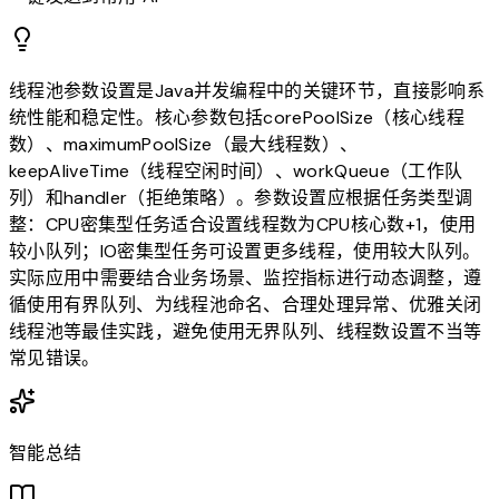
线程池参数设置是Java并发编程中的关键环节，直接影响系
统性能和稳定性。核心参数包括corePoolSize（核心线程
数）、maximumPoolSize（最大线程数）、
keepAliveTime（线程空闲时间）、workQueue（工作队
列）和handler（拒绝策略）。参数设置应根据任务类型调
整：CPU密集型任务适合设置线程数为CPU核心数+1，使用
较小队列；IO密集型任务可设置更多线程，使用较大队列。
实际应用中需要结合业务场景、监控指标进行动态调整，遵
循使用有界队列、为线程池命名、合理处理异常、优雅关闭
线程池等最佳实践，避免使用无界队列、线程数设置不当等
常见错误。
智能总结