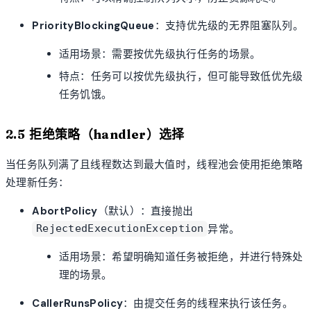
PriorityBlockingQueue
：支持优先级的无界阻塞队列。
适用场景：需要按优先级执行任务的场景。
特点：任务可以按优先级执行，但可能导致低优先级
任务饥饿。
2.5 拒绝策略（handler）选择
当任务队列满了且线程数达到最大值时，线程池会使用拒绝策略
处理新任务：
AbortPolicy
（默认）：直接抛出
异常。
RejectedExecutionException
适用场景：希望明确知道任务被拒绝，并进行特殊处
理的场景。
CallerRunsPolicy
：由提交任务的线程来执行该任务。