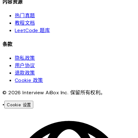
内容资源
热门真题
教程文档
LeetCode 题库
条款
隐私政策
用户协议
退款政策
Cookie 政策
© 2026 Interview AiBox Inc. 保留所有权利。
•
Cookie 设置