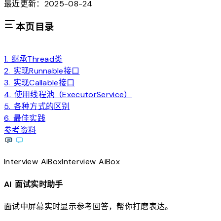
最近更新：2025-08-24
本页目录
1. 继承Thread类
2. 实现Runnable接口
3. 实现Callable接口
4. 使用线程池（ExecutorService）
5. 各种方式的区别
6. 最佳实践
参考资料
Interview
AiBox
Interview
AiBox
AI 面试实时助手
面试中屏幕实时显示参考回答，帮你打磨表达。