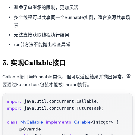
避免了单继承的限制，更加灵活
多个线程可以共享同一个Runnable实例，适合资源共享场
景
无法直接获取线程执行结果
run()方法不能抛出检查异常
3. 实现Callable接口
Callable接口与Runnable类似，但可以返回结果并抛出异常。需
要通过FutureTask包装才能被Thread执行。
import
import
 java.util.concurrent.FutureTask;

class
MyCallable
implements
Callable
<Integer> {

@Override