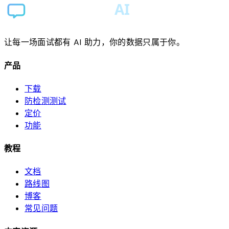
让每一场面试都有 AI 助力，你的数据只属于你。
产品
下载
防检测测试
定价
功能
教程
文档
路线图
博客
常见问题