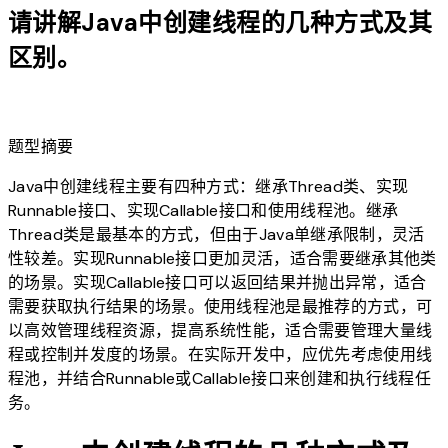
请讲解Java中创建线程的几种方式及其
区别。
lightbulb
题型摘要
Java中创建线程主要有四种方式：继承Thread类、实现
Runnable接口、实现Callable接口和使用线程池。继承
Thread类是最基本的方式，但由于Java单继承限制，灵活
性较差。实现Runnable接口更加灵活，适合需要继承其他类
的场景。实现Callable接口可以返回结果并抛出异常，适合
需要获取执行结果的场景。使用线程池是最推荐的方式，可
以高效管理线程资源，提高系统性能，适合需要管理大量线
程或控制并发度的场景。在实际开发中，应优先考虑使用线
程池，并结合Runnable或Callable接口来创建和执行线程任
务。