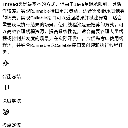
Thread类是最基本的方式，但由于Java单继承限制，灵活
性较差。实现Runnable接口更加灵活，适合需要继承其他类
的场景。实现Callable接口可以返回结果并抛出异常，适合
需要获取执行结果的场景。使用线程池是最推荐的方式，可
以高效管理线程资源，提高系统性能，适合需要管理大量线
程或控制并发度的场景。在实际开发中，应优先考虑使用线
程池，并结合Runnable或Callable接口来创建和执行线程任
务。
智能总结
深度解读
考点定位