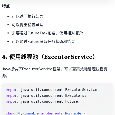
特点
：
可以返回执行结果
可以抛出检查异常
需要通过FutureTask包装，使用相对复杂
可以通过Future获取任务状态和结果
4. 使用线程池（ExecutorService）
Java提供了ExecutorService框架，可以更高效地管理线程资
源。
import
import
import
 java.util.concurrent.Future;

class
MyRunnable
implements
Runnable
 {
