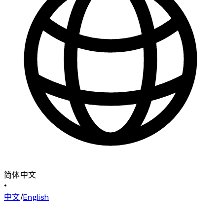
简体中文
•
中文
/
English