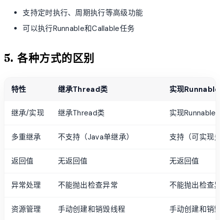
支持定时执行、周期执行等高级功能
可以执行Runnable和Callable任务
5. 各种方式的区别
特性
继承Thread类
实现Runnabl
继承/实现
继承Thread类
实现Runnabl
多重继承
不支持（Java单继承）
支持（可实现
返回值
无返回值
无返回值
异常处理
不能抛出检查异常
不能抛出检查
资源管理
手动创建和销毁线程
手动创建和销