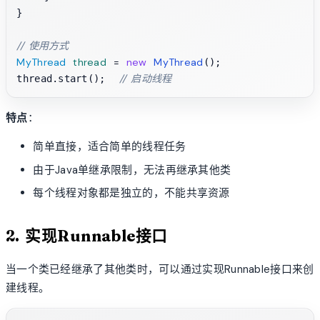
}

// 使用方式
MyThread
thread
=
new
MyThread
();

// 启动线程
thread.start();  
特点
：
简单直接，适合简单的线程任务
由于Java单继承限制，无法再继承其他类
每个线程对象都是独立的，不能共享资源
2. 实现Runnable接口
当一个类已经继承了其他类时，可以通过实现Runnable接口来创
建线程。