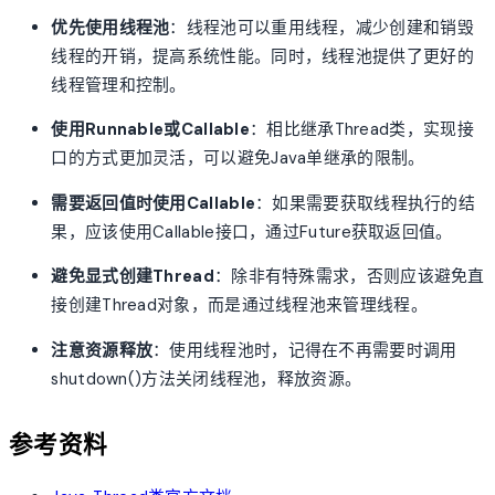
优先使用线程池
：线程池可以重用线程，减少创建和销毁
线程的开销，提高系统性能。同时，线程池提供了更好的
线程管理和控制。
使用Runnable或Callable
：相比继承Thread类，实现接
口的方式更加灵活，可以避免Java单继承的限制。
需要返回值时使用Callable
：如果需要获取线程执行的结
果，应该使用Callable接口，通过Future获取返回值。
避免显式创建Thread
：除非有特殊需求，否则应该避免直
接创建Thread对象，而是通过线程池来管理线程。
注意资源释放
：使用线程池时，记得在不再需要时调用
shutdown()方法关闭线程池，释放资源。
参考资料