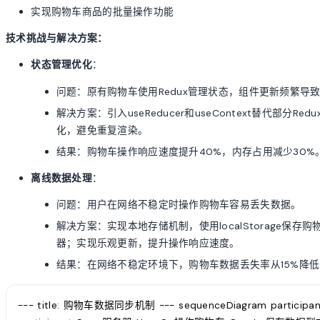
实现购物车商品的批量操作功能
技术挑战与解决方案：
状态管理优化
：
问题：原有购物车使用Redux管理状态，组件更新频繁导
解决方案：引入useReducer和useContext替代部分
化，避免重复渲染。
结果：购物车操作响应速度提升40%，内存占用减少30%
离线数据处理
：
问题：用户在网络不稳定时操作购物车容易丢失数据。
解决方案：实现本地存储机制，使用localStorage
器；实现乐观更新，提升操作响应速度。
结果：在网络不稳定环境下，购物车数据丢失率从15%降低
--- title: 购物车数据同步机制 --- sequenceDiagram participan