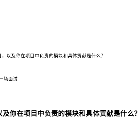
目，以及你在项目中负责的模块和具体贡献是什么？
每一场面试
以及你在项目中负责的模块和具体贡献是什么