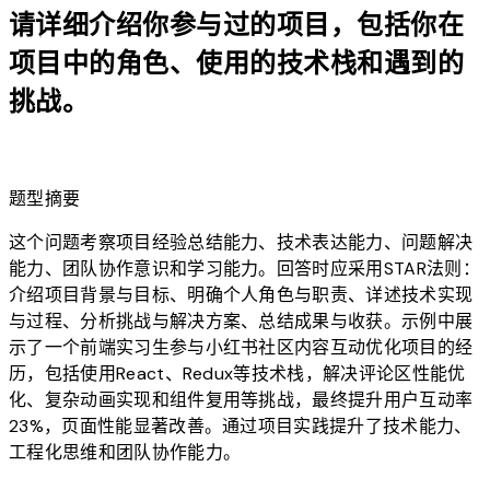
请详细介绍你参与过的项目，包括你在
项目中的角色、使用的技术栈和遇到的
挑战。
lightbulb
题型摘要
这个问题考察项目经验总结能力、技术表达能力、问题解决
能力、团队协作意识和学习能力。回答时应采用STAR法则：
介绍项目背景与目标、明确个人角色与职责、详述技术实现
与过程、分析挑战与解决方案、总结成果与收获。示例中展
示了一个前端实习生参与小红书社区内容互动优化项目的经
历，包括使用React、Redux等技术栈，解决评论区性能优
化、复杂动画实现和组件复用等挑战，最终提升用户互动率
23%，页面性能显著改善。通过项目实践提升了技术能力、
工程化思维和团队协作能力。