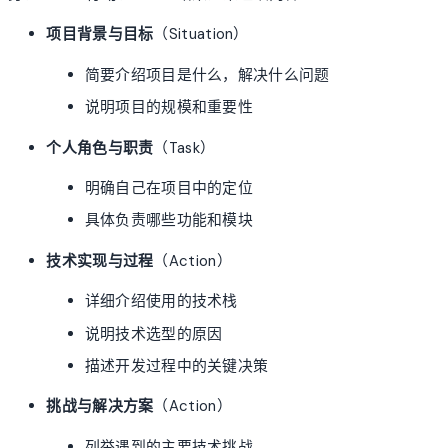
项目背景与目标
（Situation）
简要介绍项目是什么，解决什么问题
说明项目的规模和重要性
个人角色与职责
（Task）
明确自己在项目中的定位
具体负责哪些功能和模块
技术实现与过程
（Action）
详细介绍使用的技术栈
说明技术选型的原因
描述开发过程中的关键决策
挑战与解决方案
（Action）
列举遇到的主要技术挑战