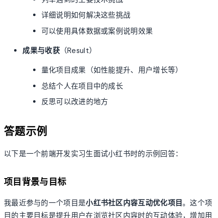
详细说明如何解决这些挑战
可以使用具体数据或案例说明效果
成果与收获
（Result）
量化项目成果（如性能提升、用户增长等）
总结个人在项目中的成长
反思可以改进的地方
答题示例
以下是一个前端开发实习生面试小红书时的示例回答：
项目背景与目标
我最近参与的一个项目是
小红书社区内容互动优化项目
。这个项
目的主要目标是提升用户在浏览社区内容时的互动体验，增加用