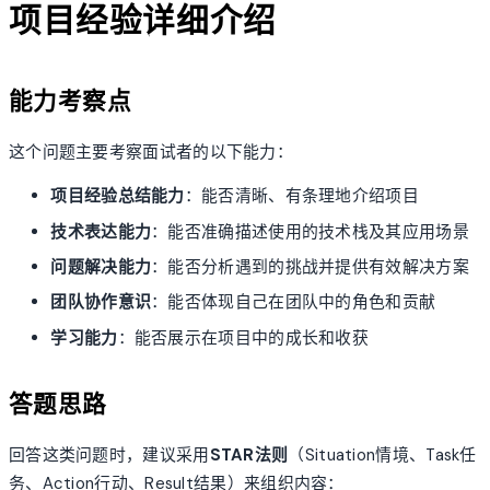
项目经验详细介绍
能力考察点
这个问题主要考察面试者的以下能力：
项目经验总结能力
：能否清晰、有条理地介绍项目
技术表达能力
：能否准确描述使用的技术栈及其应用场景
问题解决能力
：能否分析遇到的挑战并提供有效解决方案
团队协作意识
：能否体现自己在团队中的角色和贡献
学习能力
：能否展示在项目中的成长和收获
答题思路
回答这类问题时，建议采用
STAR法则
（Situation情境、Task任
务、Action行动、Result结果）来组织内容：