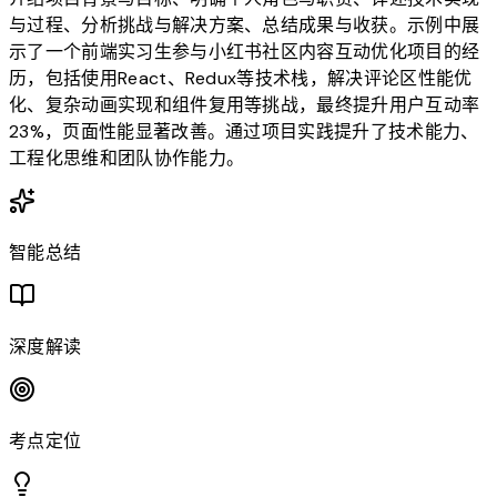
与过程、分析挑战与解决方案、总结成果与收获。示例中展
示了一个前端实习生参与小红书社区内容互动优化项目的经
历，包括使用React、Redux等技术栈，解决评论区性能优
化、复杂动画实现和组件复用等挑战，最终提升用户互动率
23%，页面性能显著改善。通过项目实践提升了技术能力、
工程化思维和团队协作能力。
智能总结
深度解读
考点定位