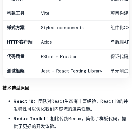
构建工具
Vite
项目构建
样式方案
Styled-components
组件化CS
HTTP客户端
Axios
与后端AP
代码质量
ESLint + Prettier
保证代码
测试框架
Jest + React Testing Library
单元测试
技术选型原因
React 18
：团队对React生态有丰富经验，React 18的并
发特性可以优化我们内容流的渲染性能。
Redux Toolkit
：相比传统Redux，简化了样板代码，提
供了更好的开发体验。