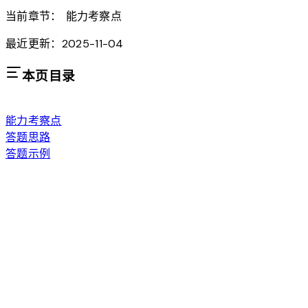
当前章节：
能力考察点
最近更新：2025-11-04
本页目录
能力考察点
答题思路
答题示例