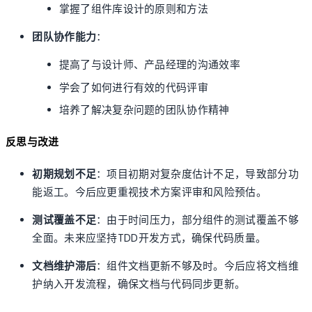
掌握了组件库设计的原则和方法
团队协作能力
：
提高了与设计师、产品经理的沟通效率
学会了如何进行有效的代码评审
培养了解决复杂问题的团队协作精神
反思与改进
初期规划不足
：项目初期对复杂度估计不足，导致部分功
能返工。今后应更重视技术方案评审和风险预估。
测试覆盖不足
：由于时间压力，部分组件的测试覆盖不够
全面。未来应坚持TDD开发方式，确保代码质量。
文档维护滞后
：组件文档更新不够及时。今后应将文档维
护纳入开发流程，确保文档与代码同步更新。