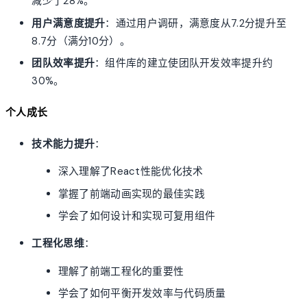
减少了28%。
用户满意度提升
：通过用户调研，满意度从7.2分提升至
8.7分（满分10分）。
团队效率提升
：组件库的建立使团队开发效率提升约
30%。
个人成长
技术能力提升
：
深入理解了React性能优化技术
掌握了前端动画实现的最佳实践
学会了如何设计和实现可复用组件
工程化思维
：
理解了前端工程化的重要性
学会了如何平衡开发效率与代码质量