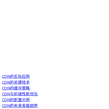
CDN的实际应用
CDN的关键技术
CDN的缓存策略
CDN与前端性能优化
CDN的配置示例
CDN的未来发展趋势