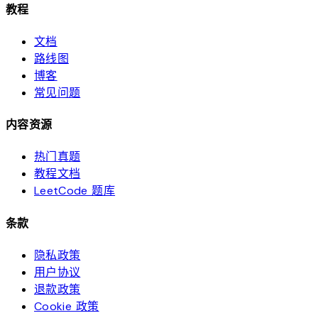
教程
文档
路线图
博客
常见问题
内容资源
热门真题
教程文档
LeetCode 题库
条款
隐私政策
用户协议
退款政策
Cookie 政策