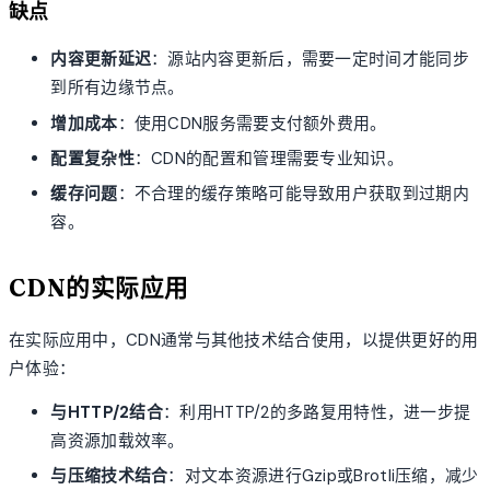
缺点
内容更新延迟
：源站内容更新后，需要一定时间才能同步
到所有边缘节点。
增加成本
：使用CDN服务需要支付额外费用。
配置复杂性
：CDN的配置和管理需要专业知识。
缓存问题
：不合理的缓存策略可能导致用户获取到过期内
容。
CDN的实际应用
在实际应用中，CDN通常与其他技术结合使用，以提供更好的用
户体验：
与HTTP/2结合
：利用HTTP/2的多路复用特性，进一步提
高资源加载效率。
与压缩技术结合
：对文本资源进行Gzip或Brotli压缩，减少