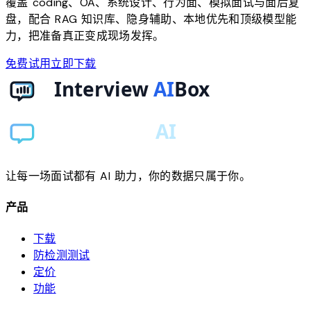
覆盖 coding、OA、系统设计、行为面、模拟面试与面后复
盘，配合 RAG 知识库、隐身辅助、本地优先和顶级模型能
力，把准备真正变成现场发挥。
免费试用
立即下载
让每一场面试都有 AI 助力，你的数据只属于你。
产品
下载
防检测测试
定价
功能