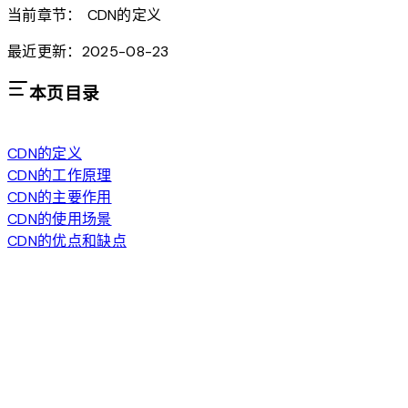
当前章节：
CDN的定义
最近更新：2025-08-23
本页目录
CDN的定义
CDN的工作原理
CDN的主要作用
CDN的使用场景
CDN的优点和缺点