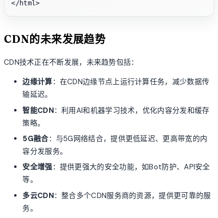
CDN的未来发展趋势
CDN技术正在不断发展，未来趋势包括：
边缘计算
：在CDN边缘节点上运行计算任务，减少数据传
输延迟。
智能CDN
：利用AI和机器学习技术，优化内容分发和缓存
策略。
5G融合
：与5G网络结合，提供更低延迟、更高带宽的内
容分发服务。
安全增强
：提供更强大的安全功能，如Bot防护、API安全
等。
多云CDN
：整合多个CDN服务商的资源，提供更可靠的服
务。