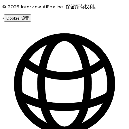
© 2026 Interview AiBox Inc. 保留所有权利。
•
Cookie 设置