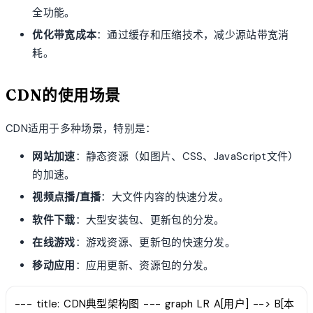
全功能。
优化带宽成本
：通过缓存和压缩技术，减少源站带宽消
耗。
CDN的使用场景
CDN适用于多种场景，特别是：
网站加速
：静态资源（如图片、CSS、JavaScript文件）
的加速。
视频点播/直播
：大文件内容的快速分发。
软件下载
：大型安装包、更新包的分发。
在线游戏
：游戏资源、更新包的快速分发。
移动应用
：应用更新、资源包的分发。
--- title: CDN典型架构图 --- graph LR A[用户] --> B[本