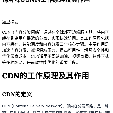
lightbulb
题型摘要
CDN（内容分发网络）通过在全球部署边缘服务器，将内容
缓存到离用户最近的节点，实现快速访问。其工作原理包括
内容缓存、智能调度和内容分发三个核心步骤。主要作用是
加速内容分发、减轻源站压力、提高可用性、增强安全性和
优化带宽成本。CDN适用于网站加速、视频点播、软件下载
等多种场景，是前端性能优化的重要手段。
CDN的工作原理及其作用
CDN的定义
CDN (Content Delivery Network)，即内容分发网络，是一种
构建在现有网络基础之上的智能虚拟网络。它依靠部署在各地的