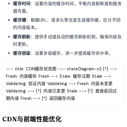
缓存时间
：设置内容的缓存时间，平衡内容新鲜度和服务
器负载。
缓存键
：根据URL、请求头等信息生成缓存键，区分不同
的内容版本。
缓存刷新
：提供手动或自动的缓存刷新机制，确保内容及
时更新。
缓存层级
：设置多级缓存，进一步提高缓存命中率。
--- title: CDN缓存状态图 --- stateDiagram-v2 [*] -->
Fresh: 内容缓存 Fresh --> Stale: 缓存过期 Stale -->
Validating: 验证内容 Validating --> Fresh: 内容未变更
Validating --> [*]: 内容已变更 Stale --> [*]: 直接返回过
期内容 Fresh --> [*]: 返回缓存内容
CDN与前端性能优化