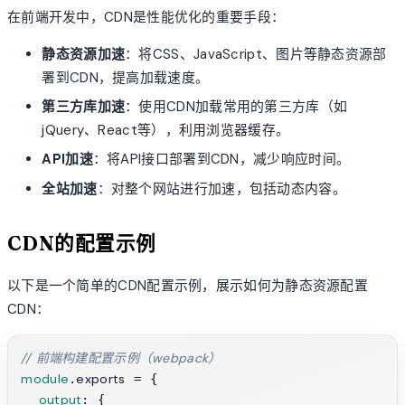
在前端开发中，CDN是性能优化的重要手段：
静态资源加速
：将CSS、JavaScript、图片等静态资源部
署到CDN，提高加载速度。
第三方库加速
：使用CDN加载常用的第三方库（如
jQuery、React等），利用浏览器缓存。
API加速
：将API接口部署到CDN，减少响应时间。
全站加速
：对整个网站进行加速，包括动态内容。
CDN的配置示例
以下是一个简单的CDN配置示例，展示如何为静态资源配置
CDN：
// 前端构建配置示例（webpack）
module
exports
.
 = {

output
: {
