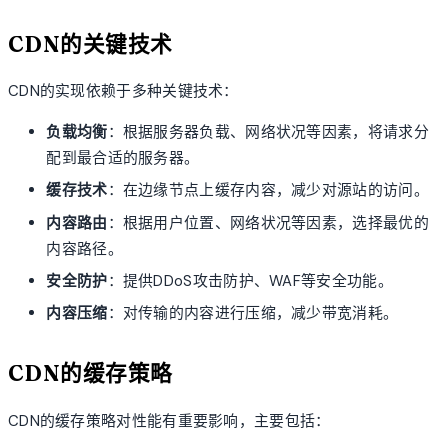
CDN的关键技术
CDN的实现依赖于多种关键技术：
负载均衡
：根据服务器负载、网络状况等因素，将请求分
配到最合适的服务器。
缓存技术
：在边缘节点上缓存内容，减少对源站的访问。
内容路由
：根据用户位置、网络状况等因素，选择最优的
内容路径。
安全防护
：提供DDoS攻击防护、WAF等安全功能。
内容压缩
：对传输的内容进行压缩，减少带宽消耗。
CDN的缓存策略
CDN的缓存策略对性能有重要影响，主要包括：