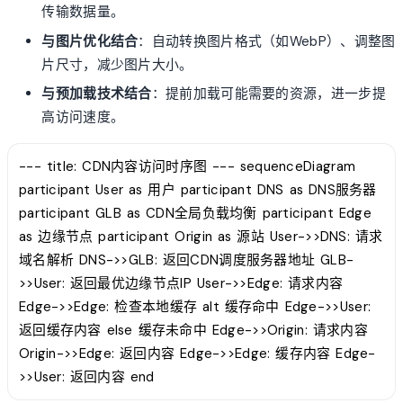
传输数据量。
与图片优化结合
：自动转换图片格式（如WebP）、调整图
片尺寸，减少图片大小。
与预加载技术结合
：提前加载可能需要的资源，进一步提
高访问速度。
--- title: CDN内容访问时序图 --- sequenceDiagram
participant User as 用户 participant DNS as DNS服务器
participant GLB as CDN全局负载均衡 participant Edge
as 边缘节点 participant Origin as 源站 User->>DNS: 请求
域名解析 DNS->>GLB: 返回CDN调度服务器地址 GLB-
>>User: 返回最优边缘节点IP User->>Edge: 请求内容
Edge->>Edge: 检查本地缓存 alt 缓存命中 Edge->>User:
返回缓存内容 else 缓存未命中 Edge->>Origin: 请求内容
Origin->>Edge: 返回内容 Edge->>Edge: 缓存内容 Edge-
>>User: 返回内容 end