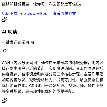
面试和智能复盘，让你每一次回答都更有信心。
download
sell
免费下载 Interview AiBox
查看价格方案
AI 助读
一键发送到常用 AI
CDN（内容分发网络）通过在全球部署边缘服务器，将内容
缓存到离用户最近的节点，实现快速访问。其工作原理包括
内容缓存、智能调度和内容分发三个核心步骤。主要作用是
加速内容分发、减轻源站压力、提高可用性、增强安全性和
优化带宽成本。CDN适用于网站加速、视频点播、软件下载
等多种场景，是前端性能优化的重要手段。