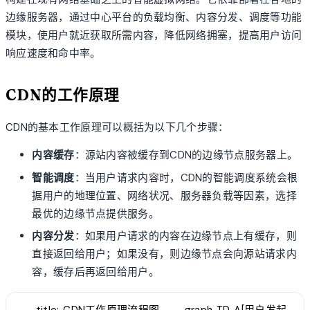
边缘服务器，通过中心平台的负载均衡、内容分发、调度等功能
模块，使用户就近获取所需内容，降低网络拥塞，提高用户访问
响应速度和命中率。
CDN的工作原理
CDN的基本工作原理可以概括为以下几个步骤：
内容缓存
：源站内容被缓存到CDN的边缘节点服务器上。
智能调度
：当用户请求内容时，CDN的智能调度系统会根
据用户的地理位置、网络状况、服务器负载等因素，选择
最优的边缘节点提供服务。
内容分发
：如果用户请求的内容在边缘节点上有缓存，则
直接返回给用户；如果没有，则边缘节点会向源站请求内
容，缓存后再返回给用户。