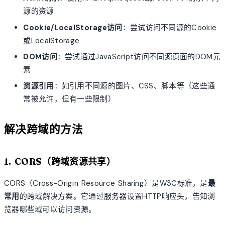
源的资源
Cookie/LocalStorage访问
：尝试访问不同源的Cookie
或LocalStorage
DOM访问
：尝试通过JavaScript访问不同源页面的DOM元
素
资源引用
：如引用不同源的图片、CSS、脚本等（这些通
常被允许，但有一些限制）
解决跨域的方法
1. CORS（跨域资源共享）
CORS（Cross-Origin Resource Sharing）是W3C标准，是
最
常用
的跨域解决方案。它通过服务器设置HTTP响应头，告知浏
览器哪些域可以访问资源。