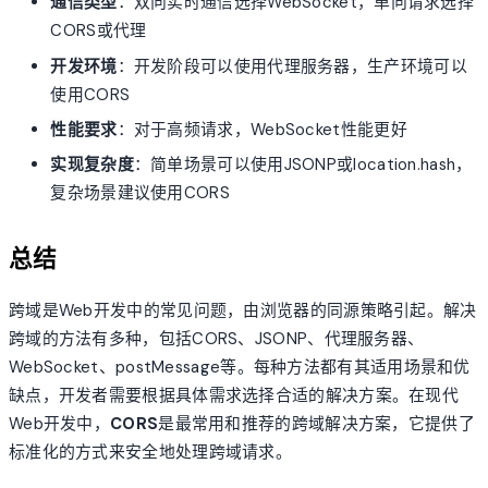
通信类型
：双向实时通信选择WebSocket，单向请求选择
CORS或代理
开发环境
：开发阶段可以使用代理服务器，生产环境可以
使用CORS
性能要求
：对于高频请求，WebSocket性能更好
实现复杂度
：简单场景可以使用JSONP或location.hash，
复杂场景建议使用CORS
总结
跨域是Web开发中的常见问题，由浏览器的同源策略引起。解决
跨域的方法有多种，包括CORS、JSONP、代理服务器、
WebSocket、postMessage等。每种方法都有其适用场景和优
缺点，开发者需要根据具体需求选择合适的解决方案。在现代
Web开发中，
CORS
是最常用和推荐的跨域解决方案，它提供了
标准化的方式来安全地处理跨域请求。