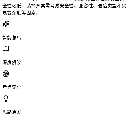
全性较低。选择方案需考虑安全性、兼容性、通信类型和实
现复杂度等因素。
智能总结
深度解读
考点定位
思路启发