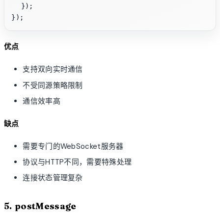
  });

优点
支持双向实时通信
不受同源策略限制
通信效率高
缺点
需要专门的WebSocket服务器
协议与HTTP不同，需要特殊处理
连接状态管理复杂
5. postMessage