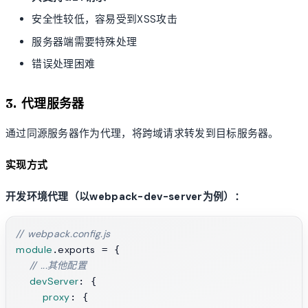
安全性较低，容易受到XSS攻击
服务器端需要特殊处理
错误处理困难
3. 代理服务器
通过同源服务器作为代理，将跨域请求转发到目标服务器。
实现方式
开发环境代理（以webpack-dev-server为例）：
// webpack.config.js
module
exports
.
 = {

// ...其他配置
devServer
: {

proxy
: {
