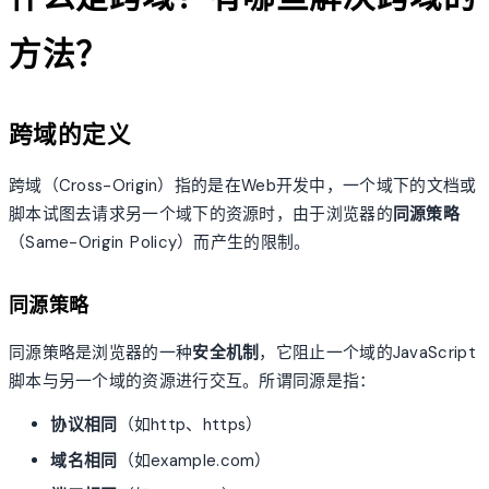
方法？
跨域的定义
跨域（Cross-Origin）指的是在Web开发中，一个域下的文档或
脚本试图去请求另一个域下的资源时，由于浏览器的
同源策略
（Same-Origin Policy）而产生的限制。
同源策略
同源策略是浏览器的一种
安全机制
，它阻止一个域的JavaScript
脚本与另一个域的资源进行交互。所谓同源是指：
协议相同
（如http、https）
域名相同
（如example.com）