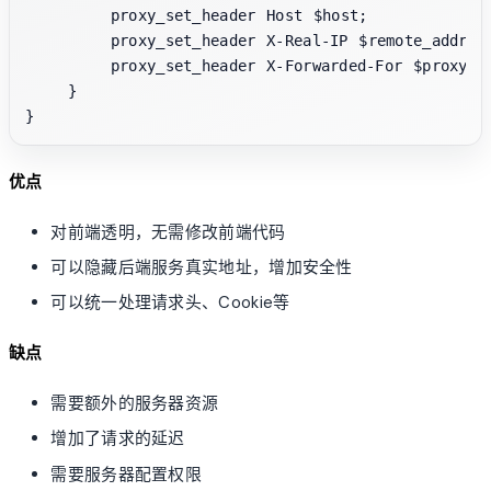
        proxy_set_header Host $host;

        proxy_set_header X-Real-IP $remote_addr;

        proxy_set_header X-Forwarded-For $proxy_ad
    }

优点
对前端透明，无需修改前端代码
可以隐藏后端服务真实地址，增加安全性
可以统一处理请求头、Cookie等
缺点
需要额外的服务器资源
增加了请求的延迟
需要服务器配置权限