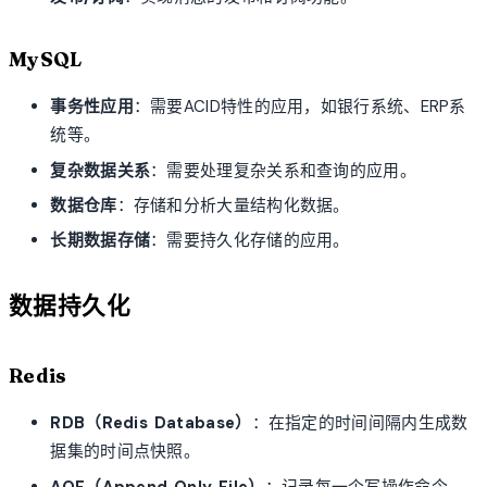
MySQL
事务性应用
：需要ACID特性的应用，如银行系统、ERP系
统等。
复杂数据关系
：需要处理复杂关系和查询的应用。
数据仓库
：存储和分析大量结构化数据。
长期数据存储
：需要持久化存储的应用。
数据持久化
Redis
RDB（Redis Database）
：在指定的时间间隔内生成数
据集的时间点快照。
AOF（Append Only File）
：记录每一个写操作命令，