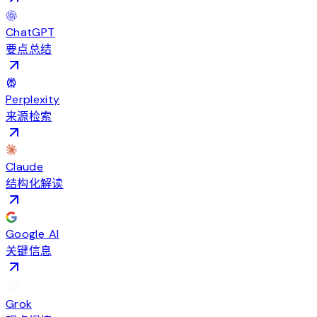
ChatGPT
要点总结
Perplexity
来源检索
Claude
结构化解读
Google AI
关键信息
Grok