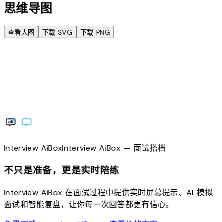
思维导图
查看大图
下载 SVG
下载 PNG
Interview
AiBox
Interview
AiBox
— 面试搭档
不只是准备，更是实时陪练
Interview AiBox 在面试过程中提供实时屏幕提示、AI 模拟
面试和智能复盘，让你每一次回答都更有信心。