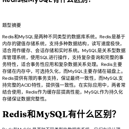
lightbulb
题型摘要
Redis和MySQL是两种不同类型的数据库系统。Redis是基于
内存的键值存储系统，支持多种数据结构，读写速度极快，
适合用作缓存、会话存储和实时系统。MySQL是关系型数据
库管理系统，使用SQL进行操作，支持复杂查询和完整的事
务特性，适合事务性应用和复杂数据关系处理。Redis主要
存储在内存中，可选持久化，而MySQL主要存储在磁盘上。
Redis提供有限的事务支持，保证最终一致性，而MySQL支
持完整的ACID特性，提供强一致性。在实际应用中，两者常
结合使用，Redis作为缓存层提高性能，MySQL作为持久化
存储保证数据完整性。
Redis和MySQL有什么区别？