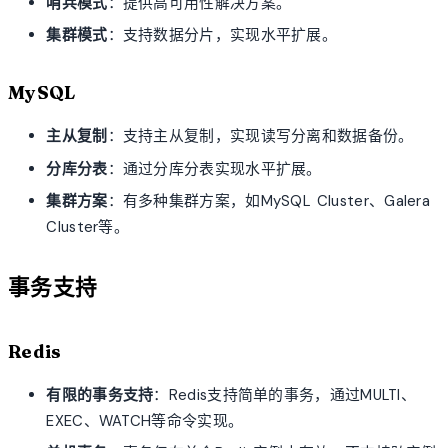
哨兵模式
：提供高可用性解决方案。
集群模式
：支持数据分片，实现水平扩展。
MySQL
主从复制
：支持主从复制，实现读写分离和数据备份。
分库分表
：通过分库分表实现水平扩展。
集群方案
：有多种集群方案，如MySQL Cluster、Galera
Cluster等。
事务支持
Redis
有限的事务支持
：Redis支持简单的事务，通过MULTI、
EXEC、WATCH等命令实现。