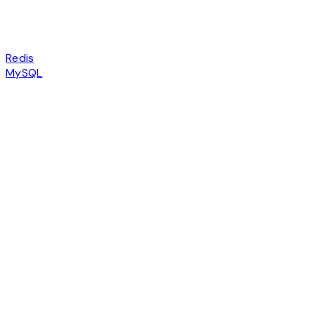
Redis
MySQL