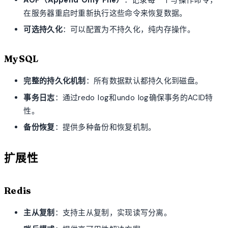
在服务器重启时重新执行这些命令来恢复数据。
可选持久化
：可以配置为不持久化，纯内存操作。
MySQL
完整的持久化机制
：所有数据默认都持久化到磁盘。
事务日志
：通过redo log和undo log确保事务的ACID特
性。
备份恢复
：提供多种备份和恢复机制。
扩展性
Redis
主从复制
：支持主从复制，实现读写分离。