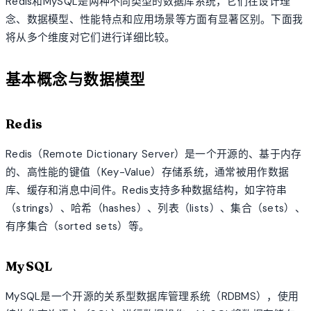
Redis和MySQL是两种不同类型的数据库系统，它们在设计理
念、数据模型、性能特点和应用场景等方面有显著区别。下面我
将从多个维度对它们进行详细比较。
基本概念与数据模型
Redis
Redis（Remote Dictionary Server）是一个开源的、基于内存
的、高性能的键值（Key-Value）存储系统，通常被用作数据
库、缓存和消息中间件。Redis支持多种数据结构，如字符串
（strings）、哈希（hashes）、列表（lists）、集合（sets）、
有序集合（sorted sets）等。
MySQL
MySQL是一个开源的关系型数据库管理系统（RDBMS），使用