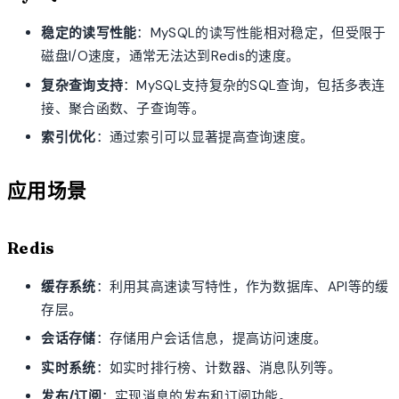
稳定的读写性能
：MySQL的读写性能相对稳定，但受限于
磁盘I/O速度，通常无法达到Redis的速度。
复杂查询支持
：MySQL支持复杂的SQL查询，包括多表连
接、聚合函数、子查询等。
索引优化
：通过索引可以显著提高查询速度。
应用场景
Redis
缓存系统
：利用其高速读写特性，作为数据库、API等的缓
存层。
会话存储
：存储用户会话信息，提高访问速度。
实时系统
：如实时排行榜、计数器、消息队列等。
发布/订阅
：实现消息的发布和订阅功能。