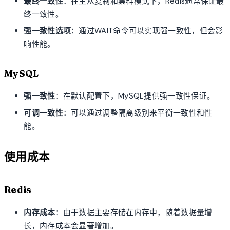
最终一致性
：在主从复制和集群模式下，Redis通常保证最
终一致性。
强一致性选项
：通过WAIT命令可以实现强一致性，但会影
响性能。
MySQL
强一致性
：在默认配置下，MySQL提供强一致性保证。
可调一致性
：可以通过调整隔离级别来平衡一致性和性
能。
使用成本
Redis
内存成本
：由于数据主要存储在内存中，随着数据量增
长，内存成本会显著增加。