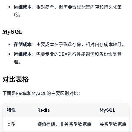
运维成本
：相对简单，但需要合理配置内存和持久化策
略。
MySQL
存储成本
：主要成本在于磁盘存储，相对内存成本较低。
运维成本
：需要专业的DBA进行性能调优和备份恢复管
理。
对比表格
下面是Redis和MySQL的主要区别对比：
特性
Redis
MySQL
类型
键值存储，非关系型数据库
关系型数据库