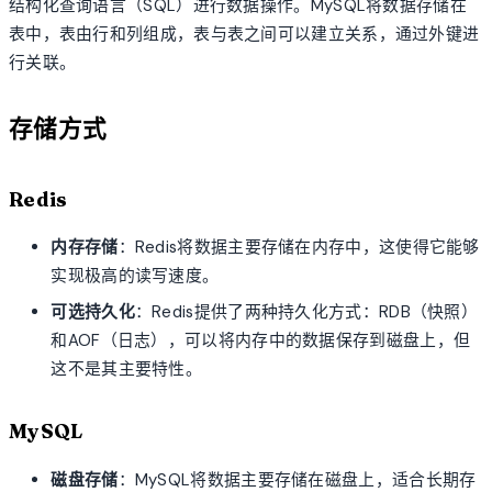
结构化查询语言（SQL）进行数据操作。MySQL将数据存储在
表中，表由行和列组成，表与表之间可以建立关系，通过外键进
行关联。
存储方式
Redis
内存存储
：Redis将数据主要存储在内存中，这使得它能够
实现极高的读写速度。
可选持久化
：Redis提供了两种持久化方式：RDB（快照）
和AOF（日志），可以将内存中的数据保存到磁盘上，但
这不是其主要特性。
MySQL
磁盘存储
：MySQL将数据主要存储在磁盘上，适合长期存