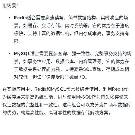
用场景：
Redis
适合需要高速读写、简单数据结构、实时响应的场
景，如缓存、会话存储、实时系统等。它的优势在于速度
极快，支持丰富的数据结构，但内存成本高，事务支持有
限。
MySQL
适合需要复杂查询、强一致性、完整事务支持的场
景，如事务性应用、数据仓库、内容管理等。它的优势在
于数据关系处理能力强，支持复杂SQL查询，存储成本相
对较低，但读写速度受限于磁盘I/O。
在实际应用中，Redis和MySQL常常被结合使用，利用Redis作
为缓存层来提高系统性能，同时使用MySQL作为持久化存储来
保证数据的完整性和一致性。这种组合可以充分发挥两种数据库
的优势，构建高性能、高可靠性的数据存储解决方案。
account_tree