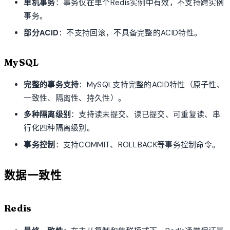
单机事务
：事务仅在单个Redis实例中有效，不支持跨实例
事务。
部分ACID
：不支持回滚，不具备完整的ACID特性。
MySQL
完整的事务支持
：MySQL支持完整的ACID特性（原子性、
一致性、隔离性、持久性）。
多种隔离级别
：支持读未提交、读已提交、可重复读、串
行化四种隔离级别。
事务控制
：支持COMMIT、ROLLBACK等事务控制命令。
数据一致性
Redis