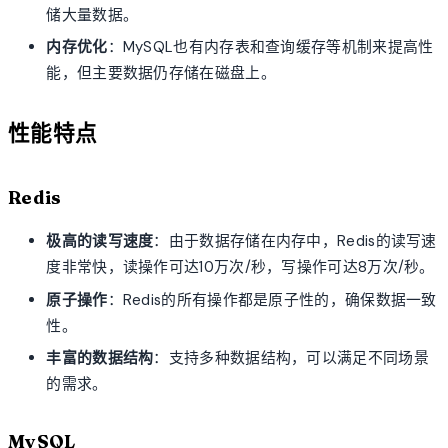
储大量数据。
内存优化
：MySQL也有内存表和查询缓存等机制来提高性
能，但主要数据仍存储在磁盘上。
性能特点
Redis
极高的读写速度
：由于数据存储在内存中，Redis的读写速
度非常快，读操作可达10万次/秒，写操作可达8万次/秒。
原子操作
：Redis的所有操作都是原子性的，确保数据一致
性。
丰富的数据结构
：支持多种数据结构，可以满足不同场景
的需求。
MySQL