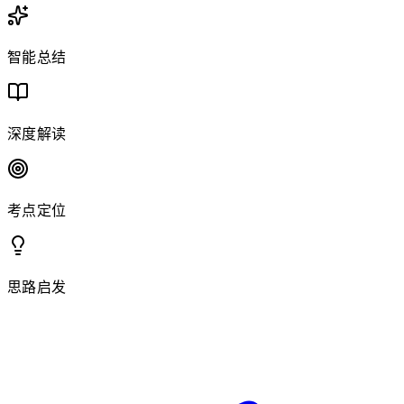
智能总结
深度解读
考点定位
思路启发