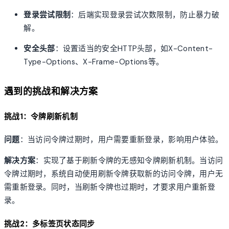
登录尝试限制
：后端实现登录尝试次数限制，防止暴力破
解。
安全头部
：设置适当的安全HTTP头部，如X-Content-
Type-Options、X-Frame-Options等。
遇到的挑战和解决方案
挑战1：令牌刷新机制
问题
：当访问令牌过期时，用户需要重新登录，影响用户体验。
解决方案
：实现了基于刷新令牌的无感知令牌刷新机制。当访问
令牌过期时，系统自动使用刷新令牌获取新的访问令牌，用户无
需重新登录。同时，当刷新令牌也过期时，才要求用户重新登
录。
挑战2：多标签页状态同步