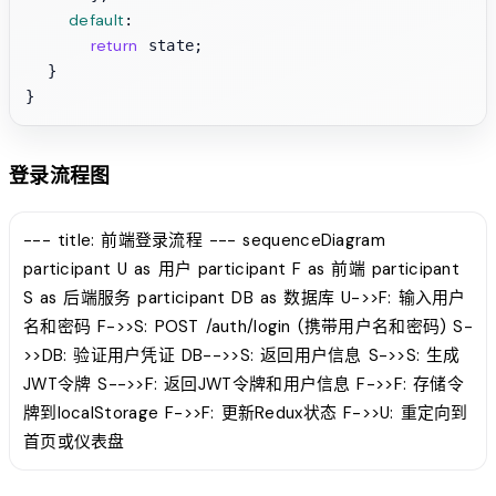
default
:

return
 state;

  }

登录流程图
--- title: 前端登录流程 --- sequenceDiagram
participant U as 用户 participant F as 前端 participant
S as 后端服务 participant DB as 数据库 U->>F: 输入用户
名和密码 F->>S: POST /auth/login (携带用户名和密码) S-
>>DB: 验证用户凭证 DB-->>S: 返回用户信息 S->>S: 生成
JWT令牌 S-->>F: 返回JWT令牌和用户信息 F->>F: 存储令
牌到localStorage F->>F: 更新Redux状态 F->>U: 重定向到
首页或仪表盘