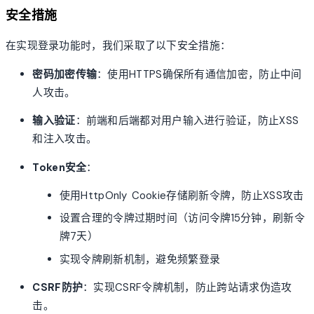
安全措施
在实现登录功能时，我们采取了以下安全措施：
密码加密传输
：使用HTTPS确保所有通信加密，防止中间
人攻击。
输入验证
：前端和后端都对用户输入进行验证，防止XSS
和注入攻击。
Token安全
：
使用HttpOnly Cookie存储刷新令牌，防止XSS攻击
设置合理的令牌过期时间（访问令牌15分钟，刷新令
牌7天）
实现令牌刷新机制，避免频繁登录
CSRF防护
：实现CSRF令牌机制，防止跨站请求伪造攻
击。