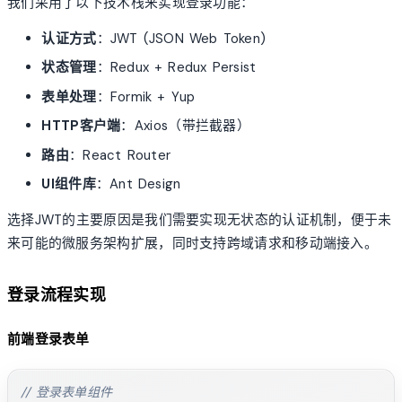
我们采用了以下技术栈来实现登录功能：
认证方式
：JWT (JSON Web Token)
状态管理
：Redux + Redux Persist
表单处理
：Formik + Yup
HTTP客户端
：Axios（带拦截器）
路由
：React Router
UI组件库
：Ant Design
选择JWT的主要原因是我们需要实现无状态的认证机制，便于未
来可能的微服务架构扩展，同时支持跨域请求和移动端接入。
登录流程实现
前端登录表单
// 登录表单组件