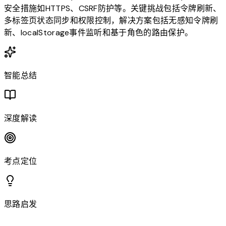
安全措施如HTTPS、CSRF防护等。关键挑战包括令牌刷新、
多标签页状态同步和权限控制，解决方案包括无感知令牌刷
新、localStorage事件监听和基于角色的路由保护。
智能总结
深度解读
考点定位
思路启发