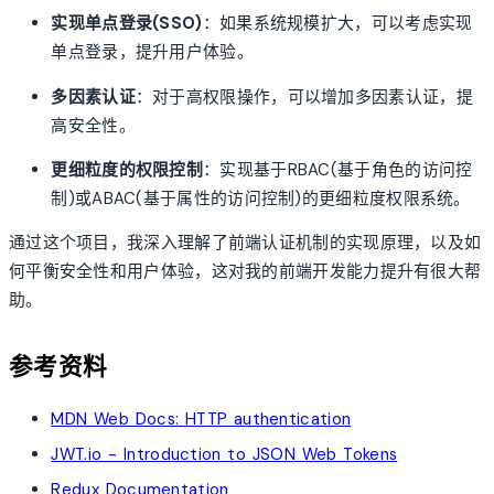
实现单点登录(SSO)
：如果系统规模扩大，可以考虑实现
单点登录，提升用户体验。
多因素认证
：对于高权限操作，可以增加多因素认证，提
高安全性。
更细粒度的权限控制
：实现基于RBAC(基于角色的访问控
制)或ABAC(基于属性的访问控制)的更细粒度权限系统。
通过这个项目，我深入理解了前端认证机制的实现原理，以及如
何平衡安全性和用户体验，这对我的前端开发能力提升有很大帮
助。
参考资料
MDN Web Docs: HTTP authentication
JWT.io - Introduction to JSON Web Tokens
Redux Documentation