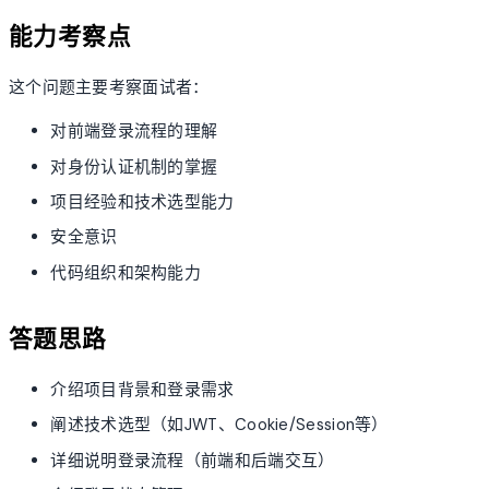
能力考察点
这个问题主要考察面试者：
对前端登录流程的理解
对身份认证机制的掌握
项目经验和技术选型能力
安全意识
代码组织和架构能力
答题思路
介绍项目背景和登录需求
阐述技术选型（如JWT、Cookie/Session等）
详细说明登录流程（前端和后端交互）