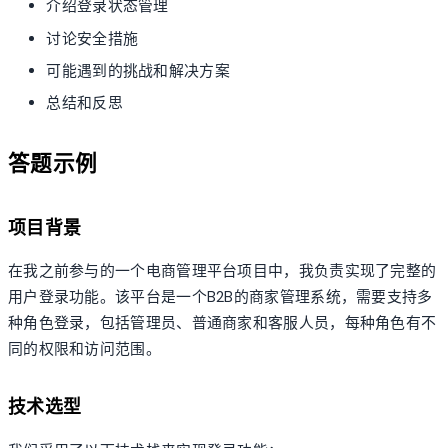
介绍登录状态管理
讨论安全措施
可能遇到的挑战和解决方案
总结和反思
答题示例
项目背景
在我之前参与的一个电商管理平台项目中，我负责实现了完整的
用户登录功能。该平台是一个B2B的商家管理系统，需要支持多
种角色登录，包括管理员、普通商家和客服人员，每种角色有不
同的权限和访问范围。
技术选型