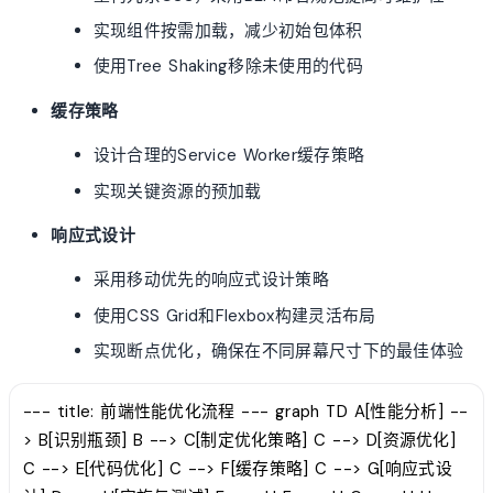
实现组件按需加载，减少初始包体积
使用Tree Shaking移除未使用的代码
缓存策略
设计合理的Service Worker缓存策略
实现关键资源的预加载
响应式设计
采用移动优先的响应式设计策略
使用CSS Grid和Flexbox构建灵活布局
实现断点优化，确保在不同屏幕尺寸下的最佳体验
--- title: 前端性能优化流程 --- graph TD A[性能分析] --
> B[识别瓶颈] B --> C[制定优化策略] C --> D[资源优化]
C --> E[代码优化] C --> F[缓存策略] C --> G[响应式设