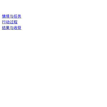
情境与任务
行动过程
结果与收获