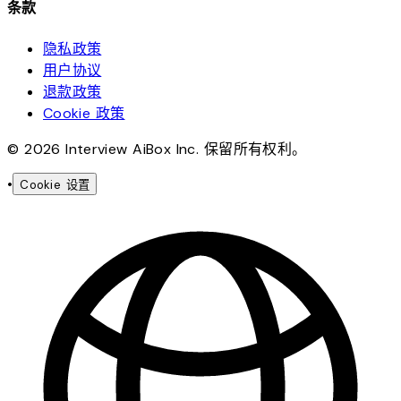
条款
隐私政策
用户协议
退款政策
Cookie 政策
© 2026 Interview AiBox Inc. 保留所有权利。
•
Cookie 设置