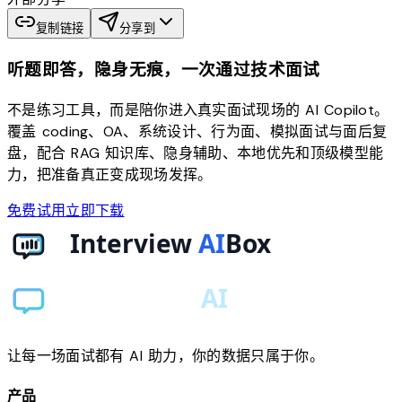
复制链接
分享到
听题即答，隐身无痕，一次通过技术面试
不是练习工具，而是陪你进入真实面试现场的 AI Copilot。
覆盖 coding、OA、系统设计、行为面、模拟面试与面后复
盘，配合 RAG 知识库、隐身辅助、本地优先和顶级模型能
力，把准备真正变成现场发挥。
免费试用
立即下载
让每一场面试都有 AI 助力，你的数据只属于你。
产品