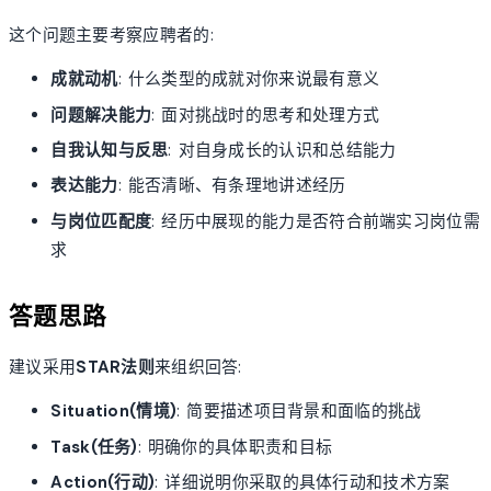
这个问题主要考察应聘者的:
成就动机
: 什么类型的成就对你来说最有意义
问题解决能力
: 面对挑战时的思考和处理方式
自我认知与反思
: 对自身成长的认识和总结能力
表达能力
: 能否清晰、有条理地讲述经历
与岗位匹配度
: 经历中展现的能力是否符合前端实习岗位需
求
答题思路
建议采用
STAR法则
来组织回答:
Situation(情境)
: 简要描述项目背景和面临的挑战
Task(任务)
: 明确你的具体职责和目标
Action(行动)
: 详细说明你采取的具体行动和技术方案