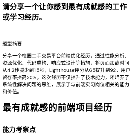
请分享一个让你感到最有成就感的工作
或学习经历。
lightbulb
题型摘要
分享一个校园二手交易平台前端优化经历，通过性能分析、
资源优化、代码重构、响应式设计等措施，将页面加载时间
从4.2秒减少到1.5秒，Lighthouse评分从65提升到92，用户
留存率提高25%。这次经历不仅提升了技术能力，还培养了
系统性解决问题的思维，展示了与前端实习岗位相关的能力
和价值。
最有成就感的前端项目经历
能力考察点