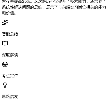
留存率提高25%。这次经历不仅提升了技术能力，还培养了
系统性解决问题的思维，展示了与前端实习岗位相关的能力
和价值。
智能总结
深度解读
考点定位
思路启发