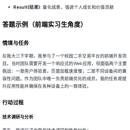
Result(结果)
: 量化成果，强调个人成长和价值贡献
答题示例（前端实习生角度）
情境与任务
在我大三下学期，我参与了一个校园二手交易平台的前端开发项
目。当时团队需要开发一个响应式的Web应用，但面临两个主要
挑战：一是用户体验差，页面加载速度慢；二是不同设备间的兼
容性问题。作为团队中唯一负责前端优化的成员，我的任务是提
升应用性能并确保在各种设备上的一致体验。
行动过程
技术调研与分析