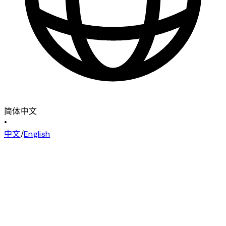
简体中文
•
中文
/
English