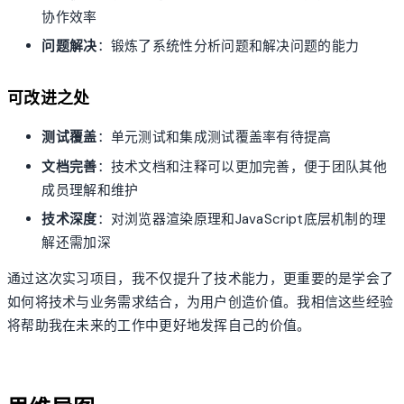
协作效率
问题解决
：锻炼了系统性分析问题和解决问题的能力
可改进之处
测试覆盖
：单元测试和集成测试覆盖率有待提高
文档完善
：技术文档和注释可以更加完善，便于团队其他
成员理解和维护
技术深度
：对浏览器渲染原理和JavaScript底层机制的理
解还需加深
通过这次实习项目，我不仅提升了技术能力，更重要的是学会了
如何将技术与业务需求结合，为用户创造价值。我相信这些经验
将帮助我在未来的工作中更好地发挥自己的价值。
account_tree