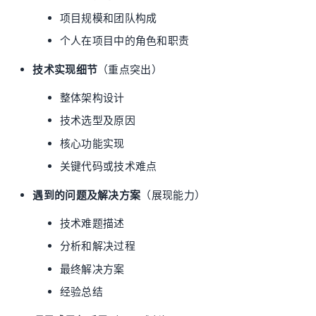
项目规模和团队构成
个人在项目中的角色和职责
技术实现细节
（重点突出）
整体架构设计
技术选型及原因
核心功能实现
关键代码或技术难点
遇到的问题及解决方案
（展现能力）
技术难题描述
分析和解决过程
最终解决方案
经验总结