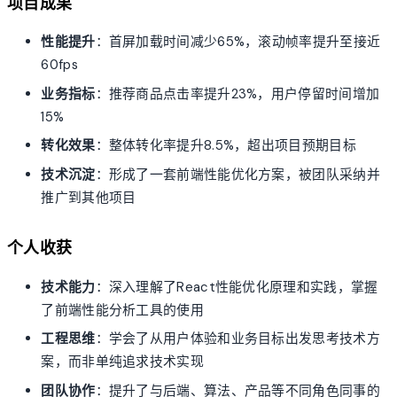
项目成果
性能提升
：首屏加载时间减少65%，滚动帧率提升至接近
60fps
业务指标
：推荐商品点击率提升23%，用户停留时间增加
15%
转化效果
：整体转化率提升8.5%，超出项目预期目标
技术沉淀
：形成了一套前端性能优化方案，被团队采纳并
推广到其他项目
个人收获
技术能力
：深入理解了React性能优化原理和实践，掌握
了前端性能分析工具的使用
工程思维
：学会了从用户体验和业务目标出发思考技术方
案，而非单纯追求技术实现
团队协作
：提升了与后端、算法、产品等不同角色同事的