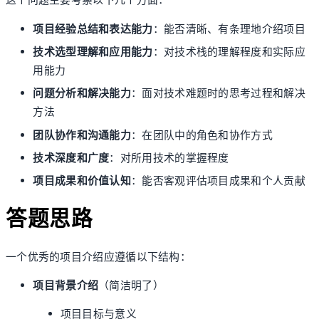
这个问题主要考察以下几个方面：
项目经验总结和表达能力
：能否清晰、有条理地介绍项目
技术选型理解和应用能力
：对技术栈的理解程度和实际应
用能力
问题分析和解决能力
：面对技术难题时的思考过程和解决
方法
团队协作和沟通能力
：在团队中的角色和协作方式
技术深度和广度
：对所用技术的掌握程度
项目成果和价值认知
：能否客观评估项目成果和个人贡献
答题思路
一个优秀的项目介绍应遵循以下结构：
项目背景介绍
（简洁明了）
项目目标与意义