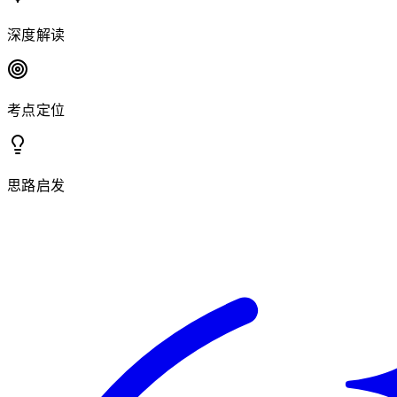
深度解读
考点定位
思路启发