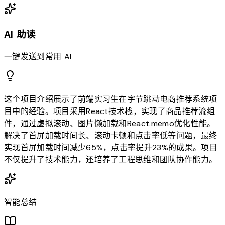
AI 助读
一键发送到常用 AI
这个项目介绍展示了前端实习生在字节跳动电商推荐系统项
目中的经验。项目采用React技术栈，实现了商品推荐流组
件，通过虚拟滚动、图片懒加载和React.memo优化性能。
解决了首屏加载时间长、滚动卡顿和点击率低等问题，最终
实现首屏加载时间减少65%，点击率提升23%的成果。项目
不仅提升了技术能力，还培养了工程思维和团队协作能力。
智能总结