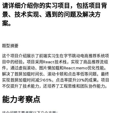
请详细介绍你的实习项目，包括项目背
景、技术实现、遇到的问题及解决方
案。
lightbulb
题型摘要
这个项目介绍展示了前端实习生在字节跳动电商推荐系统项
目中的经验。项目采用React技术栈，实现了商品推荐流组
件，通过虚拟滚动、图片懒加载和React.memo优化性能。
解决了首屏加载时间长、滚动卡顿和点击率低等问题，最终
实现首屏加载时间减少65%，点击率提升23%的成果。项目
不仅提升了技术能力，还培养了工程思维和团队协作能力。
能力考察点