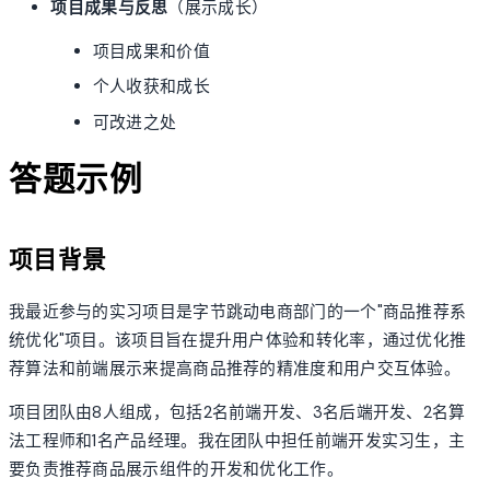
项目成果与反思
（展示成长）
项目成果和价值
个人收获和成长
可改进之处
答题示例
项目背景
我最近参与的实习项目是字节跳动电商部门的一个"商品推荐系
统优化"项目。该项目旨在提升用户体验和转化率，通过优化推
荐算法和前端展示来提高商品推荐的精准度和用户交互体验。
项目团队由8人组成，包括2名前端开发、3名后端开发、2名算
法工程师和1名产品经理。我在团队中担任前端开发实习生，主
要负责推荐商品展示组件的开发和优化工作。