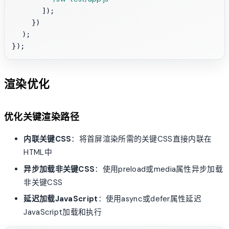
      ]);

    })

  );

渲染优化
优化关键渲染路径
内联关键CSS
：将首屏渲染所需的关键CSS直接内联在
HTML中
异步加载非关键CSS
：使用preload或media属性异步加载
非关键CSS
延迟加载JavaScript
：使用async或defer属性延迟
JavaScript加载和执行