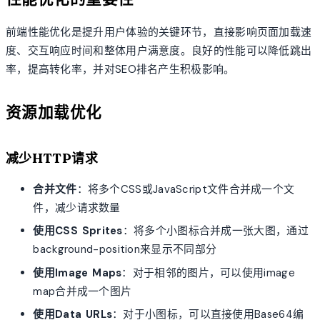
前端性能优化是提升用户体验的关键环节，直接影响页面加载速
度、交互响应时间和整体用户满意度。良好的性能可以降低跳出
率，提高转化率，并对SEO排名产生积极影响。
资源加载优化
减少HTTP请求
合并文件
：将多个CSS或JavaScript文件合并成一个文
件，减少请求数量
使用CSS Sprites
：将多个小图标合并成一张大图，通过
background-position来显示不同部分
使用Image Maps
：对于相邻的图片，可以使用image
map合并成一个图片
使用Data URLs
：对于小图标，可以直接使用Base64编