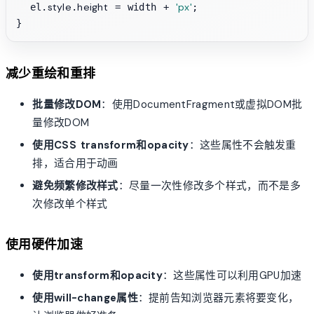
style
height
'px'
  el.
.
 = width + 
;

减少重绘和重排
批量修改DOM
：使用DocumentFragment或虚拟DOM批
量修改DOM
使用CSS transform和opacity
：这些属性不会触发重
排，适合用于动画
避免频繁修改样式
：尽量一次性修改多个样式，而不是多
次修改单个样式
使用硬件加速
使用transform和opacity
：这些属性可以利用GPU加速
使用will-change属性
：提前告知浏览器元素将要变化，