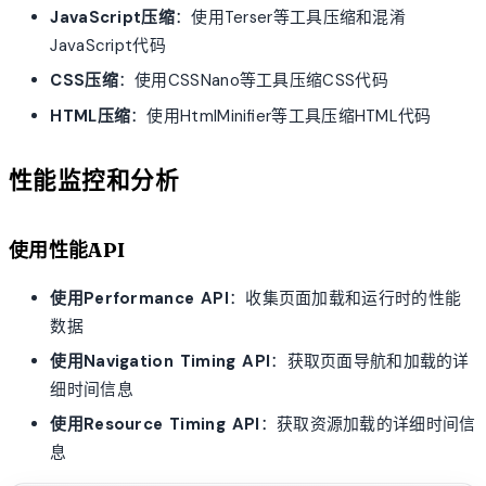
JavaScript压缩
：使用Terser等工具压缩和混淆
JavaScript代码
CSS压缩
：使用CSSNano等工具压缩CSS代码
HTML压缩
：使用HtmlMinifier等工具压缩HTML代码
性能监控和分析
使用性能API
使用Performance API
：收集页面加载和运行时的性能
数据
使用Navigation Timing API
：获取页面导航和加载的详
细时间信息
使用Resource Timing API
：获取资源加载的详细时间信
息