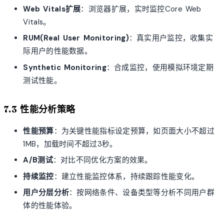
Web Vitals扩展
：浏览器扩展，实时监控Core Web
Vitals。
RUM(Real User Monitoring)
：真实用户监控，收集实
际用户的性能数据。
Synthetic Monitoring
：合成监控，使用模拟环境定期
测试性能。
7.3 性能分析策略
性能预算
：为关键性能指标设定预算，如页面大小不超过
1MB，加载时间不超过3秒。
A/B测试
：对比不同优化方案的效果。
持续监控
：建立性能监控体系，持续跟踪性能变化。
用户分层分析
：按网络条件、设备类型等分析不同用户群
体的性能体验。