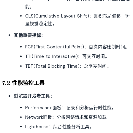
能。
CLS(Cumulative Layout Shift)：累积布局偏移，衡
量视觉稳定性。
其他重要指标
：
FCP(First Contentful Paint)：首次内容绘制时间。
TTI(Time to Interactive)：可交互时间。
TBT(Total Blocking Time)：总阻塞时间。
7.2 性能监控工具
浏览器开发者工具
：
Performance面板：记录和分析运行时性能。
Network面板：分析网络请求和资源加载。
Lighthouse：综合性能分析工具。