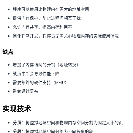
程序可以使用比物理内存更大的地址空间
提供内存保护，防止进程间相互干扰
允许内存共享，提高内存利用率
简化程序开发，程序员无需关心物理内存的实际使用情况
缺点
增加了内存访问的开销（地址转换）
缺页中断会导致性能下降
需要额外的硬件支持（MMU）
系统设计复杂
实现技术
分页
：将虚拟地址空间和物理内存空间分割为固定大小的页
分段
：将虚拟地址空间分割为不同长度的段