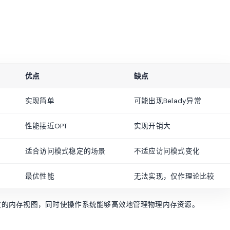
优点
缺点
实现简单
可能出现Belady异常
性能接近OPT
实现开销大
适合访问模式稳定的场景
不适应访问模式变化
最优性能
无法实现，仅作理论比较
致的内存视图，同时使操作系统能够高效地管理物理内存资源。