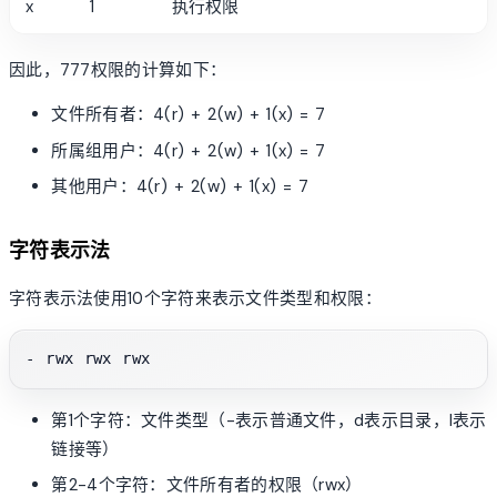
x
1
执行权限
因此，777权限的计算如下：
文件所有者：4(r) + 2(w) + 1(x) = 7
所属组用户：4(r) + 2(w) + 1(x) = 7
其他用户：4(r) + 2(w) + 1(x) = 7
字符表示法
字符表示法使用10个字符来表示文件类型和权限：
第1个字符：文件类型（-表示普通文件，d表示目录，l表示
链接等）
第2-4个字符：文件所有者的权限（rwx）