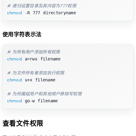
# 递归设置目录及其内容为777权限
chmod
使用字符表示法
# 为所有用户添加所有权限
chmod
 a=rwx filename

# 为文件所有者添加执行权限
chmod
 u+x filename

# 为所属组用户和其他用户移除写权限
chmod
查看文件权限