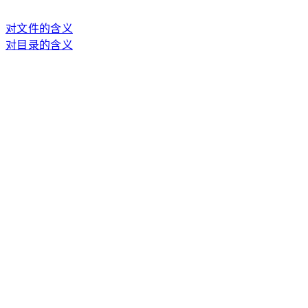
对文件的含义
对目录的含义