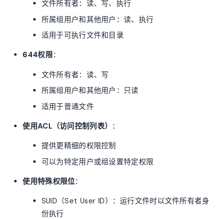
文件所有者：读、写、执行
所属组用户和其他用户：读、执行
适用于可执行文件和目录
644权限
：
文件所有者：读、写
所属组用户和其他用户：只读
适用于普通文件
使用ACL（访问控制列表）
：
提供更精细的权限控制
可以为特定用户或组设置特定权限
使用特殊权限位
：
SUID（Set User ID）：运行文件时以文件所有者身
份执行