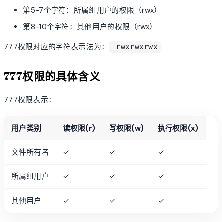
第5-7个字符：所属组用户的权限（rwx）
第8-10个字符：其他用户的权限（rwx）
777权限对应的字符表示法为：
-rwxrwxrwx
777权限的具体含义
777权限表示：
用户类别
读权限(r)
写权限(w)
执行权限(x)
文件所有者
✓
✓
✓
所属组用户
✓
✓
✓
其他用户
✓
✓
✓