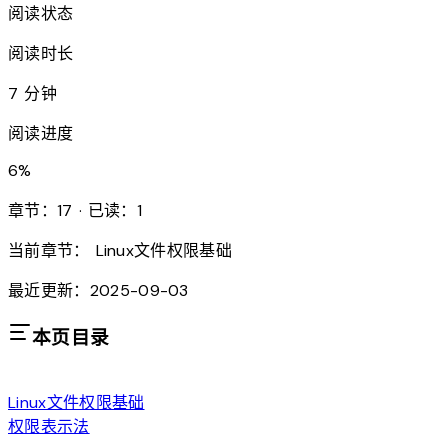
阅读状态
阅读时长
7 分钟
阅读进度
6
%
章节：17 · 已读：1
当前章节：
Linux文件权限基础
最近更新：2025-09-03
本页目录
Linux文件权限基础
权限表示法