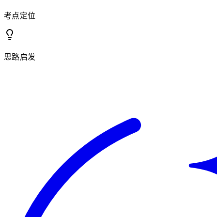
考点定位
思路启发