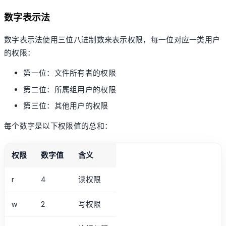
数字表示法
数字表示法使用三位八进制数来表示权限，每一位对应一类用户
的权限：
第一位：文件所有者的权限
第二位：所属组用户的权限
第三位：其他用户的权限
每个数字是以下权限值的总和：
权限
数字值
含义
r
4
读权限
w
2
写权限