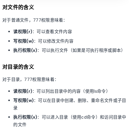
对文件的含义
对于普通文件，777权限意味着：
读权限(r)
：可以查看文件内容
写权限(w)
：可以修改文件内容
执行权限(x)
：可以执行文件（如果是可执行程序或脚本）
对目录的含义
对于目录，777权限意味着：
读权限(r)
：可以列出目录中的内容（使用ls命令）
写权限(w)
：可以在目录中创建、删除、重命名文件或子目
录
执行权限(x)
：可以进入目录（使用cd命令）和访问目录中
的文件