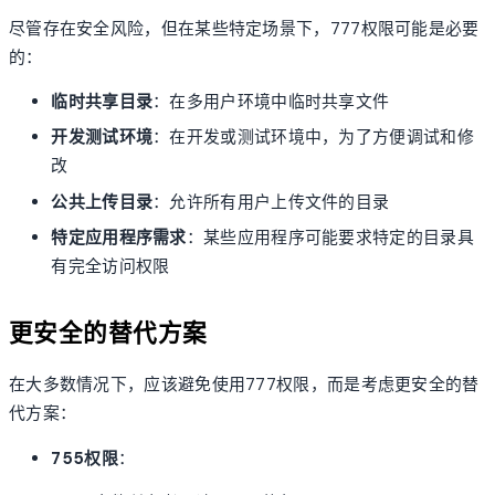
尽管存在安全风险，但在某些特定场景下，777权限可能是必要
的：
临时共享目录
：在多用户环境中临时共享文件
开发测试环境
：在开发或测试环境中，为了方便调试和修
改
公共上传目录
：允许所有用户上传文件的目录
特定应用程序需求
：某些应用程序可能要求特定的目录具
有完全访问权限
更安全的替代方案
在大多数情况下，应该避免使用777权限，而是考虑更安全的替
代方案：
755权限
：