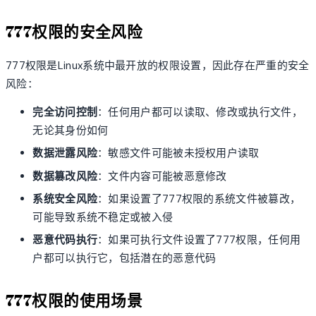
777权限的安全风险
777权限是Linux系统中最开放的权限设置，因此存在严重的安全
风险：
完全访问控制
：任何用户都可以读取、修改或执行文件，
无论其身份如何
数据泄露风险
：敏感文件可能被未授权用户读取
数据篡改风险
：文件内容可能被恶意修改
系统安全风险
：如果设置了777权限的系统文件被篡改，
可能导致系统不稳定或被入侵
恶意代码执行
：如果可执行文件设置了777权限，任何用
户都可以执行它，包括潜在的恶意代码
777权限的使用场景