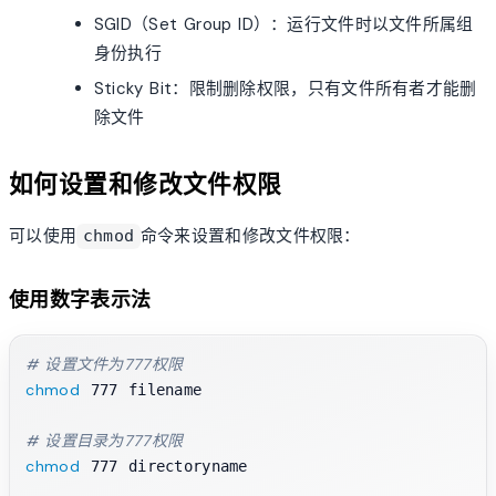
SGID（Set Group ID）：运行文件时以文件所属组
身份执行
Sticky Bit：限制删除权限，只有文件所有者才能删
除文件
如何设置和修改文件权限
可以使用
命令来设置和修改文件权限：
chmod
使用数字表示法
# 设置文件为777权限
chmod
 777 filename

# 设置目录为777权限
chmod
 777 directoryname
