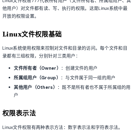
Linux文件权限777代表所有用户（文件所有者、所属组用户、其
他用户）对文件都有读、写、执行的权限。这是Linux系统中最
开放的权限设置。
Linux文件权限基础
Linux系统使用权限来控制对文件和目录的访问。每个文件和目
录都有三组权限，分别针对三类用户：
文件所有者（Owner）
：创建文件的用户
所属组用户（Group）
：与文件属于同一组的用户
其他用户（Others）
：既不是所有者也不属于所属组的用
户
权限表示法
Linux文件权限有两种表示方法：数字表示法和字符表示法。