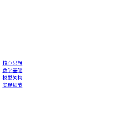
核心思想
数学基础
模型架构
实现细节