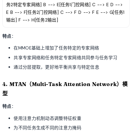
务2特定专家网络] B --> E[任务1门控网络] C --> E D -->
E B --> F[任务2门控网络] C --> F D --> F E --> G[任务1
输出] F --> H[任务2输出]
特点
：
在MMOE基础上增加了任务特定的专家网络
共享专家网络和任务特定专家网络共同参与任务学习
通过分层提取，更好地平衡共享与特定信息
4. MTAN（Multi-Task Attention Network）模
型
特点
：
使用注意力机制动态调整特征权重
为不同任务生成不同的注意力掩码