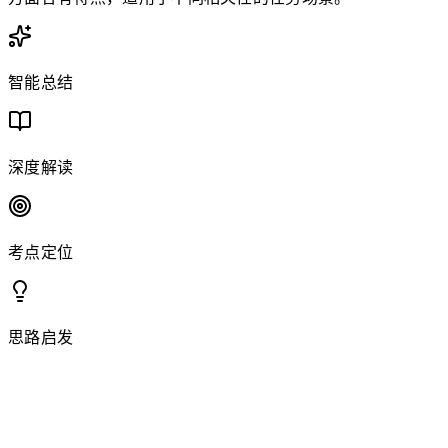
智能总结
深度解读
考点定位
思路启发