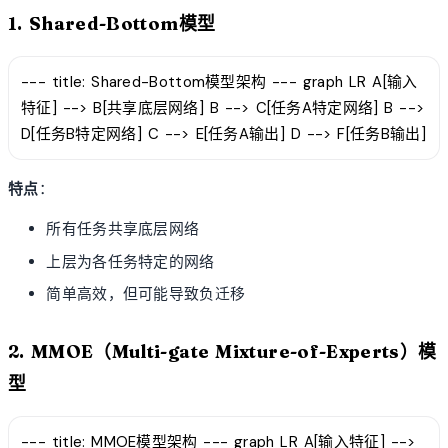
1. Shared-Bottom模型
--- title: Shared-Bottom模型架构 --- graph LR A[输入
特征] --> B[共享底层网络] B --> C[任务A特定网络] B -->
D[任务B特定网络] C --> E[任务A输出] D --> F[任务B输出]
特点
：
所有任务共享底层网络
上层为各任务特定的网络
简单高效，但可能导致负迁移
2. MMOE（Multi-gate Mixture-of-Experts）模
型
--- title: MMOE模型架构 --- graph LR A[输入特征] -->