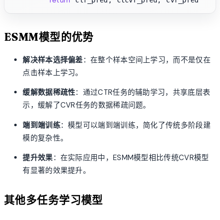
return
ESMM模型的优势
解决样本选择偏差
：在整个样本空间上学习，而不是仅在
点击样本上学习。
缓解数据稀疏性
：通过CTR任务的辅助学习，共享底层表
示，缓解了CVR任务的数据稀疏问题。
端到端训练
：模型可以端到端训练，简化了传统多阶段建
模的复杂性。
提升效果
：在实际应用中，ESMM模型相比传统CVR模型
有显著的效果提升。
其他多任务学习模型