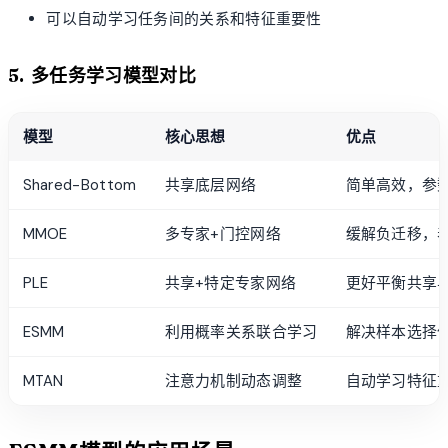
可以自动学习任务间的关系和特征重要性
5. 多任务学习模型对比
模型
核心思想
优点
Shared-Bottom
共享底层网络
简单高效，参
MMOE
多专家+门控网络
缓解负迁移，
PLE
共享+特定专家网络
更好平衡共享
ESMM
利用概率关系联合学习
解决样本选择
MTAN
注意力机制动态调整
自动学习特征