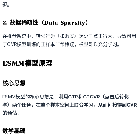
题。
2. 数据稀疏性（Data Sparsity）
在推荐系统中，转化行为（如购买）远少于点击行为，导致可用
于CVR模型训练的正样本非常稀疏，模型难以充分学习。
ESMM模型原理
核心思想
ESMM模型的核心思想是：
利用CTR和CTCVR（点击后转化
率）两个任务，在整个样本空间上联合学习，从而间接得到CVR
的预估
。
数学基础