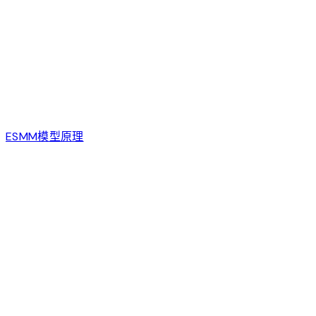
ESMM模型原理