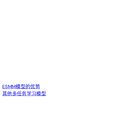
ESMM模型的优势
其他多任务学习模型