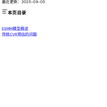
最近更新：2025-09-05
本页目录
ESMM模型概述
传统CVR预估的问题