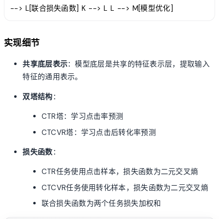
--> L[联合损失函数] K --> L L --> M[模型优化]
实现细节
共享底层表示
：模型底层是共享的特征表示层，提取输入
特征的通用表示。
双塔结构
：
CTR塔：学习点击率预测
CTCVR塔：学习点击后转化率预测
损失函数
：
CTR任务使用点击样本，损失函数为二元交叉熵
CTCVR任务使用转化样本，损失函数为二元交叉熵
联合损失函数为两个任务损失加权和