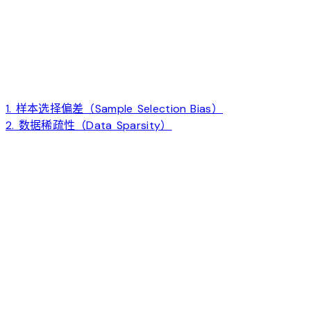
1. 样本选择偏差（Sample Selection Bias）
2. 数据稀疏性（Data Sparsity）