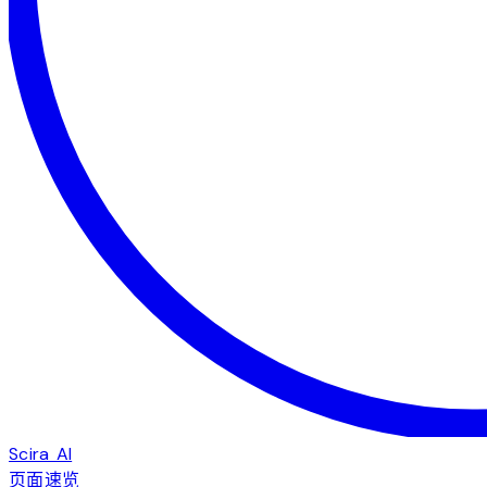
Scira AI
页面速览