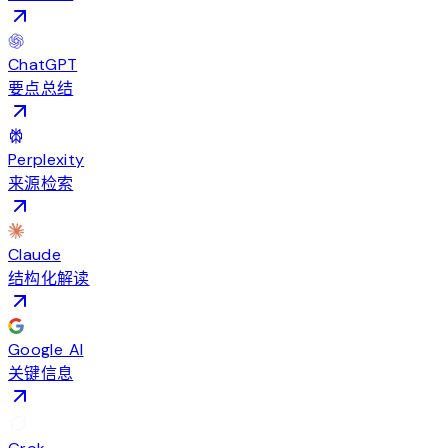
ChatGPT
要点总结
Perplexity
来源检索
Claude
结构化解读
Google AI
关键信息