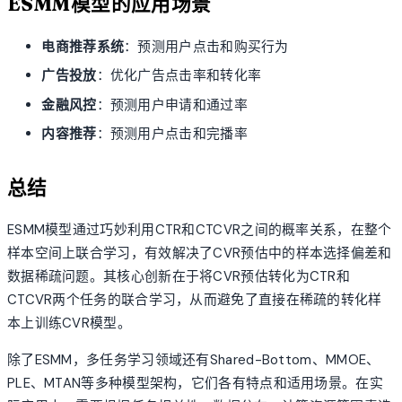
ESMM模型的应用场景
电商推荐系统
：预测用户点击和购买行为
广告投放
：优化广告点击率和转化率
金融风控
：预测用户申请和通过率
内容推荐
：预测用户点击和完播率
总结
ESMM模型通过巧妙利用CTR和CTCVR之间的概率关系，在整个
样本空间上联合学习，有效解决了CVR预估中的样本选择偏差和
数据稀疏问题。其核心创新在于将CVR预估转化为CTR和
CTCVR两个任务的联合学习，从而避免了直接在稀疏的转化样
本上训练CVR模型。
除了ESMM，多任务学习领域还有Shared-Bottom、MMOE、
PLE、MTAN等多种模型架构，它们各有特点和适用场景。在实