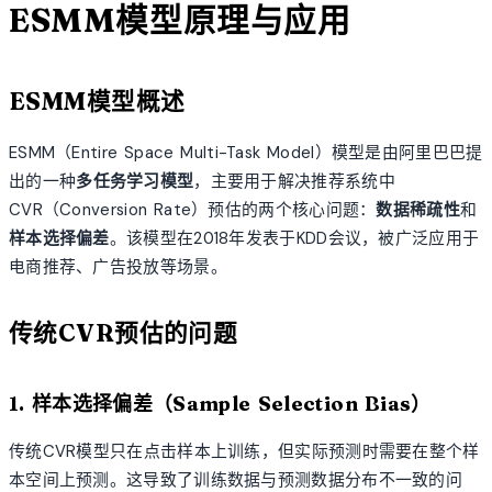
ESMM模型原理与应用
ESMM模型概述
ESMM（Entire Space Multi-Task Model）模型是由阿里巴巴提
出的一种
多任务学习模型
，主要用于解决推荐系统中
CVR（Conversion Rate）预估的两个核心问题：
数据稀疏性
和
样本选择偏差
。该模型在2018年发表于KDD会议，被广泛应用于
电商推荐、广告投放等场景。
传统CVR预估的问题
1. 样本选择偏差（Sample Selection Bias）
传统CVR模型只在点击样本上训练，但实际预测时需要在整个样
本空间上预测。这导致了训练数据与预测数据分布不一致的问