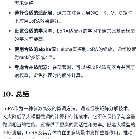
需求调整。
选择合适的适配层
：通常在注意力层的Q、K、V、O矩阵
上应用LoRA效果最好。
设置合适的学习率
：LoRA适配器的学习率通常比基础模型
的学习率要高。
使用合适的alpha值
：alpha值控制LoRA的缩放，通常设置
为rank的2倍或4倍。
考虑合并适配器
：在部署时，可以将LoRA适配器合并回原
始权重，避免推理时的额外计算。
10. 总结
LoRA作为一种参数高效的微调方法，通过低秩矩阵分解技术，
大大降低了大模型微调的计算和存储成本。它不仅保持了与全量
微调相当的性能，还提供了更高的灵活性和效率。随着大模型的
不断发展，LoRA及其变体将在更多场景中发挥重要作用，推动