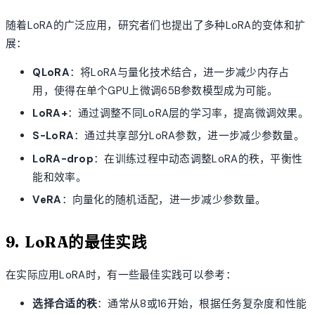
随着LoRA的广泛应用，研究者们也提出了多种LoRA的变体和扩
展：
QLoRA
：将LoRA与量化技术结合，进一步减少内存占
用，使得在单个GPU上微调65B参数模型成为可能。
LoRA+
：通过调整不同LoRA层的学习率，提高微调效果。
S-LoRA
：通过共享部分LoRA参数，进一步减少参数量。
LoRA-drop
：在训练过程中动态调整LoRA的秩，平衡性
能和效率。
VeRA
：向量化的随机适配，进一步减少参数量。
9. LoRA的最佳实践
在实际应用LoRA时，有一些最佳实践可以参考：
选择合适的秩
：通常从8或16开始，根据任务复杂度和性能