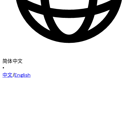
简体中文
•
中文
/
English