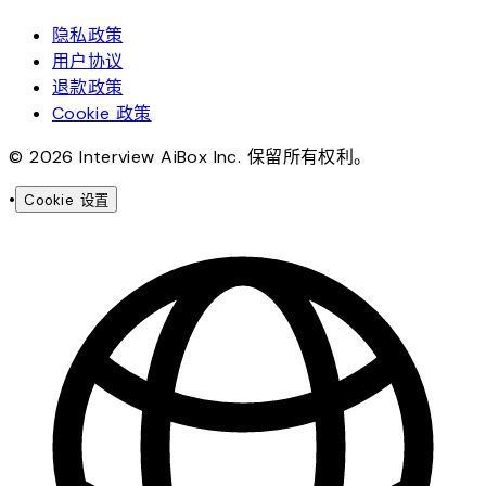
隐私政策
用户协议
退款政策
Cookie 政策
© 2026 Interview AiBox Inc. 保留所有权利。
•
Cookie 设置