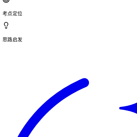
考点定位
思路启发