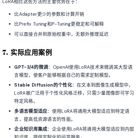
LoRA相比这些方法的主要优势在于：
比Adapter更少的参数和计算开销
比Prefix Tuning和P-Tuning更稳定和可解释
可以直接合并到原始权重中，无额外推理延迟
7. 实际应用案例
GPT-3/4的微调
：OpenAI使用LoRA技术来微调其大型语
言模型，使客户能够根据自己的需求定制模型。
Stable Diffusion的个性化
：在文本到图像生成模型中，
LoRA被广泛用于个性化风格迁移，只需少量图像即可学习
特定风格。
多语言模型适应
：使用LoRA将通用大模型适应到特定语
言，提高低资源语言的性能。
企业知识库集成
：企业使用LoRA将通用大模型适应到内部
知识库，提供定制化的问答服务。