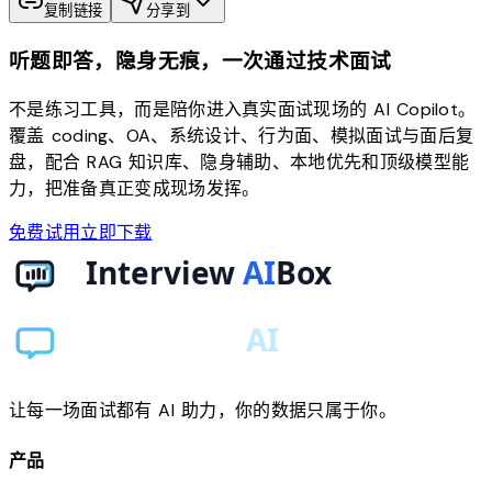
复制链接
分享到
听题即答，隐身无痕，一次通过技术面试
不是练习工具，而是陪你进入真实面试现场的 AI Copilot。
覆盖 coding、OA、系统设计、行为面、模拟面试与面后复
盘，配合 RAG 知识库、隐身辅助、本地优先和顶级模型能
力，把准备真正变成现场发挥。
免费试用
立即下载
让每一场面试都有 AI 助力，你的数据只属于你。
产品