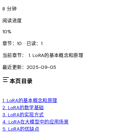
8 分钟
阅读进度
10
%
章节：10 · 已读：1
当前章节：
1. LoRA的基本概念和原理
最近更新：2025-09-05
本页目录
1. LoRA的基本概念和原理
2. LoRA的数学基础
3. LoRA的实现方式
4. LoRA在大模型中的应用场景
5. LoRA的优缺点