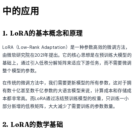
中的应用
1. LoRA的基本概念和原理
LoRA（Low-Rank Adaptation）是一种参数高效的微调方法，
由微软研究院在2021年提出。它的核心思想是在预训练大模型的
基础上，通过引入低秩分解矩阵来适应下游任务，而不需要微调
整个模型的参数。
在传统的微调方法中，我们需要更新模型的所有参数，这对于拥
有数十亿甚至数千亿参数的大语言模型来说，计算成本和存储成
本都非常高。而LoRA通过冻结预训练模型的权重，只训练一小
部分新增的低秩矩阵，大大减少了需要训练的参数数量。
2. LoRA的数学基础