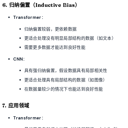
6. 归纳偏置（Inductive Bias）
Transformer
：
归纳偏置较弱，更依赖数据
更适合处理没有明显局部结构的数据（如文本）
需要更多数据才能达到良好性能
CNN
：
具有强归纳偏置，假设数据具有局部相关性
更适合处理具有局部结构的数据（如图像）
在数据量较少的情况下也能达到良好性能
7. 应用领域
Transformer
：