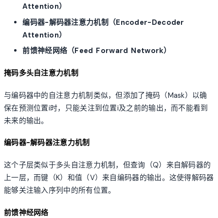
Attention）
编码器-解码器注意力机制（Encoder-Decoder
Attention）
前馈神经网络（Feed Forward Network）
掩码多头自注意力机制
与编码器中的自注意力机制类似，但添加了掩码（Mask）以确
保在预测位置i时，只能关注到位置i及之前的输出，而不能看到
未来的输出。
编码器-解码器注意力机制
这个子层类似于多头自注意力机制，但查询（Q）来自解码器的
上一层，而键（K）和值（V）来自编码器的输出。这使得解码器
能够关注输入序列中的所有位置。
前馈神经网络