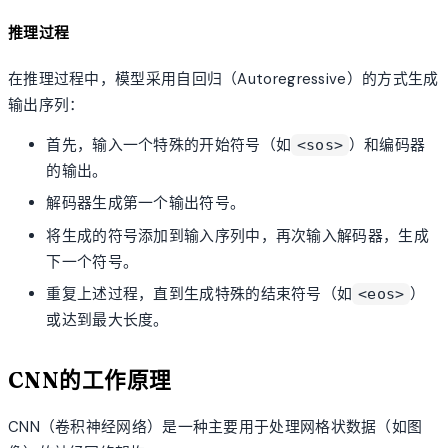
推理过程
在推理过程中，模型采用自回归（Autoregressive）的方式生成
输出序列：
首先，输入一个特殊的开始符号（如
）和编码器
<sos>
的输出。
解码器生成第一个输出符号。
将生成的符号添加到输入序列中，再次输入解码器，生成
下一个符号。
重复上述过程，直到生成特殊的结束符号（如
）
<eos>
或达到最大长度。
CNN的工作原理
CNN（卷积神经网络）是一种主要用于处理网格状数据（如图