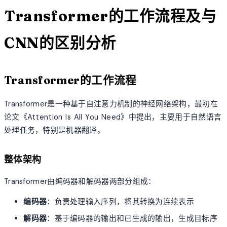
Transformer的工作流程及与
CNN的区别分析
Transformer的工作流程
Transformer是一种基于自注意力机制的神经网络架构，最初在
论文《Attention Is All You Need》中提出，主要用于自然语言
处理任务，特别是机器翻译。
整体架构
Transformer由编码器和解码器两部分组成：
编码器
：负责处理输入序列，将其转换为连续表示
解码器
：基于编码器的输出和已生成的输出，生成目标序