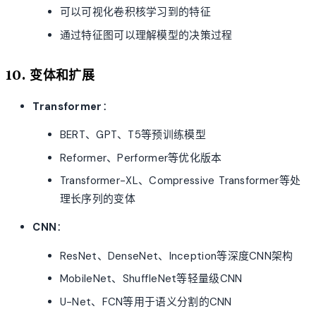
可以可视化卷积核学习到的特征
通过特征图可以理解模型的决策过程
10. 变体和扩展
Transformer
：
BERT、GPT、T5等预训练模型
Reformer、Performer等优化版本
Transformer-XL、Compressive Transformer等处
理长序列的变体
CNN
：
ResNet、DenseNet、Inception等深度CNN架构
MobileNet、ShuffleNet等轻量级CNN
U-Net、FCN等用于语义分割的CNN