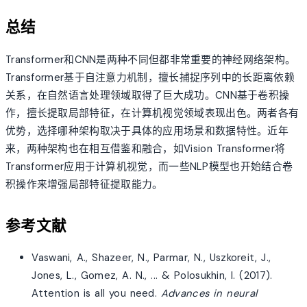
总结
Transformer和CNN是两种不同但都非常重要的神经网络架构。
Transformer基于自注意力机制，擅长捕捉序列中的长距离依赖
关系，在自然语言处理领域取得了巨大成功。CNN基于卷积操
作，擅长提取局部特征，在计算机视觉领域表现出色。两者各有
优势，选择哪种架构取决于具体的应用场景和数据特性。近年
来，两种架构也在相互借鉴和融合，如Vision Transformer将
Transformer应用于计算机视觉，而一些NLP模型也开始结合卷
积操作来增强局部特征提取能力。
参考文献
Vaswani, A., Shazeer, N., Parmar, N., Uszkoreit, J.,
Jones, L., Gomez, A. N., ... & Polosukhin, I. (2017).
Attention is all you need.
Advances in neural