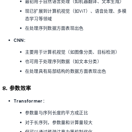
最初用于自然语言处理（如机器翻译、文本生成）
现已扩展到计算机视觉（如ViT）、语音处理、多模
态学习等领域
在处理序列数据方面表现出色
CNN
：
主要用于计算机视觉（如图像分类、目标检测）
也可用于处理序列数据（如文本分类）
在处理具有局部结构的数据方面表现出色
8. 参数效率
Transformer
：
参数量与序列长度的平方成正比
对于长序列，参数量和计算量较大