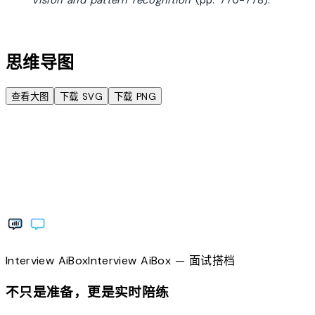
account_tree
思维导图
查看大图
下载 SVG
下载 PNG
Interview
AiBox
Interview
AiBox
— 面试搭档
不只是准备，更是实时陪练