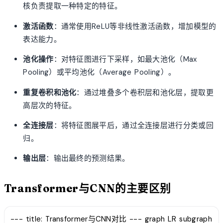
核负责提取一种特定的特征。
激活函数
：通常使用ReLU等非线性激活函数，增加模型的
表达能力。
池化操作
：对特征图进行下采样，如最大池化（Max
Pooling）或平均池化（Average Pooling）。
重复卷积和池化
：通过堆叠多个卷积层和池化层，提取更
高层次的特征。
全连接层
：将特征图展平后，通过全连接层进行分类或回
归。
输出层
：输出最终的预测结果。
Transformer与CNN的主要区别
--- title: Transformer与CNN对比 --- graph LR subgraph