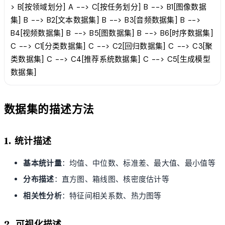
> B[按领域划分] A --> C[按任务划分] B --> B1[图像数据
集] B --> B2[文本数据集] B --> B3[音频数据集] B -->
B4[视频数据集] B --> B5[图数据集] B --> B6[时序数据集]
C --> C1[分类数据集] C --> C2[回归数据集] C --> C3[聚
类数据集] C --> C4[推荐系统数据集] C --> C5[生成模型
数据集]
数据集的描述方法
1. 统计描述
基本统计量
：均值、中位数、标准差、最大值、最小值等
分布描述
：直方图、箱线图、核密度估计等
相关性分析
：特征间相关系数、热力图等
2. 可视化描述