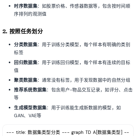
时序数据集
：如股票价格、传感器数据等，包含按时间顺
序排列的观测值
2. 按照任务划分
分类数据集
：用于训练分类模型，每个样本有明确的类别
标签
回归数据集
：用于训练回归模型，每个样本有连续的目标
值
聚类数据集
：通常没有标签，用于发现数据中的自然分组
推荐系统数据集
：包含用户-物品交互记录，如评分、点击
等
生成模型数据集
：用于训练能生成新数据的模型，如
GAN、VAE等
--- title: 数据集类型分类 --- graph TD A[数据集类型] --