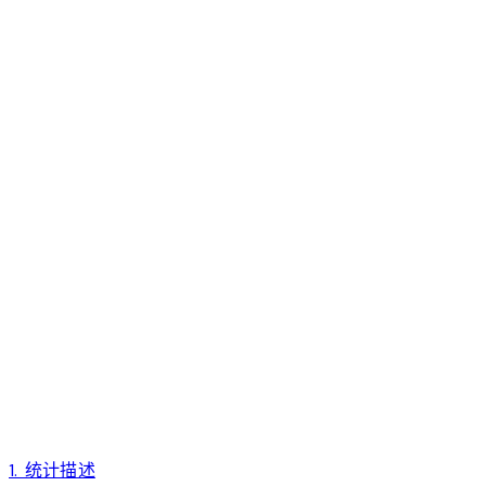
1. 统计描述