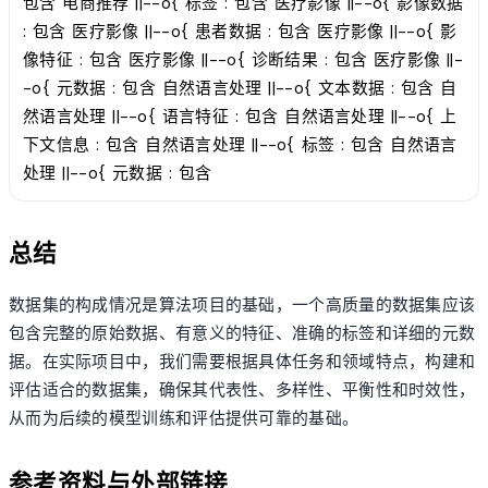
包含 电商推荐 ||--o{ 标签 : 包含 医疗影像 ||--o{ 影像数据
: 包含 医疗影像 ||--o{ 患者数据 : 包含 医疗影像 ||--o{ 影
像特征 : 包含 医疗影像 ||--o{ 诊断结果 : 包含 医疗影像 ||-
-o{ 元数据 : 包含 自然语言处理 ||--o{ 文本数据 : 包含 自
然语言处理 ||--o{ 语言特征 : 包含 自然语言处理 ||--o{ 上
下文信息 : 包含 自然语言处理 ||--o{ 标签 : 包含 自然语言
处理 ||--o{ 元数据 : 包含
总结
数据集的构成情况是算法项目的基础，一个高质量的数据集应该
包含完整的原始数据、有意义的特征、准确的标签和详细的元数
据。在实际项目中，我们需要根据具体任务和领域特点，构建和
评估适合的数据集，确保其代表性、多样性、平衡性和时效性，
从而为后续的模型训练和评估提供可靠的基础。
参考资料与外部链接