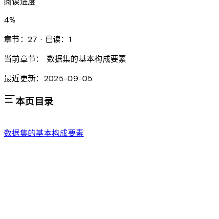
阅读进度
4
%
章节：27 · 已读：1
当前章节：
数据集的基本构成要素
最近更新：2025-09-05
本页目录
数据集的基本构成要素