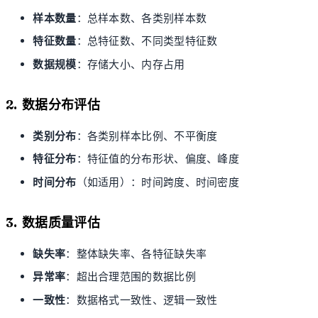
样本数量
：总样本数、各类别样本数
特征数量
：总特征数、不同类型特征数
数据规模
：存储大小、内存占用
2. 数据分布评估
类别分布
：各类别样本比例、不平衡度
特征分布
：特征值的分布形状、偏度、峰度
时间分布
（如适用）：时间跨度、时间密度
3. 数据质量评估
缺失率
：整体缺失率、各特征缺失率
异常率
：超出合理范围的数据比例
一致性
：数据格式一致性、逻辑一致性