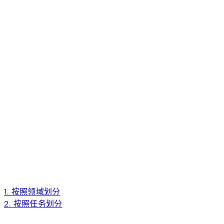
1. 按照领域划分
2. 按照任务划分