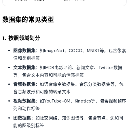
数据集的常见类型
1. 按照领域划分
图像数据集
：如ImageNet、COCO、MNIST等，包含像素
值和类别标签
文本数据集
：如IMDB电影评论、新闻文章、Twitter数据
等，包含文本内容和可能的情感标签
音频数据集
：如语音命令数据集、音乐分类数据集等，包
含音频波形和可能的转录文本
视频数据集
：如YouTube-8M、Kinetics等，包含视频帧序
列和动作标签
图数据集
：如社交网络、知识图谱等，包含节点、边和可
能的图级别标签