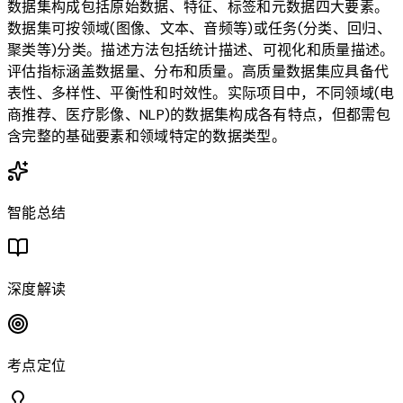
数据集构成包括原始数据、特征、标签和元数据四大要素。
数据集可按领域(图像、文本、音频等)或任务(分类、回归、
聚类等)分类。描述方法包括统计描述、可视化和质量描述。
评估指标涵盖数据量、分布和质量。高质量数据集应具备代
表性、多样性、平衡性和时效性。实际项目中，不同领域(电
商推荐、医疗影像、NLP)的数据集构成各有特点，但都需包
含完整的基础要素和领域特定的数据类型。
智能总结
深度解读
考点定位