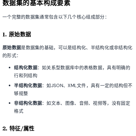
数据集的基本构成要素
一个完整的数据集通常包含以下几个核心组成部分：
1. 原始数据
原始数据
是数据集的基础，可以是结构化、半结构化或非结构化
的形式：
结构化数据
：如关系型数据库中的表格数据，具有明确的
行和列结构
半结构化数据
：如JSON、XML文件，具有一定的结构但不
够规整
非结构化数据
：如文本、图像、音频、视频等，没有固定
格式
2. 特征/属性