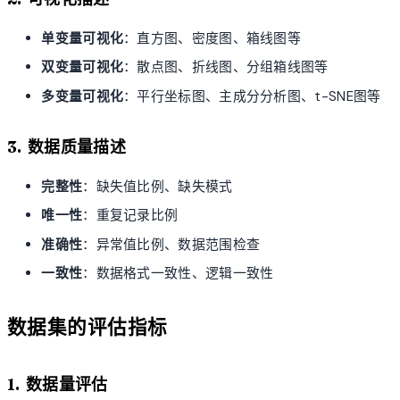
单变量可视化
：直方图、密度图、箱线图等
双变量可视化
：散点图、折线图、分组箱线图等
多变量可视化
：平行坐标图、主成分分析图、t-SNE图等
3. 数据质量描述
完整性
：缺失值比例、缺失模式
唯一性
：重复记录比例
准确性
：异常值比例、数据范围检查
一致性
：数据格式一致性、逻辑一致性
数据集的评估指标
1. 数据量评估