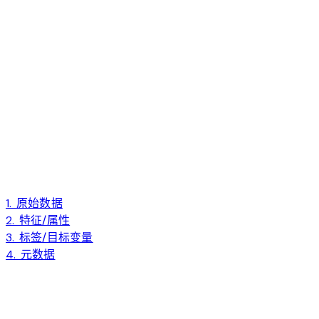
1. 原始数据
2. 特征/属性
3. 标签/目标变量
4. 元数据