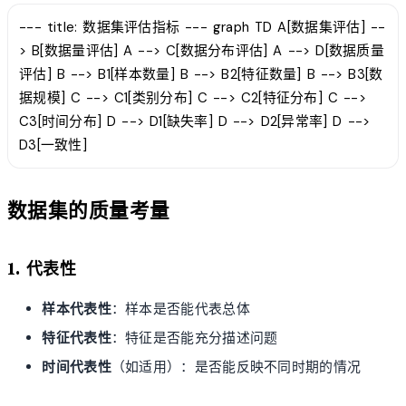
--- title: 数据集评估指标 --- graph TD A[数据集评估] --
> B[数据量评估] A --> C[数据分布评估] A --> D[数据质量
评估] B --> B1[样本数量] B --> B2[特征数量] B --> B3[数
据规模] C --> C1[类别分布] C --> C2[特征分布] C -->
C3[时间分布] D --> D1[缺失率] D --> D2[异常率] D -->
D3[一致性]
数据集的质量考量
1. 代表性
样本代表性
：样本是否能代表总体
特征代表性
：特征是否能充分描述问题
时间代表性
（如适用）：是否能反映不同时期的情况