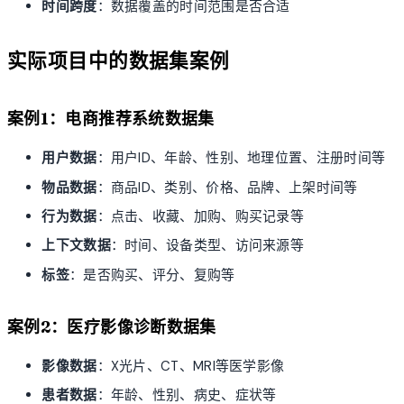
时间跨度
：数据覆盖的时间范围是否合适
实际项目中的数据集案例
案例1：电商推荐系统数据集
用户数据
：用户ID、年龄、性别、地理位置、注册时间等
物品数据
：商品ID、类别、价格、品牌、上架时间等
行为数据
：点击、收藏、加购、购买记录等
上下文数据
：时间、设备类型、访问来源等
标签
：是否购买、评分、复购等
案例2：医疗影像诊断数据集
影像数据
：X光片、CT、MRI等医学影像
患者数据
：年龄、性别、病史、症状等