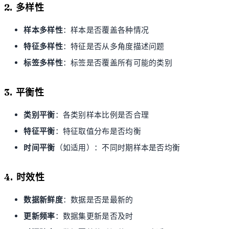
2. 多样性
样本多样性
：样本是否覆盖各种情况
特征多样性
：特征是否从多角度描述问题
标签多样性
：标签是否覆盖所有可能的类别
3. 平衡性
类别平衡
：各类别样本比例是否合理
特征平衡
：特征取值分布是否均衡
时间平衡
（如适用）：不同时期样本是否均衡
4. 时效性
数据新鲜度
：数据是否是最新的
更新频率
：数据集更新是否及时