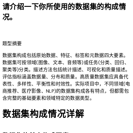
请介绍一下你所使用的数据集的构成情
况。
lightbulb
题型摘要
数据集构成包括原始数据、特征、标签和元数据四大要素。
数据集可按领域(图像、文本、音频等)或任务(分类、回归、
聚类等)分类。描述方法包括统计描述、可视化和质量描述。
评估指标涵盖数据量、分布和质量。高质量数据集应具备代
表性、多样性、平衡性和时效性。实际项目中，不同领域(电
商推荐、医疗影像、NLP)的数据集构成各有特点，但都需包
含完整的基础要素和领域特定的数据类型。
数据集构成情况详解