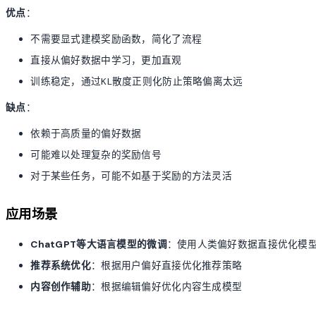
优点
：
不需要显式建模奖励函数，简化了流程
直接从偏好数据中学习，更加直观
训练稳定，通过KL散度正则化防止策略偏离太远
缺点
：
依赖于高质量的偏好数据
可能难以处理复杂的奖励信号
对于某些任务，可能不如基于奖励的方法灵活
应用场景
ChatGPT等大语言模型的微调
：使用人类偏好数据直接优化模
推荐系统优化
：根据用户偏好直接优化推荐策略
内容创作辅助
：根据编辑偏好优化内容生成模型