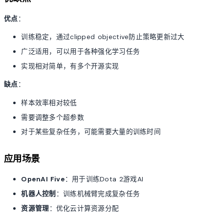
优点
：
训练稳定，通过clipped objective防止策略更新过大
广泛适用，可以用于各种强化学习任务
实现相对简单，有多个开源实现
缺点
：
样本效率相对较低
需要调整多个超参数
对于某些复杂任务，可能需要大量的训练时间
应用场景
OpenAI Five
：用于训练Dota 2游戏AI
机器人控制
：训练机械臂完成复杂任务
资源管理
：优化云计算资源分配