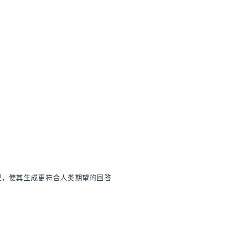
型，使其生成更符合人类期望的回答