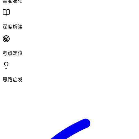
智能总结
深度解读
考点定位
思路启发