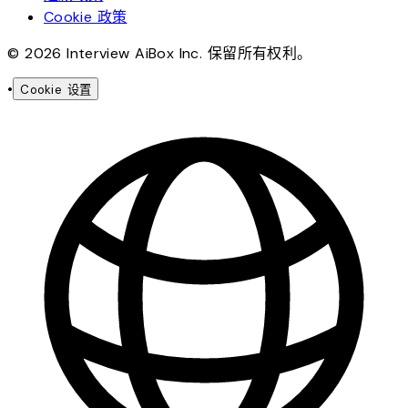
Cookie 政策
© 2026 Interview AiBox Inc. 保留所有权利。
•
Cookie 设置