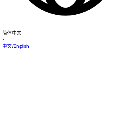
简体中文
•
中文
/
English