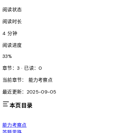
阅读状态
阅读时长
4 分钟
阅读进度
33
%
章节：3 · 已读：0
当前章节：
能力考察点
最近更新：2025-09-05
本页目录
能力考察点
答题思路