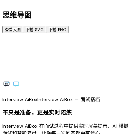
思维导图
查看大图
下载 SVG
下载 PNG
Interview
AiBox
Interview
AiBox
— 面试搭档
不只是准备，更是实时陪练
Interview AiBox 在面试过程中提供实时屏幕提示、AI 模拟
面试和智能复盘，让你每一次回答都更有信心。