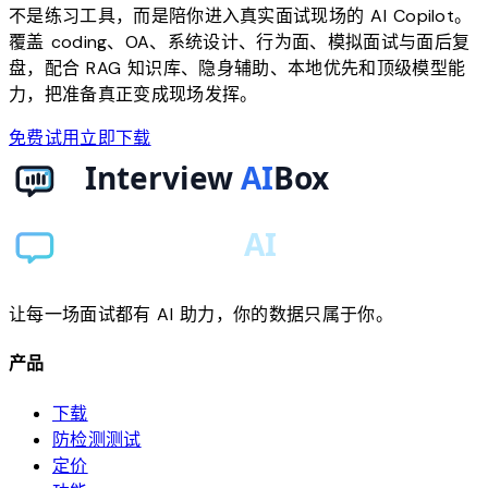
不是练习工具，而是陪你进入真实面试现场的 AI Copilot。
覆盖 coding、OA、系统设计、行为面、模拟面试与面后复
盘，配合 RAG 知识库、隐身辅助、本地优先和顶级模型能
力，把准备真正变成现场发挥。
免费试用
立即下载
让每一场面试都有 AI 助力，你的数据只属于你。
产品
下载
防检测测试
定价