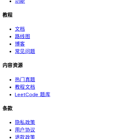
功能
教程
文档
路线图
博客
常见问题
内容资源
热门真题
教程文档
LeetCode 题库
条款
隐私政策
用户协议
退款政策