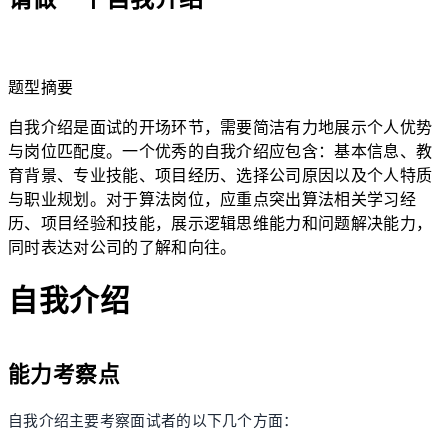
lightbulb
题型摘要
自我介绍是面试的开场环节，需要简洁有力地展示个人优势
与岗位匹配度。一个优秀的自我介绍应包含：基本信息、教
育背景、专业技能、项目经历、选择公司原因以及个人特质
与职业规划。对于算法岗位，应重点突出算法相关学习经
历、项目经验和技能，展示逻辑思维能力和问题解决能力，
同时表达对公司的了解和向往。
自我介绍
能力考察点
自我介绍主要考察面试者的以下几个方面：