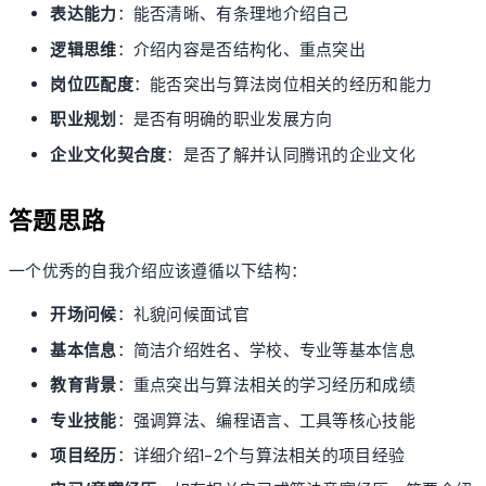
表达能力
：能否清晰、有条理地介绍自己
逻辑思维
：介绍内容是否结构化、重点突出
岗位匹配度
：能否突出与算法岗位相关的经历和能力
职业规划
：是否有明确的职业发展方向
企业文化契合度
：是否了解并认同腾讯的企业文化
答题思路
一个优秀的自我介绍应该遵循以下结构：
开场问候
：礼貌问候面试官
基本信息
：简洁介绍姓名、学校、专业等基本信息
教育背景
：重点突出与算法相关的学习经历和成绩
专业技能
：强调算法、编程语言、工具等核心技能
项目经历
：详细介绍1-2个与算法相关的项目经验