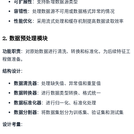
可扩展性
：支持新增数据源类型
容错性
：处理数据源不可用或数据格式异常的情况
性能优化
：采用流式处理和缓存机制提高数据读取效率
2. 数据预处理模块
功能职责
：对原始数据进行清洗、转换和标准化，为后续特征工
程做准备。
结构设计
：
数据清洗器
：处理缺失值、异常值和重复值
数据转换器
：进行数据类型转换、格式统一
数据标准化器
：进行归一化、标准化处理
数据分割器
：将数据集划分为训练集、验证集和测试集
设计考量
：