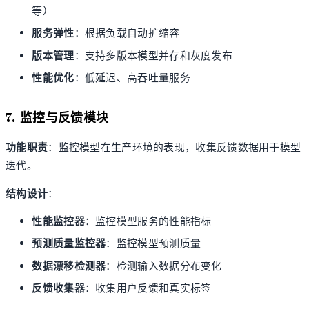
等）
服务弹性
：根据负载自动扩缩容
版本管理
：支持多版本模型并存和灰度发布
性能优化
：低延迟、高吞吐量服务
7. 监控与反馈模块
功能职责
：监控模型在生产环境的表现，收集反馈数据用于模型
迭代。
结构设计
：
性能监控器
：监控模型服务的性能指标
预测质量监控器
：监控模型预测质量
数据漂移检测器
：检测输入数据分布变化
反馈收集器
：收集用户反馈和真实标签