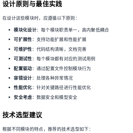
设计原则与最佳实践
在设计这些模块时，应遵循以下原则：
模块化设计
：每个模块职责单一，高内聚低耦合
可扩展性
：支持功能扩展和性能扩展
可维护性
：代码结构清晰，文档完善
可测试性
：每个模块都有对应的测试用例
配置驱动
：通过配置文件控制模块行为
容错设计
：处理各种异常情况
性能优化
：针对关键路径进行性能优化
安全考虑
：数据安全和模型安全
技术选型建议
根据不同模块的特点，推荐的技术选型如下：