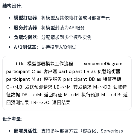
结构设计
：
模型打包器
：将模型及其依赖打包成可部署单元
服务封装器
：将模型封装为API服务
负载均衡器
：分配请求到多个模型实例
A/B测试器
：支持模型A/B测试
--- title: 模型部署模块工作流程 --- sequenceDiagram
participant C as 客户端 participant LB as 负载均衡器
participant M as 模型服务 participant DB as 特征存储
C->>LB: 发送预测请求 LB->>M: 转发请求 M->>DB: 获取特
征数据 DB-->>M: 返回特征 M->>M: 执行预测 M-->>LB: 返
回预测结果 LB-->>C: 返回结果
设计考量
：
部署灵活性
：支持多种部署方式（容器化、Serverless