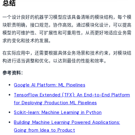
总结
一个设计良好的机器学习模型应该具备清晰的模块结构，每个模
块职责明确，接口规范，协作高效。通过模块化设计，可以提高
模型的可维护性、可扩展性和可重用性，从而更好地适应业务需
求的变化和技术的发展。
在实际应用中，还需要根据具体业务场景和技术约束，对模块结
构进行适当调整和优化，以达到最佳的性能和效率。
参考资料：
Google AI Platform: ML Pipelines
TensorFlow Extended (TFX): An End-to-End Platform
for Deploying Production ML Pipelines
Scikit-learn: Machine Learning in Python
Building Machine Learning Powered Applications:
Going from Idea to Product