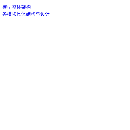
模型整体架构
各模块具体结构与设计