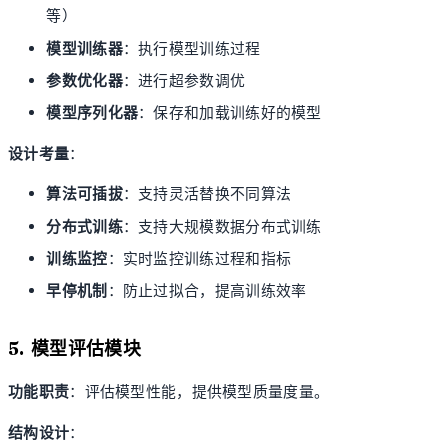
等）
模型训练器
：执行模型训练过程
参数优化器
：进行超参数调优
模型序列化器
：保存和加载训练好的模型
设计考量
：
算法可插拔
：支持灵活替换不同算法
分布式训练
：支持大规模数据分布式训练
训练监控
：实时监控训练过程和指标
早停机制
：防止过拟合，提高训练效率
5. 模型评估模块
功能职责
：评估模型性能，提供模型质量度量。
结构设计
：