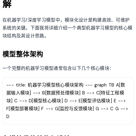
解
在机器学习/深度学习模型中，模块化设计是构建高效、可维护
系统的关键。下面我将详细介绍一个典型机器学习模型的核心模
块结构及其设计思路。
模型整体架构
一个完整的机器学习模型通常包含以下几个核心模块：
--- title: 机器学习模型核心模块架构 --- graph TB A[数
据输入模块] --> B[数据预处理模块] B --> C[特征工程模
块] C --> D[模型核心模块] D --> E[模型评估模块] E -->
F[模型部署模块] F --> G[监控与反馈模块] G --> C G -->
D