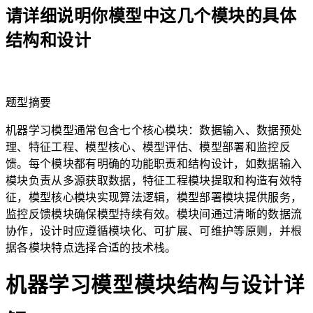
请详细说明你模型中这几个模块的具体
结构和设计
lightbulb
题型摘要
机器学习模型通常包含七个核心模块：数据输入、数据预处
理、特征工程、模型核心、模型评估、模型部署和监控反
馈。每个模块都有明确的功能职责和结构设计，如数据输入
模块负责从多源获取数据，特征工程模块提取和构造有效特
征，模型核心模块实现算法逻辑，模型部署模块提供服务，
监控反馈模块确保模型持续有效。模块间通过清晰的数据流
协作，设计时应遵循模块化、可扩展、可维护等原则，并根
据各模块特点选择合适的技术栈。
机器学习模型模块结构与设计详