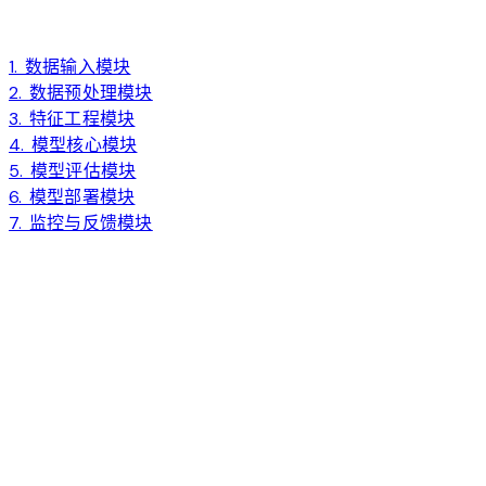
1. 数据输入模块
2. 数据预处理模块
3. 特征工程模块
4. 模型核心模块
5. 模型评估模块
6. 模型部署模块
7. 监控与反馈模块