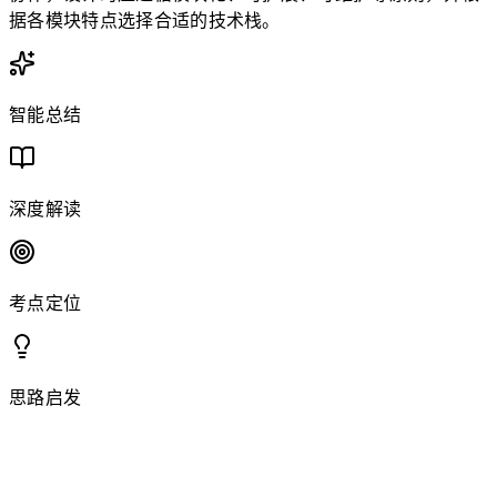
据各模块特点选择合适的技术栈。
智能总结
深度解读
考点定位
思路启发