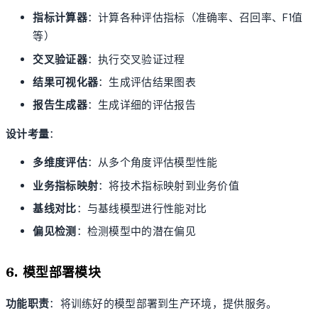
指标计算器
：计算各种评估指标（准确率、召回率、F1值
等）
交叉验证器
：执行交叉验证过程
结果可视化器
：生成评估结果图表
报告生成器
：生成详细的评估报告
设计考量
：
多维度评估
：从多个角度评估模型性能
业务指标映射
：将技术指标映射到业务价值
基线对比
：与基线模型进行性能对比
偏见检测
：检测模型中的潜在偏见
6. 模型部署模块
功能职责
：将训练好的模型部署到生产环境，提供服务。