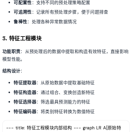
可配置性
：支持不同的预处理策略配置
可追溯性
：记录所有预处理步骤，便于问题排查
鲁棒性
：处理各种异常数据情况
3. 特征工程模块
功能职责
：从预处理后的数据中提取和构造有效特征，直接影响
模型性能。
结构设计
：
特征提取器
：从原始数据中提取基础特征
特征构造器
：通过组合、变换创造新特征
特征选择器
：筛选最具预测能力的特征
特征编码器
：将类别特征转换为数值特征
--- title: 特征工程模块内部结构 --- graph LR A[原始特