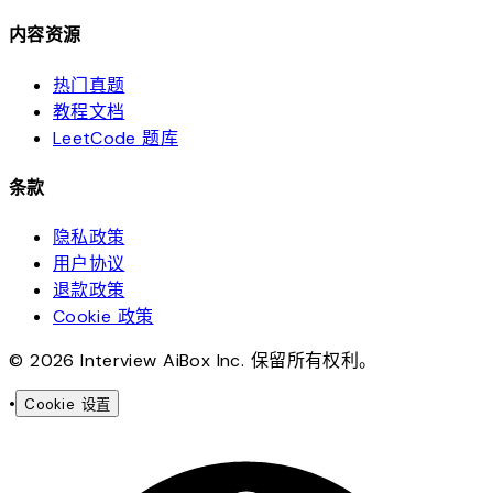
内容资源
热门真题
教程文档
LeetCode 题库
条款
隐私政策
用户协议
退款政策
Cookie 政策
© 2026 Interview AiBox Inc. 保留所有权利。
•
Cookie 设置