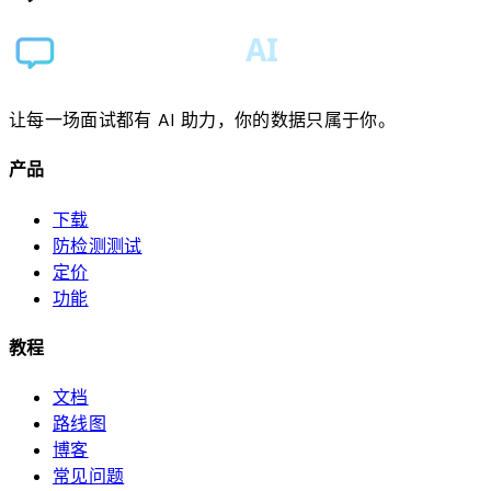
让每一场面试都有 AI 助力，你的数据只属于你。
产品
下载
防检测测试
定价
功能
教程
文档
路线图
博客
常见问题