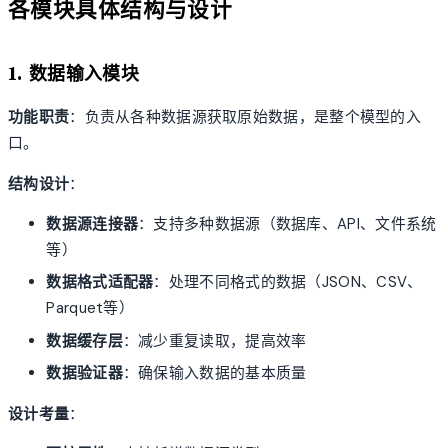
各模块具体结构与设计
1. 数据输入模块
功能职责
：负责从各种数据源获取原始数据，是整个模型的入
口。
结构设计
：
数据源连接器
：支持多种数据源（数据库、API、文件系统
等）
数据格式适配器
：处理不同格式的数据（JSON、CSV、
Parquet等）
数据缓存层
：减少重复读取，提高效率
数据验证器
：确保输入数据的基本质量
设计考量
：