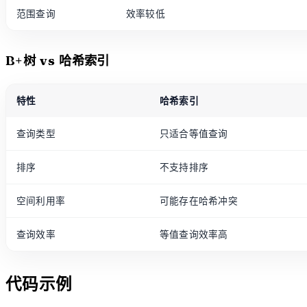
范围查询
效率较低
B+树 vs 哈希索引
特性
哈希索引
查询类型
只适合等值查询
排序
不支持排序
空间利用率
可能存在哈希冲突
查询效率
等值查询效率高
代码示例