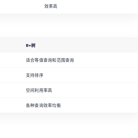
效率高
B+树
适合等值查询和范围查询
支持排序
空间利用率高
各种查询效率均衡