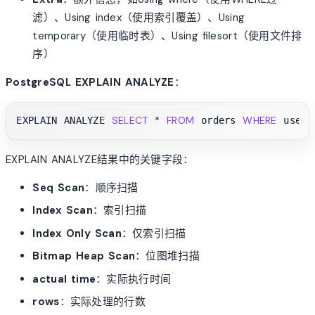
滤）、Using index（使用索引覆盖）、Using
temporary（使用临时表）、Using filesort（使用文件排
序）
PostgreSQL EXPLAIN ANALYZE
：
SELECT
*
FROM
WHERE
EXPLAIN ANALYZE 
 orders 
 user_
EXPLAIN ANALYZE结果中的关键字段：
Seq Scan
：顺序扫描
Index Scan
：索引扫描
Index Only Scan
：仅索引扫描
Bitmap Heap Scan
：位图堆扫描
actual time
：实际执行时间
rows
：实际处理的行数