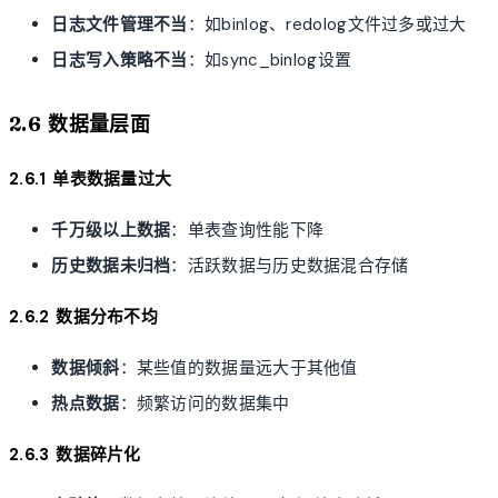
日志文件管理不当
：如binlog、redolog文件过多或过大
日志写入策略不当
：如sync_binlog设置
2.6 数据量层面
2.6.1 单表数据量过大
千万级以上数据
：单表查询性能下降
历史数据未归档
：活跃数据与历史数据混合存储
2.6.2 数据分布不均
数据倾斜
：某些值的数据量远大于其他值
热点数据
：频繁访问的数据集中
2.6.3 数据碎片化