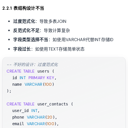
2.2.1 表结构设计不当
过度范式化
：导致多表JOIN
反范式化不足
：导致计算复杂
字段类型选择不当
：如使用VARCHAR代替INT存储ID
字段过长
：如使用TEXT存储简单状态
-- 不好的设计：过度范式化
CREATE TABLE
 users (

INT
PRIMARY KEY
  id 
,

VARCHAR
100
  name 
(
)

);

CREATE TABLE
 user_contacts (

INT
  user_id 
,

VARCHAR
20
  phone 
(
),

VARCHAR
100
  email 
(
),
