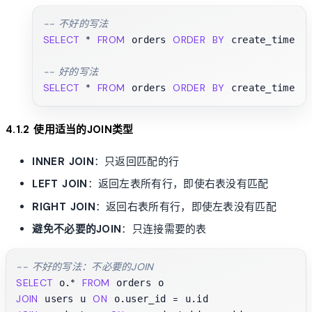
-- 不好的写法
SELECT
*
FROM
ORDER
BY
D
 orders 
 create_time 
-- 好的写法
SELECT
*
FROM
ORDER
BY
D
 orders 
 create_time 
4.1.2 使用适当的JOIN类型
INNER JOIN
：只返回匹配的行
LEFT JOIN
：返回左表所有行，即使右表没有匹配
RIGHT JOIN
：返回右表所有行，即使左表没有匹配
避免不必要的JOIN
：只连接需要的表
-- 不好的写法：不必要的JOIN
SELECT
*
FROM
 o.
JOIN
ON
=
 users u 
 o.user_id 