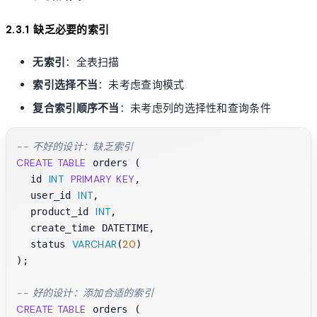
2.3.1 缺乏必要的索引
无索引
：全表扫描
索引选择不当
：未考虑查询模式
复合索引顺序不当
：未考虑列的选择性和查询条件
-- 不好的设计：缺乏索引
CREATE TABLE
 orders (

INT
PRIMARY KEY
  id 
,

INT
  user_id 
,

INT
  product_id 
,

  create_time DATETIME,

VARCHAR
20
  status 
(
)

);

-- 好的设计：添加合适的索引
CREATE TABLE
 orders (
