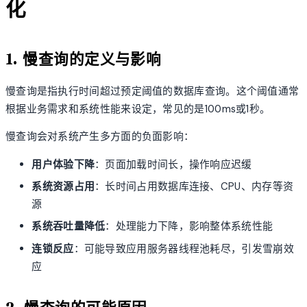
化
1. 慢查询的定义与影响
慢查询是指执行时间超过预定阈值的数据库查询。这个阈值通常
根据业务需求和系统性能来设定，常见的是100ms或1秒。
慢查询会对系统产生多方面的负面影响：
用户体验下降
：页面加载时间长，操作响应迟缓
系统资源占用
：长时间占用数据库连接、CPU、内存等资
源
系统吞吐量降低
：处理能力下降，影响整体系统性能
连锁反应
：可能导致应用服务器线程池耗尽，引发雪崩效
应