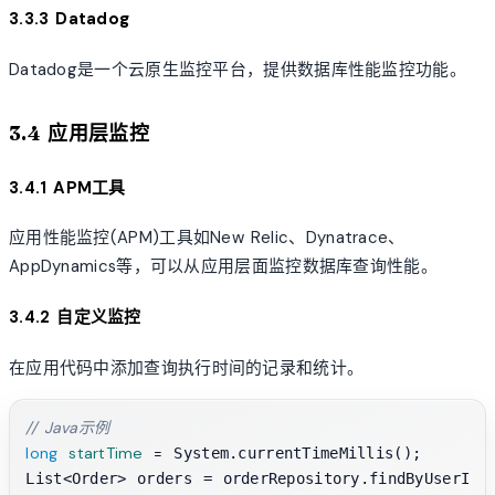
3.3.3 Datadog
Datadog是一个云原生监控平台，提供数据库性能监控功能。
3.4 应用层监控
3.4.1 APM工具
应用性能监控(APM)工具如New Relic、Dynatrace、
AppDynamics等，可以从应用层面监控数据库查询性能。
3.4.2 自定义监控
在应用代码中添加查询执行时间的记录和统计。
// Java示例
long
startTime
=
 System.currentTimeMillis();
