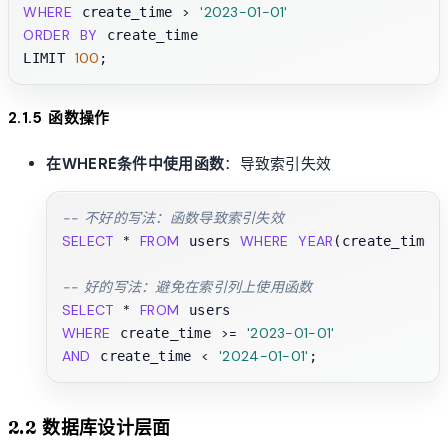
WHERE
>
'2023-01-01'
 create_time 
ORDER
BY
 create_time

100
LIMIT 
2.1.5 函数操作
在WHERE条件中使用函数
：导致索引失效
-- 不好的写法：函数导致索引失效
SELECT
*
FROM
WHERE
YEAR
 users 
(create_time)
-- 好的写法：避免在索引列上使用函数
SELECT
*
FROM
WHERE
>=
'2023-01-01'
 create_time 
AND
<
'2024-01-01'
 create_time 
2.2 数据库设计层面