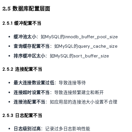
2.5 数据库配置层面
2.5.1 缓冲配置不当
缓冲池太小
：如MySQL的innodb_buffer_pool_size
查询缓存配置不当
：如MySQL的query_cache_size
排序缓冲区太小
：如MySQL的sort_buffer_size
2.5.2 连接配置不当
最大连接数设置过低
：导致连接等待
连接超时设置不当
：导致连接频繁建立和断开
连接池配置不当
：如应用层的连接池大小设置不合理
2.5.3 日志配置不当
日志级别过高
：记录过多日志影响性能