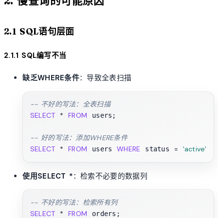
2. 慢查询的可能原因
2.1 SQL语句层面
2.1.1 SQL编写不当
缺乏WHERE条件
：导致全表扫描
-- 不好的写法：全表扫描
SELECT
*
FROM
 users;

-- 好的写法：添加WHERE条件
SELECT
*
FROM
WHERE
=
'active'
 users 
 status 
使用SELECT *
：检索不必要的数据列
-- 不好的写法：检索所有列
SELECT
*
FROM
 orders;
