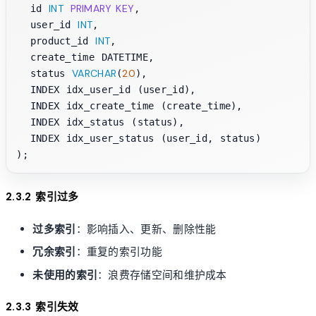
INT
PRIMARY KEY
  id 
,

INT
  user_id 
,

INT
  product_id 
,

  create_time DATETIME,

VARCHAR
20
  status 
(
),

  INDEX idx_user_id (user_id),

  INDEX idx_create_time (create_time),

  INDEX idx_status (status),

  INDEX idx_user_status (user_id, status)

2.3.2 索引过多
过多索引
：影响插入、更新、删除性能
冗余索引
：重复的索引功能
未使用的索引
：浪费存储空间和维护成本
2.3.3 索引失效