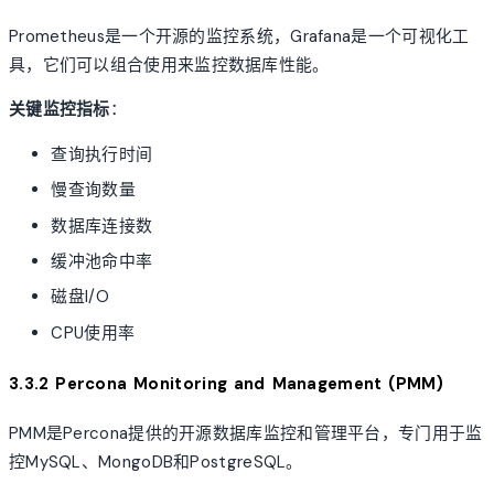
Prometheus是一个开源的监控系统，Grafana是一个可视化工
具，它们可以组合使用来监控数据库性能。
关键监控指标
：
查询执行时间
慢查询数量
数据库连接数
缓冲池命中率
磁盘I/O
CPU使用率
3.3.2 Percona Monitoring and Management (PMM)
PMM是Percona提供的开源数据库监控和管理平台，专门用于监
控MySQL、MongoDB和PostgreSQL。