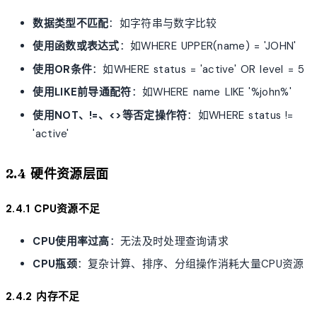
数据类型不匹配
：如字符串与数字比较
使用函数或表达式
：如WHERE UPPER(name) = 'JOHN'
使用OR条件
：如WHERE status = 'active' OR level = 5
使用LIKE前导通配符
：如WHERE name LIKE '%john%'
使用NOT、!=、<>等否定操作符
：如WHERE status !=
'active'
2.4 硬件资源层面
2.4.1 CPU资源不足
CPU使用率过高
：无法及时处理查询请求
CPU瓶颈
：复杂计算、排序、分组操作消耗大量CPU资源
2.4.2 内存不足