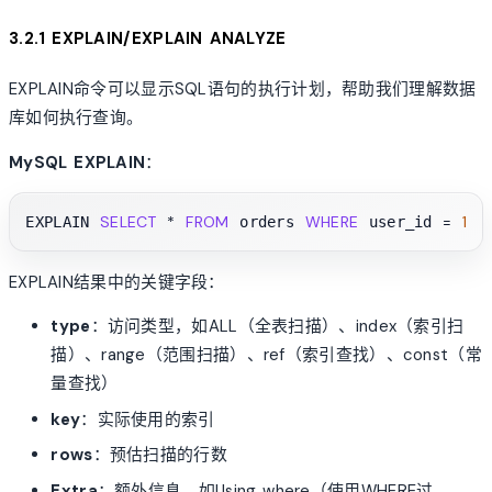
3.2.1 EXPLAIN/EXPLAIN ANALYZE
EXPLAIN命令可以显示SQL语句的执行计划，帮助我们理解数据
库如何执行查询。
MySQL EXPLAIN
：
SELECT
*
FROM
WHERE
=
123
EXPLAIN 
 orders 
 user_id 
EXPLAIN结果中的关键字段：
type
：访问类型，如ALL（全表扫描）、index（索引扫
描）、range（范围扫描）、ref（索引查找）、const（常
量查找）
key
：实际使用的索引
rows
：预估扫描的行数
Extra
：额外信息，如Using where（使用WHERE过