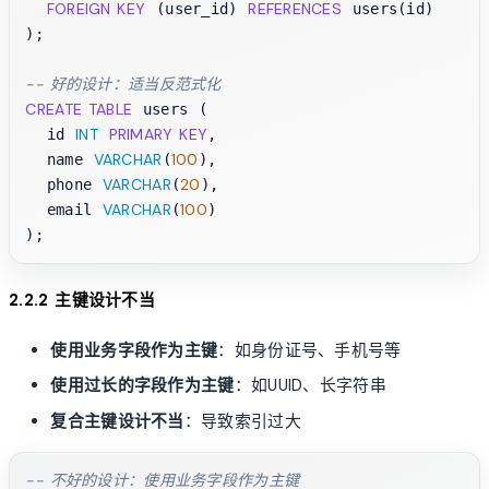
FOREIGN KEY
REFERENCES
 (user_id) 
 users(id)

);

-- 好的设计：适当反范式化
CREATE TABLE
 users (

INT
PRIMARY KEY
  id 
,

VARCHAR
100
  name 
(
),

VARCHAR
20
  phone 
(
),

VARCHAR
100
  email 
(
)

2.2.2 主键设计不当
使用业务字段作为主键
：如身份证号、手机号等
使用过长的字段作为主键
：如UUID、长字符串
复合主键设计不当
：导致索引过大
-- 不好的设计：使用业务字段作为主键