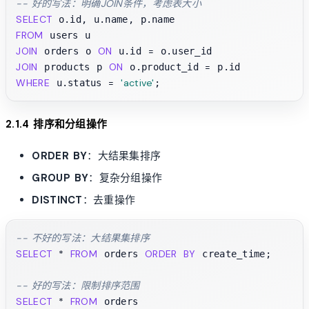
-- 好的写法：明确JOIN条件，考虑表大小
SELECT
FROM
JOIN
ON
=
 orders o 
 u.id 
JOIN
ON
=
 products p 
 o.product_id 
WHERE
=
'active'
 u.status 
2.1.4 排序和分组操作
ORDER BY
：大结果集排序
GROUP BY
：复杂分组操作
DISTINCT
：去重操作
-- 不好的写法：大结果集排序
SELECT
*
FROM
ORDER
BY
 orders 
 create_time;

-- 好的写法：限制排序范围
SELECT
*
FROM