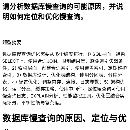
请分析数据库慢查询的可能原因，并说
明如何定位和优化慢查询。
lightbulb
题型摘要
数据库慢查询优化需要从多个维度进行：1) SQL层面：避免
SELECT *、使用合适JOIN、限制结果集、避免索引失效条
件；2) 索引层面：创建合适索引、使用覆盖索引、定期维护
索引；3) 数据库设计：优化表结构、使用分区表、分库分
表；4) 配置优化：调整内存、连接、日志参数；5) 架构优
化：读写分离、缓存策略、使用中间件。定位慢查询可使用
慢查询日志、EXPLAIN分析、性能监控工具。优化需结合实
际场景，平衡性能与复杂度。
数据库慢查询的原因、定位与优