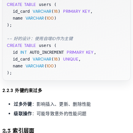
CREATE TABLE
 users (

VARCHAR
18
PRIMARY KEY
  id_card 
(
) 
,

VARCHAR
100
  name 
(
)

);

-- 好的设计：使用自增ID作为主键
CREATE TABLE
 users (

INT
PRIMARY KEY
  id 
 AUTO_INCREMENT 
,

VARCHAR
18
UNIQUE
  id_card 
(
) 
,

VARCHAR
100
  name 
(
)

2.2.3 外键约束过多
过多外键
：影响插入、更新、删除性能
级联操作
：可能导致意外的性能问题
2.3 索引层面