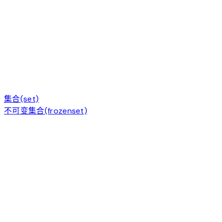
集合(set)
不可变集合(frozenset)