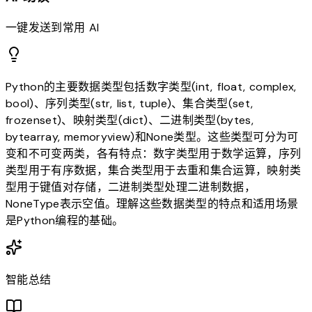
一键发送到常用 AI
Python的主要数据类型包括数字类型(int, float, complex,
bool)、序列类型(str, list, tuple)、集合类型(set,
frozenset)、映射类型(dict)、二进制类型(bytes,
bytearray, memoryview)和None类型。这些类型可分为可
变和不可变两类，各有特点：数字类型用于数学运算，序列
类型用于有序数据，集合类型用于去重和集合运算，映射类
型用于键值对存储，二进制类型处理二进制数据，
NoneType表示空值。理解这些数据类型的特点和适用场景
是Python编程的基础。
智能总结