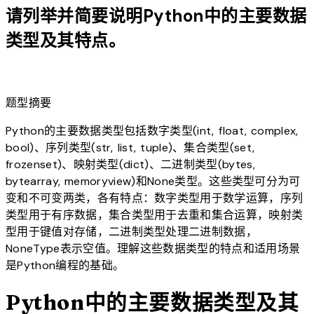
请列举并简要说明Python中的主要数据
类型及其特点。
lightbulb
题型摘要
Python的主要数据类型包括数字类型(int, float, complex,
bool)、序列类型(str, list, tuple)、集合类型(set,
frozenset)、映射类型(dict)、二进制类型(bytes,
bytearray, memoryview)和None类型。这些类型可分为可
变和不可变两类，各有特点：数字类型用于数学运算，序列
类型用于有序数据，集合类型用于去重和集合运算，映射类
型用于键值对存储，二进制类型处理二进制数据，
NoneType表示空值。理解这些数据类型的特点和适用场景
是Python编程的基础。
Python中的主要数据类型及其