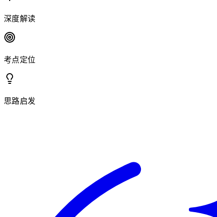
深度解读
考点定位
思路启发