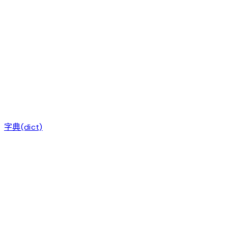
字典(dict)