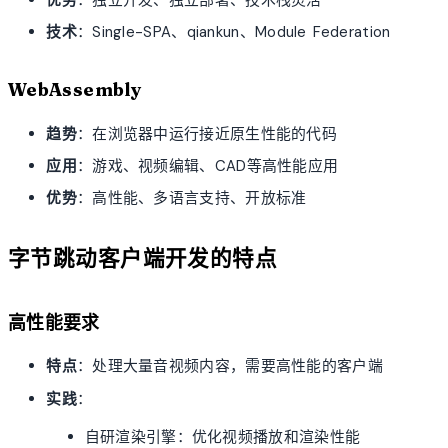
技术
：Single-SPA、qiankun、Module Federation
WebAssembly
趋势
：在浏览器中运行接近原生性能的代码
应用
：游戏、视频编辑、CAD等高性能应用
优势
：高性能、多语言支持、开放标准
字节跳动客户端开发的特点
高性能要求
特点
：处理大量音视频内容，需要高性能的客户端
实践
：
自研渲染引擎：优化视频播放和渲染性能