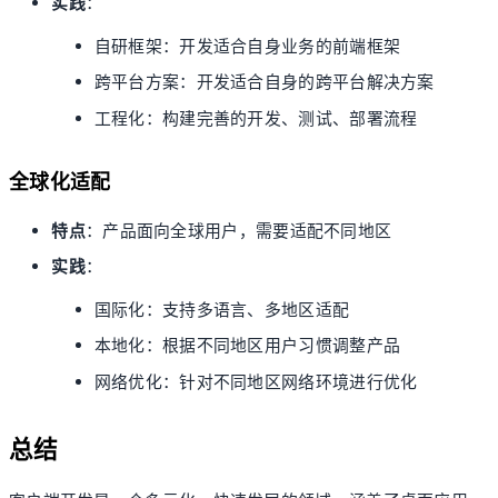
实践
：
自研框架：开发适合自身业务的前端框架
跨平台方案：开发适合自身的跨平台解决方案
工程化：构建完善的开发、测试、部署流程
全球化适配
特点
：产品面向全球用户，需要适配不同地区
实践
：
国际化：支持多语言、多地区适配
本地化：根据不同地区用户习惯调整产品
网络优化：针对不同地区网络环境进行优化
总结