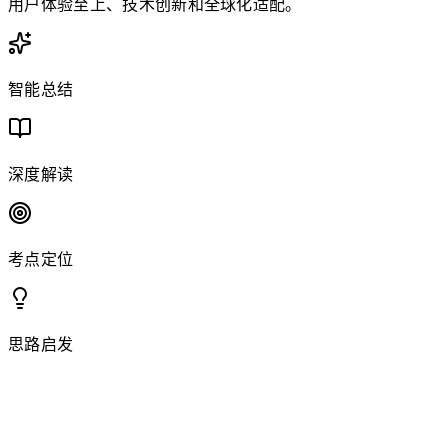
用户体验至上、技术创新和全球化适配。
智能总结
深度解读
考点定位
思路启发