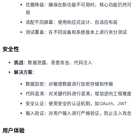
优雅降级：确保在新功能不可用时，核心功能仍然可
用
适配不同屏幕：使用响应式设计、自适应布局
测试覆盖：在不同设备和系统版本上进行充分测试
安全性
挑战
：数据泄露、恶意攻击、代码注入
解决方案
：
数据加密：对敏感数据进行加密存储和传输
代码混淆：对关键代码进行混淆，增加逆向工程难度
安全认证：使用安全的认证机制，如OAuth、JWT
输入验证：对用户输入进行严格验证，防止注入攻击
用户体验