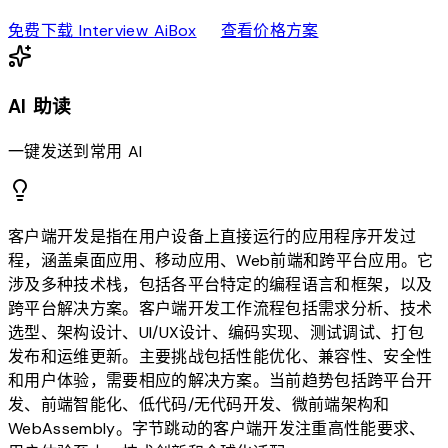
download
sell
免费下载 Interview AiBox
查看价格方案
AI 助读
一键发送到常用 AI
客户端开发是指在用户设备上直接运行的应用程序开发过
程，涵盖桌面应用、移动应用、Web前端和跨平台应用。它
涉及多种技术栈，包括各平台特定的编程语言和框架，以及
跨平台解决方案。客户端开发工作流程包括需求分析、技术
选型、架构设计、UI/UX设计、编码实现、测试调试、打包
发布和运维更新。主要挑战包括性能优化、兼容性、安全性
和用户体验，需要相应的解决方案。当前趋势包括跨平台开
发、前端智能化、低代码/无代码开发、微前端架构和
WebAssembly。字节跳动的客户端开发注重高性能要求、