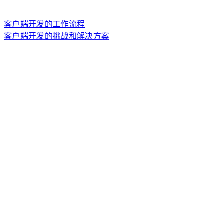
客户端开发的工作流程
客户端开发的挑战和解决方案