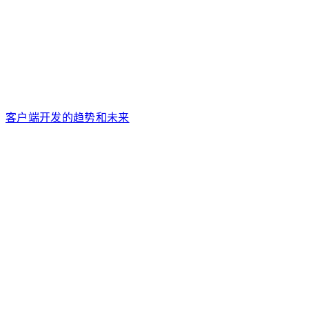
客户端开发的趋势和未来