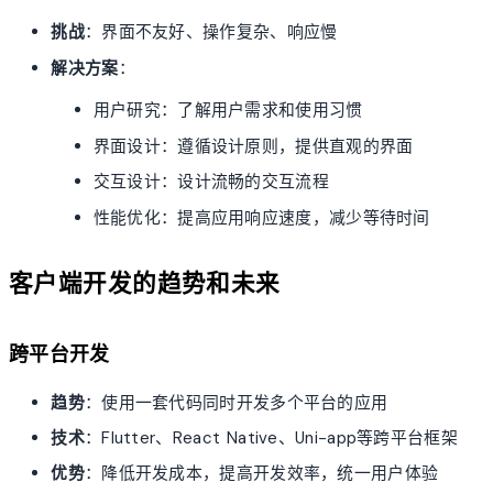
挑战
：界面不友好、操作复杂、响应慢
解决方案
：
用户研究：了解用户需求和使用习惯
界面设计：遵循设计原则，提供直观的界面
交互设计：设计流畅的交互流程
性能优化：提高应用响应速度，减少等待时间
客户端开发的趋势和未来
跨平台开发
趋势
：使用一套代码同时开发多个平台的应用
技术
：Flutter、React Native、Uni-app等跨平台框架
优势
：降低开发成本，提高开发效率，统一用户体验