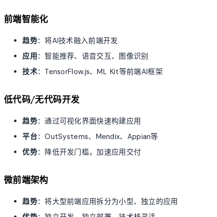
前端智能化
趋势
：将AI技术融入前端开发
应用
：智能推荐、语音交互、图像识别
技术
：TensorFlow.js、ML Kit等前端AI框架
低代码/无代码开发
趋势
：通过可视化界面快速构建应用
平台
：OutSystems、Mendix、Appian等
优势
：降低开发门槛，加速应用交付
微前端架构
趋势
：将大型前端应用拆分为小型、独立的应用
优势
：独立开发、独立部署、技术栈灵活