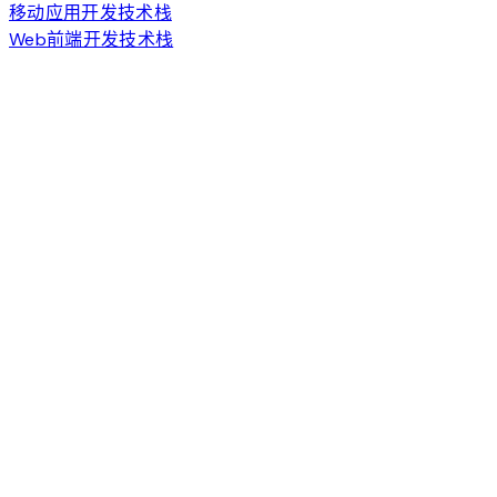
移动应用开发技术栈
Web前端开发技术栈