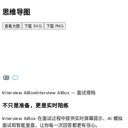
思维导图
查看大图
下载 SVG
下载 PNG
Interview
AiBox
Interview
AiBox
— 面试搭档
不只是准备，更是实时陪练
Interview AiBox 在面试过程中提供实时屏幕提示、AI 模拟
面试和智能复盘，让你每一次回答都更有信心。