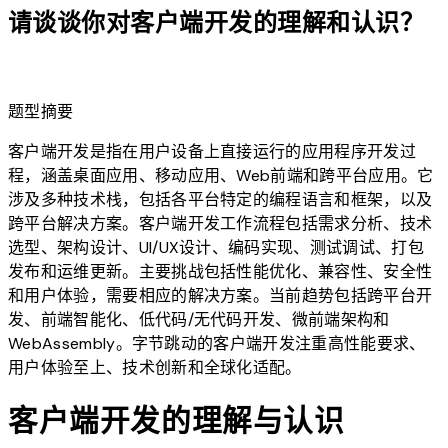
请谈谈你对客户端开发的理解和认识？
lightbulb
题型摘要
客户端开发是指在用户设备上直接运行的应用程序开发过
程，涵盖桌面应用、移动应用、Web前端和跨平台应用。它
涉及多种技术栈，包括各平台特定的编程语言和框架，以及
跨平台解决方案。客户端开发工作流程包括需求分析、技术
选型、架构设计、UI/UX设计、编码实现、测试调试、打包
发布和运维更新。主要挑战包括性能优化、兼容性、安全性
和用户体验，需要相应的解决方案。当前趋势包括跨平台开
发、前端智能化、低代码/无代码开发、微前端架构和
WebAssembly。字节跳动的客户端开发注重高性能要求、
用户体验至上、技术创新和全球化适配。
客户端开发的理解与认识