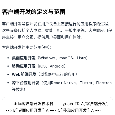
客户端开发的定义与范围
客户端开发是指开发在用户设备上直接运行的应用程序的过程，
这些设备包括个人电脑、智能手机、平板电脑等。客户端应用程
序直接与用户交互，提供用户界面和用户体验。
客户端开发的主要范围包括：
桌面应用开发
（Windows、macOS、Linux）
移动应用开发
（iOS、Android）
Web前端开发
（浏览器中运行的应用）
跨平台应用开发
（使用React Native、Flutter、Electron
等技术）
--- title:客户端开发技术栈 --- graph TD A["客户端开发"]
--> B["桌面应用开发"] A --> C["移动应用开发"] A -->