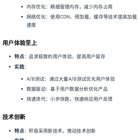
内存优化：精细管理内存，减少内存占用
网络优化：使用CDN、预加载、缓存等技术提高加载
速度
用户体验至上
特点
：追求极致的用户体验，提高用户留存
实践
：
A/B测试：通过大量A/B测试优化用户体验
数据驱动：基于用户数据分析优化产品
快速迭代：小步快跑，快速响应用户反馈
技术创新
特点
：积极采用新技术，推动技术创新