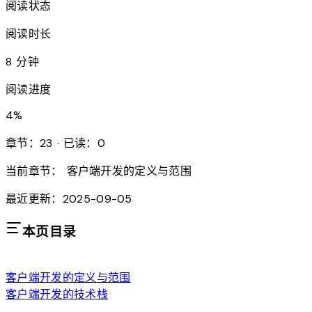
阅读状态
阅读时长
8 分钟
阅读进度
4
%
章节：23 · 已读：0
当前章节：
客户端开发的定义与范围
最近更新：2025-09-05
本页目录
客户端开发的定义与范围
客户端开发的技术栈