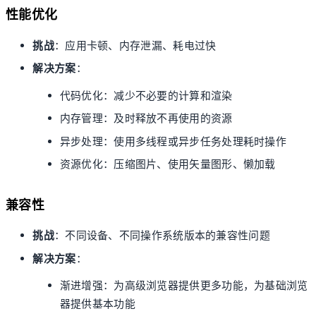
性能优化
挑战
：应用卡顿、内存泄漏、耗电过快
解决方案
：
代码优化：减少不必要的计算和渲染
内存管理：及时释放不再使用的资源
异步处理：使用多线程或异步任务处理耗时操作
资源优化：压缩图片、使用矢量图形、懒加载
兼容性
挑战
：不同设备、不同操作系统版本的兼容性问题
解决方案
：
渐进增强：为高级浏览器提供更多功能，为基础浏览
器提供基本功能