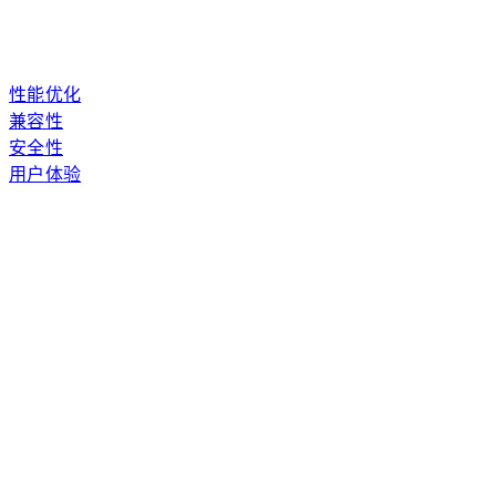
性能优化
兼容性
安全性
用户体验