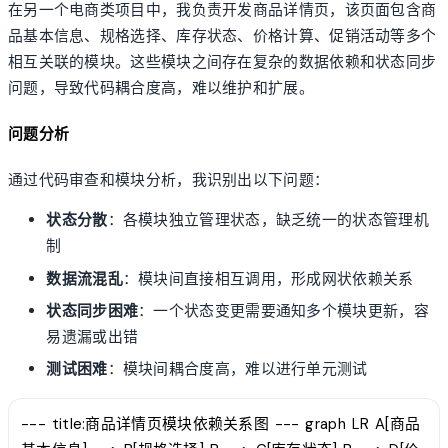
在另一个电商类项目中，我负责开发商品详情页，该页面包含商
品基本信息、规格选择、库存状态、价格计算、促销活动等多个
相互关联的模块。这些模块之间存在复杂的数据依赖和状态同步
问题，导致代码耦合度高，难以维护和扩展。
问题分析
通过代码审查和模块分析，我识别出以下问题：
状态分散
：各模块独立管理状态，缺乏统一的状态管理机
制
数据流混乱
：模块间直接相互调用，形成网状依赖关系
状态同步困难
：一个状态变更需要通知多个模块更新，容
易遗漏或出错
测试困难
：模块间耦合度高，难以进行单元测试
--- title:商品详情页模块依赖关系图 --- graph LR A[商品