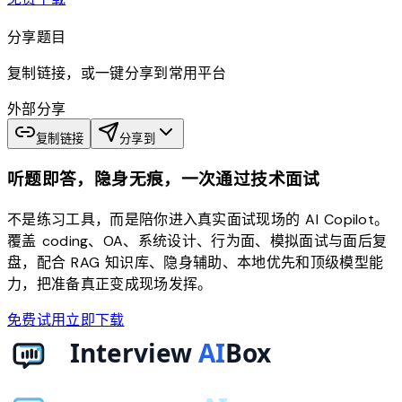
分享题目
复制链接，或一键分享到常用平台
外部分享
复制链接
分享到
听题即答，隐身无痕，一次通过技术面试
不是练习工具，而是陪你进入真实面试现场的 AI Copilot。
覆盖 coding、OA、系统设计、行为面、模拟面试与面后复
盘，配合 RAG 知识库、隐身辅助、本地优先和顶级模型能
力，把准备真正变成现场发挥。
免费试用
立即下载