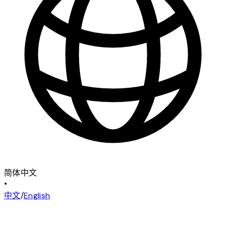
简体中文
•
中文
/
English