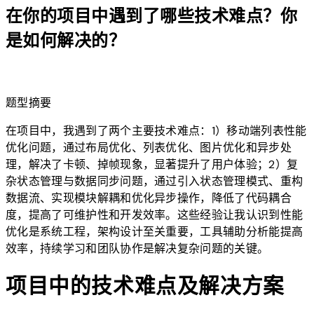
在你的项目中遇到了哪些技术难点？你
是如何解决的？
lightbulb
题型摘要
在项目中，我遇到了两个主要技术难点：1）移动端列表性能
优化问题，通过布局优化、列表优化、图片优化和异步处
理，解决了卡顿、掉帧现象，显著提升了用户体验；2）复
杂状态管理与数据同步问题，通过引入状态管理模式、重构
数据流、实现模块解耦和优化异步操作，降低了代码耦合
度，提高了可维护性和开发效率。这些经验让我认识到性能
优化是系统工程，架构设计至关重要，工具辅助分析能提高
效率，持续学习和团队协作是解决复杂问题的关键。
项目中的技术难点及解决方案