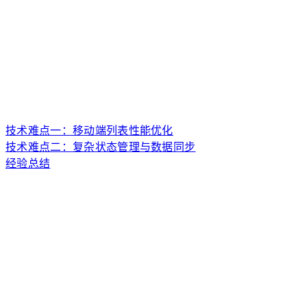
技术难点一：移动端列表性能优化
技术难点二：复杂状态管理与数据同步
经验总结