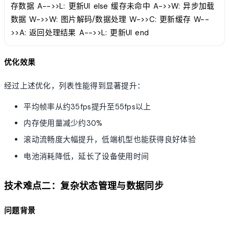
存数据 A-->>L: 更新UI else 缓存未命中 A->>W: 异步加载
数据 W->>W: 图片解码/数据处理 W->>C: 更新缓存 W--
>>A: 返回处理结果 A-->>L: 更新UI end
优化效果
经过上述优化，列表性能得到显著提升：
平均帧率从约35fps提升至55fps以上
内存使用量减少约30%
滚动流畅度大幅提升，低端机型也能获得良好体验
电池消耗降低，延长了设备使用时间
技术难点二：复杂状态管理与数据同步
问题背景