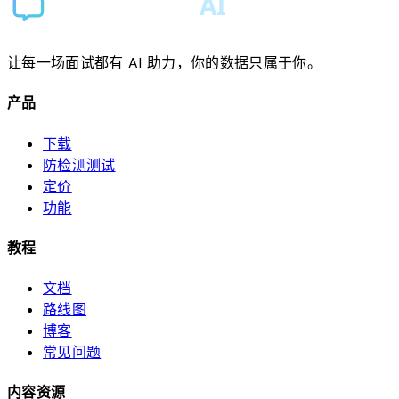
让每一场面试都有 AI 助力，你的数据只属于你。
产品
下载
防检测测试
定价
功能
教程
文档
路线图
博客
常见问题
内容资源