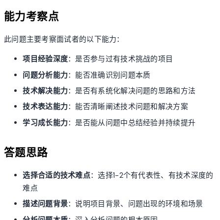
能力考察点
此问题主要考察面试者的以下能力：
项目经验深度
：是否参与过有技术挑战的项目
问题分析能力
：能否准确识别问题本质
技术解决能力
：是否有系统化解决问题的思路和方法
技术表达能力
：能否清晰阐述技术问题和解决方案
学习成长能力
：是否能从问题中总结经验并持续提升
答题思路
选择合适的技术难点
：选择1-2个有代表性、有技术深度的
难点
描述问题背景
：说明项目背景、问题出现的环境和场景
分析问题本质
：深入分析问题的根本原因