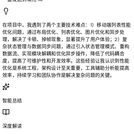
在项目中，我遇到了两个主要技术难点：1）移动端列表性能
优化问题，通过布局优化、列表优化、图片优化和异步处
理，解决了卡顿、掉帧现象，显著提升了用户体验；2）复
杂状态管理与数据同步问题，通过引入状态管理模式、重构
数据流、实现模块解耦和优化异步操作，降低了代码耦合
度，提高了可维护性和开发效率。这些经验让我认识到性能
优化是系统工程，架构设计至关重要，工具辅助分析能提高
效率，持续学习和团队协作是解决复杂问题的关键。
智能总结
深度解读