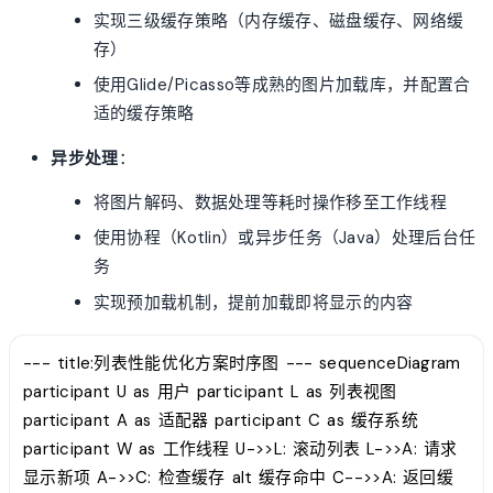
实现三级缓存策略（内存缓存、磁盘缓存、网络缓
存）
使用Glide/Picasso等成熟的图片加载库，并配置合
适的缓存策略
异步处理
：
将图片解码、数据处理等耗时操作移至工作线程
使用协程（Kotlin）或异步任务（Java）处理后台任
务
实现预加载机制，提前加载即将显示的内容
--- title:列表性能优化方案时序图 --- sequenceDiagram
participant U as 用户 participant L as 列表视图
participant A as 适配器 participant C as 缓存系统
participant W as 工作线程 U->>L: 滚动列表 L->>A: 请求
显示新项 A->>C: 检查缓存 alt 缓存命中 C-->>A: 返回缓