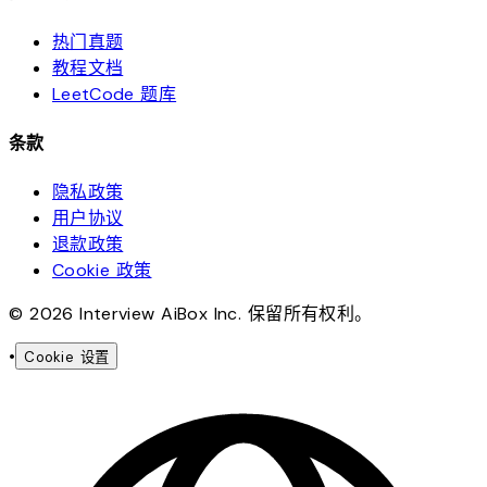
热门真题
教程文档
LeetCode 题库
条款
隐私政策
用户协议
退款政策
Cookie 政策
© 2026 Interview AiBox Inc. 保留所有权利。
•
Cookie 设置