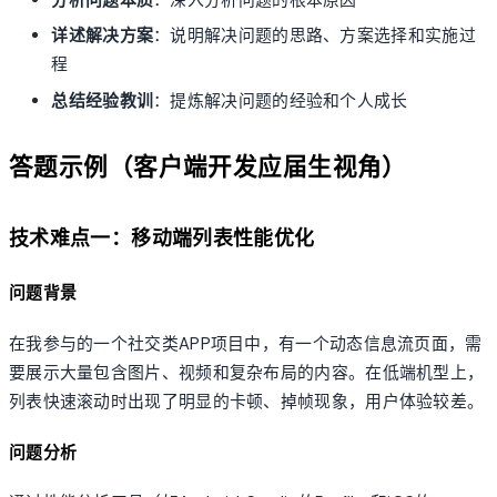
详述解决方案
：说明解决问题的思路、方案选择和实施过
程
总结经验教训
：提炼解决问题的经验和个人成长
答题示例（客户端开发应届生视角）
技术难点一：移动端列表性能优化
问题背景
在我参与的一个社交类APP项目中，有一个动态信息流页面，需
要展示大量包含图片、视频和复杂布局的内容。在低端机型上，
列表快速滚动时出现了明显的卡顿、掉帧现象，用户体验较差。
问题分析