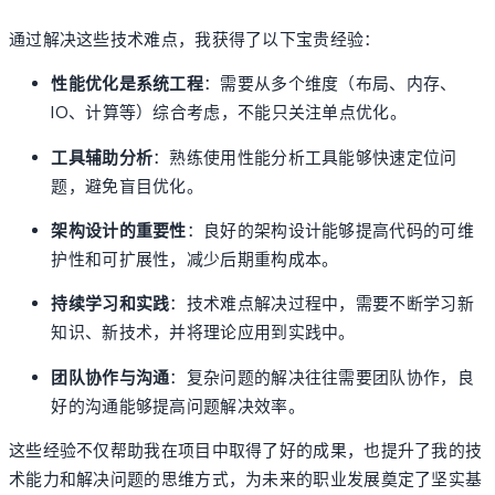
通过解决这些技术难点，我获得了以下宝贵经验：
性能优化是系统工程
：需要从多个维度（布局、内存、
IO、计算等）综合考虑，不能只关注单点优化。
工具辅助分析
：熟练使用性能分析工具能够快速定位问
题，避免盲目优化。
架构设计的重要性
：良好的架构设计能够提高代码的可维
护性和可扩展性，减少后期重构成本。
持续学习和实践
：技术难点解决过程中，需要不断学习新
知识、新技术，并将理论应用到实践中。
团队协作与沟通
：复杂问题的解决往往需要团队协作，良
好的沟通能够提高问题解决效率。
这些经验不仅帮助我在项目中取得了好的成果，也提升了我的技
术能力和解决问题的思维方式，为未来的职业发展奠定了坚实基