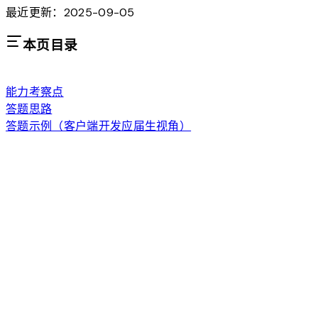
最近更新：2025-09-05
本页目录
能力考察点
答题思路
答题示例（客户端开发应届生视角）