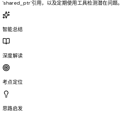
`shared_ptr`引用，以及定期使用工具检测潜在问题。
智能总结
深度解读
考点定位
思路启发