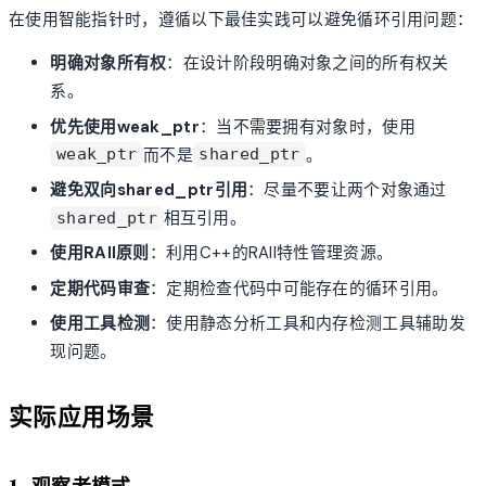
在使用智能指针时，遵循以下最佳实践可以避免循环引用问题：
明确对象所有权
：在设计阶段明确对象之间的所有权关
系。
优先使用weak_ptr
：当不需要拥有对象时，使用
而不是
。
weak_ptr
shared_ptr
避免双向shared_ptr引用
：尽量不要让两个对象通过
相互引用。
shared_ptr
使用RAII原则
：利用C++的RAII特性管理资源。
定期代码审查
：定期检查代码中可能存在的循环引用。
使用工具检测
：使用静态分析工具和内存检测工具辅助发
现问题。
实际应用场景