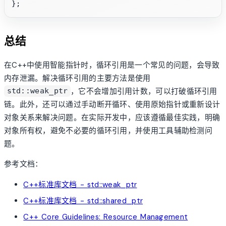
总结
在C++中使用智能指针时，循环引用是一个常见的问题，会导致
内存泄漏。解决循环引用的主要方法是使用
，它不会增加引用计数，可以打破循环引用
std::weak_ptr
链。此外，还可以通过手动断开循环、使用原始指针或重新设计
对象关系来解决问题。在实际开发中，应该遵循最佳实践，明确
对象所有权，避免不必要的循环引用，并使用工具辅助检测问
题。
参考文档：
C++标准库文档 - std::weak_ptr
C++标准库文档 - std::shared_ptr
C++ Core Guidelines: Resource Management