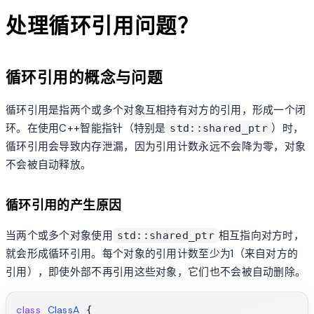
处理循环引用问题？
循环引用的概念与问题
循环引用是指两个或多个对象互相持有对方的引用，形成一个闭
环。在使用C++智能指针（特别是
）时，
std::shared_ptr
循环引用会导致内存泄漏，因为引用计数永远不会降为零，对象
不会被自动释放。
循环引用的产生原因
当两个或多个对象使用
相互指向对方时，
std::shared_ptr
就会形成循环引用。每个对象的引用计数至少为1（来自对方的
引用），即使外部不再引用这些对象，它们也不会被自动删除。
class
ClassA