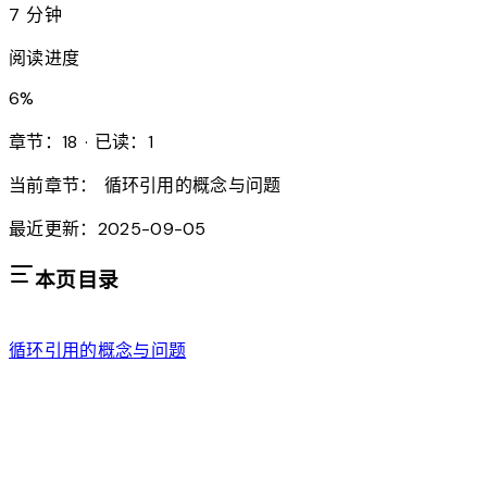
7 分钟
阅读进度
6
%
章节：18 · 已读：1
当前章节：
循环引用的概念与问题
最近更新：2025-09-05
本页目录
循环引用的概念与问题