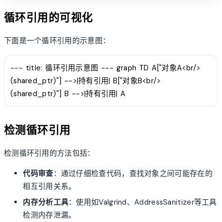
循环引用的可视化
下面是一个循环引用的示意图：
--- title: 循环引用示意图 --- graph TD A["对象A<br/>
(shared_ptr)"] -->|持有引用| B["对象B<br/>
(shared_ptr)"] B -->|持有引用| A
检测循环引用
检测循环引用的方法包括：
代码审查
：通过仔细检查代码，查找对象之间可能存在的
相互引用关系。
内存分析工具
：使用如Valgrind、AddressSanitizer等工具
检测内存泄漏。