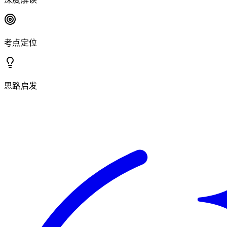
考点定位
思路启发