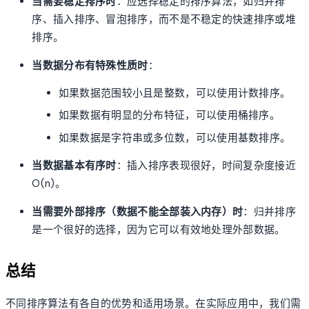
当需要稳定排序时
：应选择稳定的排序算法，如归并排
序、插入排序、冒泡排序，而不是不稳定的快速排序或堆
排序。
当数据分布有特殊性质时
：
如果数据范围较小且是整数，可以使用计数排序。
如果数据有明显的分布特征，可以使用桶排序。
如果数据是字符串或多位数，可以使用基数排序。
当数据基本有序时
：插入排序表现很好，时间复杂度接近
O(n)。
当需要外部排序（数据不能全部装入内存）时
：归并排序
是一个很好的选择，因为它可以有效地处理外部数据。
总结
不同排序算法有各自的优势和适用场景。在实际应用中，我们需