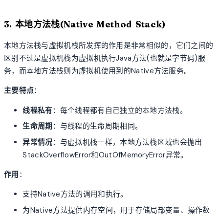
3. 本地方法栈(Native Method Stack)
本地方法栈与虚拟机栈所发挥的作用是非常相似的，它们之间的
区别不过是虚拟机栈为虚拟机执行Java方法(也就是字节码)服
务，而本地方法栈则为虚拟机使用到的Native方法服务。
主要特点
：
线程私有
：每个线程都有自己独立的本地方法栈。
生命周期
：与线程的生命周期相同。
异常情况
：与虚拟机栈一样，本地方法栈区域也会抛出
StackOverflowError和OutOfMemoryError异常。
作用
：
支持Native方法的调用和执行。
为Native方法提供内存空间，用于存储局部变量、操作数