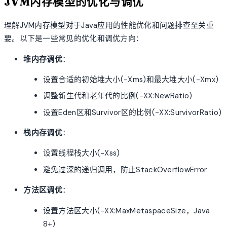
JVM内存模型的优化与调优
理解JVM内存模型对于Java应用的性能优化和问题排查至关重
要。以下是一些常见的优化和调优方向：
堆内存调优
：
设置合适的初始堆大小(-Xms)和最大堆大小(-Xmx)
调整新生代和老年代的比例(-XX:NewRatio)
设置Eden区和Survivor区的比例(-XX:SurvivorRatio)
栈内存调优
：
设置线程栈大小(-Xss)
避免过深的递归调用，防止StackOverflowError
方法区调优
：
设置方法区大小(-XX:MaxMetaspaceSize，Java
8+)