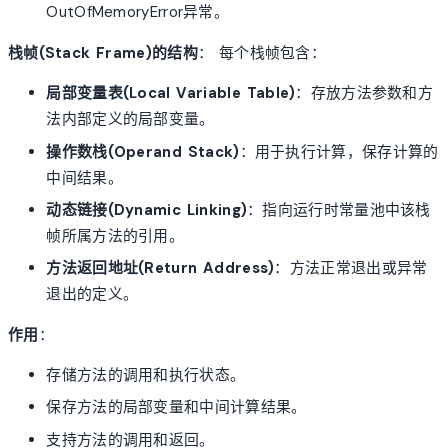
OutOfMemoryError异常。
栈帧(Stack Frame)的结构
： 每个栈帧包含：
局部变量表(Local Variable Table)
：存放方法参数和方
法内部定义的局部变量。
操作数栈(Operand Stack)
：用于执行计算，保存计算的
中间结果。
动态链接(Dynamic Linking)
：指向运行时常量池中该栈
帧所属方法的引用。
方法返回地址(Return Address)
：方法正常退出或异常
退出的定义。
作用
：
存储方法的调用和执行状态。
保存方法的局部变量和中间计算结果。
支持方法的调用和返回。