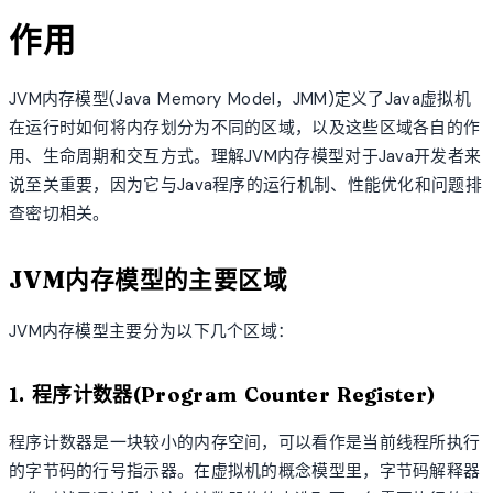
作用
JVM内存模型(Java Memory Model，JMM)定义了Java虚拟机
在运行时如何将内存划分为不同的区域，以及这些区域各自的作
用、生命周期和交互方式。理解JVM内存模型对于Java开发者来
说至关重要，因为它与Java程序的运行机制、性能优化和问题排
查密切相关。
JVM内存模型的主要区域
JVM内存模型主要分为以下几个区域：
1. 程序计数器(Program Counter Register)
程序计数器是一块较小的内存空间，可以看作是当前线程所执行
的字节码的行号指示器。在虚拟机的概念模型里，字节码解释器