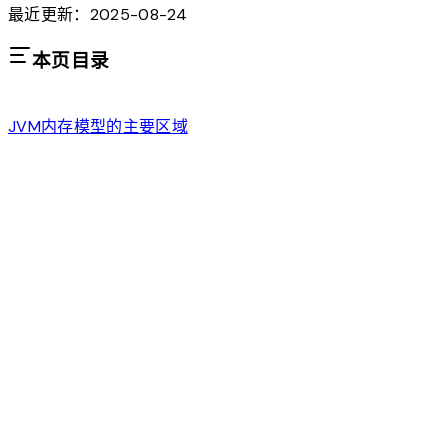
最近更新：2025-08-24
本页目录
JVM内存模型的主要区域