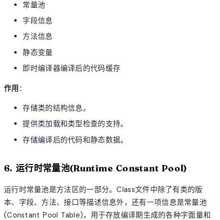
常量池
字段信息
方法信息
静态变量
即时编译器编译后的代码缓存
作用
：
存储类的结构信息。
提供类加载和类型检查的支持。
存储编译后的代码和静态数据。
6. 运行时常量池(Runtime Constant Pool)
运行时常量池是方法区的一部分。Class文件中除了有类的版
本、字段、方法、接口等描述信息外，还有一项信息是常量池
(Constant Pool Table)，用于存放编译期生成的各种字面量和