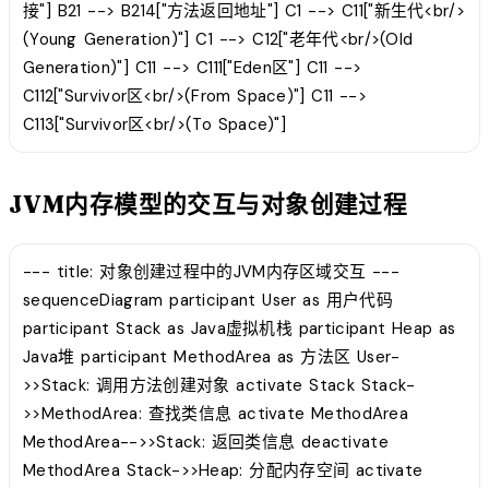
接"] B21 --> B214["方法返回地址"] C1 --> C11["新生代<br/>
(Young Generation)"] C1 --> C12["老年代<br/>(Old
Generation)"] C11 --> C111["Eden区"] C11 -->
C112["Survivor区<br/>(From Space)"] C11 -->
C113["Survivor区<br/>(To Space)"]
JVM内存模型的交互与对象创建过程
--- title: 对象创建过程中的JVM内存区域交互 ---
sequenceDiagram participant User as 用户代码
participant Stack as Java虚拟机栈 participant Heap as
Java堆 participant MethodArea as 方法区 User-
>>Stack: 调用方法创建对象 activate Stack Stack-
>>MethodArea: 查找类信息 activate MethodArea
MethodArea-->>Stack: 返回类信息 deactivate
MethodArea Stack->>Heap: 分配内存空间 activate