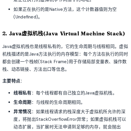
如果正在执行的是Native方法，这个计数器值则为空
(Undefined)。
2. Java虚拟机栈(Java Virtual Machine Stack)
Java虚拟机栈也是线程私有的，它的生命周期与线程相同。虚拟
机栈描述的是Java方法执行的内存模型：每个方法在执行的同时
都会创建一个栈帧(Stack Frame)用于存储局部变量表、操作数
栈、动态链接、方法出口等信息。
主要特点
：
线程私有
：每个线程都有自己独立的Java虚拟机栈。
生命周期
：与线程的生命周期相同。
异常情况
：如果线程请求的栈深度大于虚拟机所允许的深
度，将抛出StackOverflowError异常；如果虚拟机栈可以
动态扩展，当扩展时无法申请到足够的内存，就会抛出