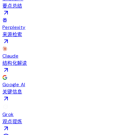
要点总结
Perplexity
来源检索
Claude
结构化解读
Google AI
关键信息
Grok
观点提炼