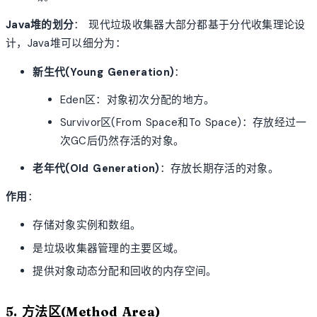
Java堆的划分
： 现代垃圾收集器大部分都基于分代收集理论设
计，Java堆可以细分为：
新生代(Young Generation)
：
Eden区：对象初次分配的地方。
Survivor区(From Space和To Space)：存放经过一
次GC后仍然存活的对象。
老年代(Old Generation)
：存放长期存活的对象。
作用
：
存储对象实例和数组。
是垃圾收集器管理的主要区域。
提供对象动态分配和回收的内存空间。
5. 方法区(Method Area)