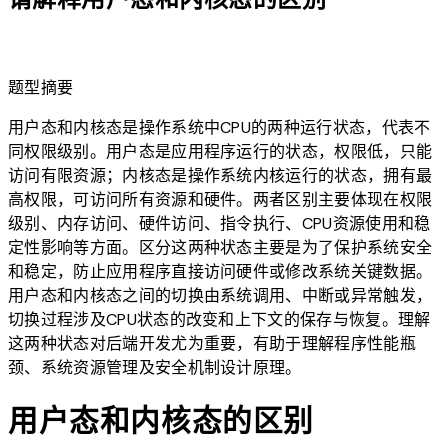
lightbulb
题型摘要
用户态和内核态是操作系统中CPU的两种运行状态，代表不
同权限级别。用户态是应用程序运行的状态，权限低，只能
访问有限资源；内核态是操作系统内核运行的状态，拥有最
高权限，可访问所有资源和硬件。两者区别主要体现在权限
级别、内存访问、硬件访问、指令执行、CPU资源使用和稳
定性影响等方面。区分这两种状态主要是为了保护系统安全
和稳定，防止应用程序直接访问硬件或修改系统关键数据。
用户态和内核态之间的切换由系统调用、中断或异常触发，
切换过程涉及CPU状态的改变和上下文的保存与恢复。理解
这两种状态对后端开发尤为重要，有助于理解程序性能瓶
颈、系统资源管理及安全机制设计原理。
用户态和内核态的区别