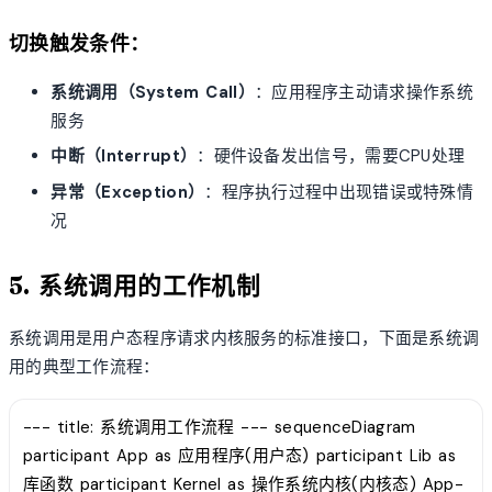
切换触发条件：
系统调用（System Call）
：应用程序主动请求操作系统
服务
中断（Interrupt）
：硬件设备发出信号，需要CPU处理
异常（Exception）
：程序执行过程中出现错误或特殊情
况
5. 系统调用的工作机制
系统调用是用户态程序请求内核服务的标准接口，下面是系统调
用的典型工作流程：
--- title: 系统调用工作流程 --- sequenceDiagram
participant App as 应用程序(用户态) participant Lib as
库函数 participant Kernel as 操作系统内核(内核态) App-