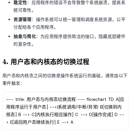
稳定性
：应用程序的错误不会导致整个系统崩溃，提高系
统可靠性。
资源管理
：操作系统可以统一管理和调度系统资源，公平
分配给各个应用程序。
抽象与简化
：为应用程序提供简洁的接口，隐藏底层硬件
的复杂性。
4. 用户态和内核态的切换过程
用户态和内核态之间的切换是操作系统运行的基础，通常由以下
事件触发：
--- title: 用户态与内核态切换流程 --- flowchart TD A[应
用程序运行于用户态] -->|系统调用/中断/异常| B[切换到内
核态] B --> C[内核执行相应操作] C --> D[操作完成] D --
> E[返回用户态继续执行] E --> A