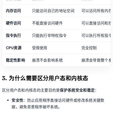
内存访问
只能访问自己的地址空间
可以访问所有内存
硬件访问
不能直接访问硬件
可以直接访问和控
指令执行
只能执行非特权指令
可以执行所有指令
CPU资源
受限使用
完全控制
稳定性影响
崩溃不会影响系统
崩溃会导致整个系
3. 为什么需要区分用户态和内核态
区分用户态和内核态的主要目的是
保护系统安全和稳定
：
安全性
：防止应用程序直接访问硬件或修改系统关键数
据，避免恶意程序破坏系统。