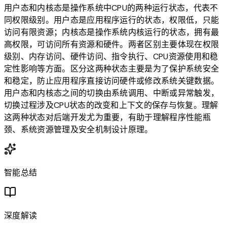
用户态和内核态是操作系统中CPU的两种运行状态，代表不
同权限级别。用户态是应用程序运行的状态，权限低，只能
访问有限资源；内核态是操作系统内核运行的状态，拥有最
高权限，可访问所有资源和硬件。两者区别主要体现在权限
级别、内存访问、硬件访问、指令执行、CPU资源使用和稳
定性影响等方面。区分这两种状态主要是为了保护系统安全
和稳定，防止应用程序直接访问硬件或修改系统关键数据。
用户态和内核态之间的切换由系统调用、中断或异常触发，
切换过程涉及CPU状态的改变和上下文的保存与恢复。理解
这两种状态对后端开发尤为重要，有助于理解程序性能瓶
颈、系统资源管理及安全机制设计原理。
智能总结
深度解读