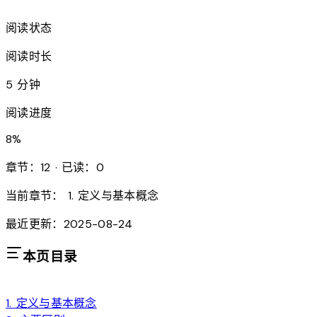
阅读状态
阅读时长
5 分钟
阅读进度
8
%
章节：12 · 已读：0
当前章节：
1. 定义与基本概念
最近更新：2025-08-24
本页目录
1. 定义与基本概念