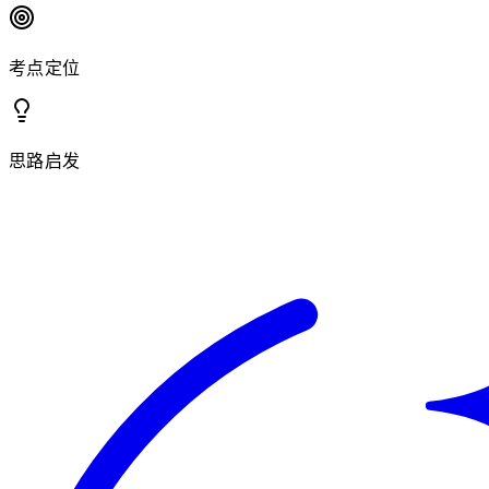
考点定位
思路启发