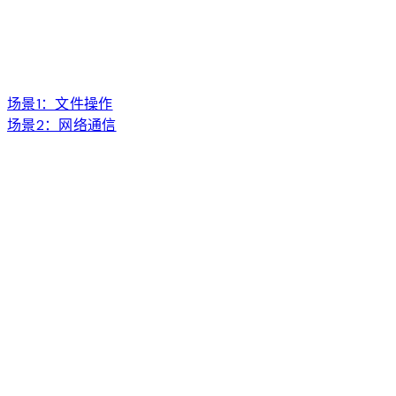
场景1：文件操作
场景2：网络通信