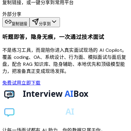
复制链接，或一键分享到常用平台
外部分享
复制链接
分享到
听题即答，隐身无痕，一次通过技术面试
不是练习工具，而是陪你进入真实面试现场的 AI Copilot。
覆盖 coding、OA、系统设计、行为面、模拟面试与面后复
盘，配合 RAG 知识库、隐身辅助、本地优先和顶级模型能
力，把准备真正变成现场发挥。
免费试用
立即下载
让每一场面试都有 AI 助力，你的数据只属于你。