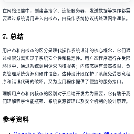
在网络通信中，创建套接字、连接服务器、发送数据等操作都需
要通过系统调用进入内核态，由操作系统协议栈处理网络通信。
7. 总结
用户态和内核态的区分是现代操作系统设计的核心概念，它们通
过权限分离实现了系统安全性和稳定性。用户态程序运行在受限
环境中，通过系统调用请求内核服务；内核态拥有最高权限，负
责管理系统资源和硬件设备。这种设计既保护了系统免受恶意程
序和错误代码的破坏，又为应用程序提供了便捷的服务接口。
理解用户态和内核态的区别对于后端开发尤为重要，它有助于我
们理解程序性能瓶颈、系统资源管理以及安全机制的设计原理。
参考资料
Operating System Concepts - Abraham Silberschatz,