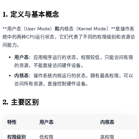
1. 定义与基本概念
**用户态（User Mode）
和
内核态（Kernel Mode）**是操作系
统中的两种CPU运行状态，它们代表了不同的权限级别和资源访
问能力。
用户态
：应用程序运行的状态，权限较低，只能访问有限
的资源，不能直接访问硬件设备。
内核态
：操作系统内核运行的状态，拥有最高权限，可以
访问所有资源，直接控制硬件设备。
2. 主要区别
特性
用户态
内核态
权限级别
低权限
高权限