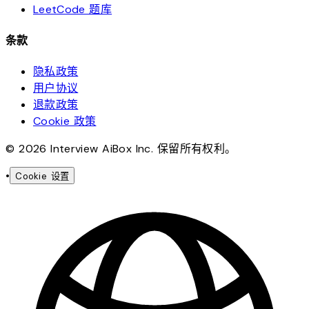
LeetCode 题库
条款
隐私政策
用户协议
退款政策
Cookie 政策
© 2026 Interview AiBox Inc. 保留所有权利。
•
Cookie 设置