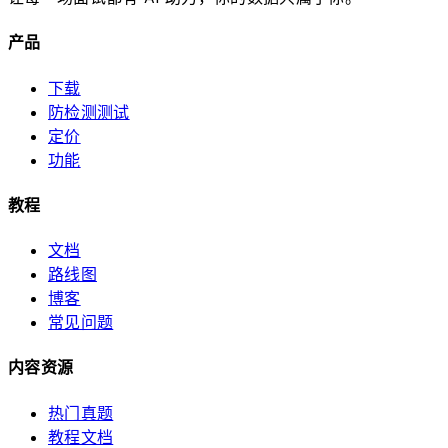
产品
下载
防检测测试
定价
功能
教程
文档
路线图
博客
常见问题
内容资源
热门真题
教程文档