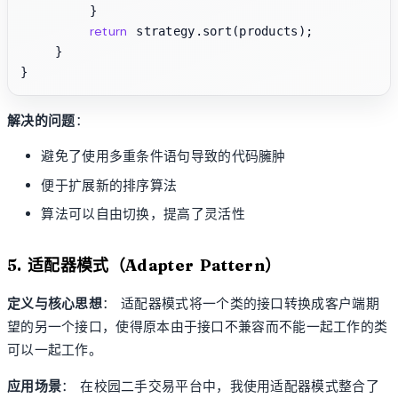
        }

return
 strategy.sort(products);

    }

解决的问题
：
避免了使用多重条件语句导致的代码臃肿
便于扩展新的排序算法
算法可以自由切换，提高了灵活性
5. 适配器模式（Adapter Pattern）
定义与核心思想
： 适配器模式将一个类的接口转换成客户端期
望的另一个接口，使得原本由于接口不兼容而不能一起工作的类
可以一起工作。
应用场景
： 在校园二手交易平台中，我使用适配器模式整合了