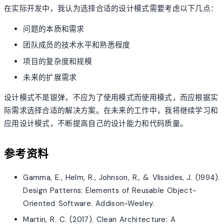
在实际开发中，我认为选择合适的设计模式需要考虑以下几点：
问题的本质和需求
团队成员的技术水平和熟悉程度
项目的复杂度和规模
未来的扩展需求
设计模式不是银弹，不应为了使用模式而使用模式，而应根据实
际需求选择合适的解决方案。在未来的工作中，我将继续学习和
应用设计模式，不断提高自己的设计能力和代码质量。
参考资料
Gamma, E., Helm, R., Johnson, R., & Vlissides, J. (1994).
Design Patterns: Elements of Reusable Object-
Oriented Software. Addison-Wesley.
Martin, R. C. (2017). Clean Architecture: A