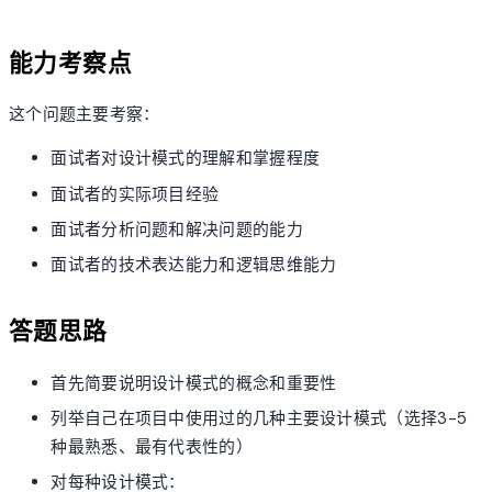
能力考察点
这个问题主要考察：
面试者对设计模式的理解和掌握程度
面试者的实际项目经验
面试者分析问题和解决问题的能力
面试者的技术表达能力和逻辑思维能力
答题思路
首先简要说明设计模式的概念和重要性
列举自己在项目中使用过的几种主要设计模式（选择3-5
种最熟悉、最有代表性的）
对每种设计模式：