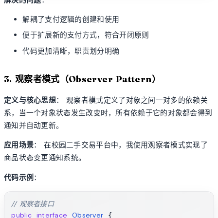
解耦了支付逻辑的创建和使用
便于扩展新的支付方式，符合开闭原则
代码更加清晰，职责划分明确
3. 观察者模式（Observer Pattern）
定义与核心思想
： 观察者模式定义了对象之间一对多的依赖关
系，当一个对象状态发生改变时，所有依赖于它的对象都会得到
通知并自动更新。
应用场景
： 在校园二手交易平台中，我使用观察者模式实现了
商品状态变更通知系统。
代码示例
：
// 观察者接口
public
interface
Observer
 {
