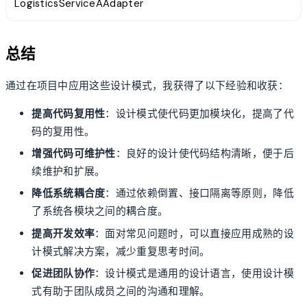
LogisticsServiceAAdapter
总结
通过在项目中应用这些设计模式，我获得了以下经验和收获：
提高代码复用性
：设计模式使代码更加模块化，提高了代
码的复用性。
增强代码可维护性
：良好的设计使代码结构清晰，便于后
续维护和扩展。
降低系统耦合度
：通过依赖倒置、接口隔离等原则，降低
了系统各模块之间的耦合度。
提高开发效率
：面对常见问题时，可以直接应用成熟的设
计模式解决方案，减少重复思考时间。
促进团队协作
：设计模式是通用的设计语言，使用设计模
式有助于团队成员之间的沟通和理解。