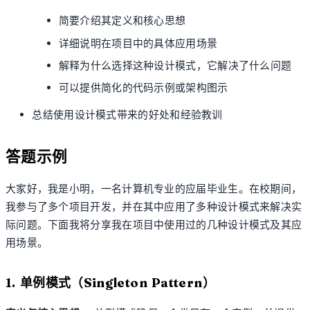
简要介绍其定义和核心思想
详细说明在项目中的具体应用场景
解释为什么选择这种设计模式，它解决了什么问题
可以提供简化的代码示例或架构图示
总结使用设计模式带来的好处和经验教训
答题示例
大家好，我是小明，一名计算机专业的应届毕业生。在校期间，
我参与了多个项目开发，并在其中应用了多种设计模式来解决实
际问题。下面我将分享我在项目中使用过的几种设计模式及其应
用场景。
1. 单例模式（Singleton Pattern）