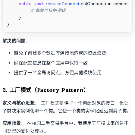
public
void
releaseConnection
(Connection connectio
// 释放连接的逻辑
    }

解决的问题
：
避免了创建多个数据库连接池造成的资源浪费
确保配置信息在整个应用中保持一致
提供了一个全局访问点，方便其他模块使用
2. 工厂模式（Factory Pattern）
定义与核心思想
： 工厂模式提供了一个创建对象的接口，但让
子类决定实例化哪一个类。它使一个类的实例化延迟到其子类。
应用场景
： 在校园二手交易平台中，我使用工厂模式来创建不
同类型的支付处理器。