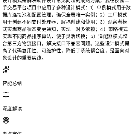
设计模式是解决软件设计常见问题的成熟方案，我在校园二
手交易平台项目中应用了多种设计模式：1）单例模式用于数
据库连接池和配置管理，确保全局唯一实例；2）工厂模式
用于创建不同支付处理器，解耦创建和使用；3）观察者模
式实现商品状态变更通知，实现一对多依赖；4）策略模式
实现不同商品排序算法，便于灵活切换；5）适配器模式整
合第三方物流接口，解决接口不兼容问题。这些设计模式提
高了代码复用性、可维护性，降低了系统耦合度，是面向对
象设计的重要实践。
智能总结
深度解读