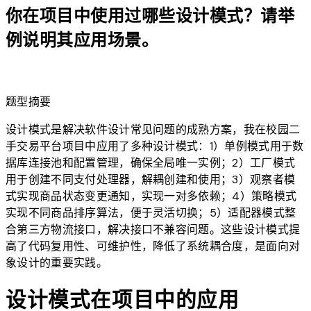
你在项目中使用过哪些设计模式？请举
例说明其应用场景。
lightbulb
题型摘要
设计模式是解决软件设计常见问题的成熟方案，我在校园二
手交易平台项目中应用了多种设计模式：1）单例模式用于数
据库连接池和配置管理，确保全局唯一实例；2）工厂模式
用于创建不同支付处理器，解耦创建和使用；3）观察者模
式实现商品状态变更通知，实现一对多依赖；4）策略模式
实现不同商品排序算法，便于灵活切换；5）适配器模式整
合第三方物流接口，解决接口不兼容问题。这些设计模式提
高了代码复用性、可维护性，降低了系统耦合度，是面向对
象设计的重要实践。
设计模式在项目中的应用