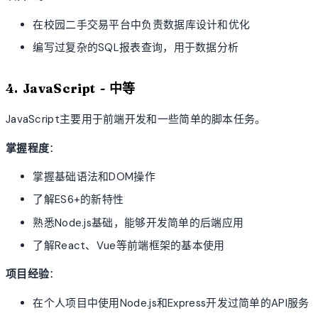
在校园二手交易平台中负责数据库设计和优化
编写过复杂的SQL报表查询，用于数据分析
4. JavaScript - 中等
JavaScript主要用于前端开发和一些简单的脚本任务。
掌握程度
：
掌握基础语法和DOM操作
了解ES6+的新特性
熟悉Node.js基础，能够开发简单的后端应用
了解React、Vue等前端框架的基本使用
项目经验
：
在个人项目中使用Node.js和Express开发过简单的API服务