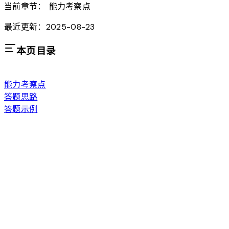
当前章节：
能力考察点
最近更新：2025-08-23
本页目录
能力考察点
答题思路
答题示例