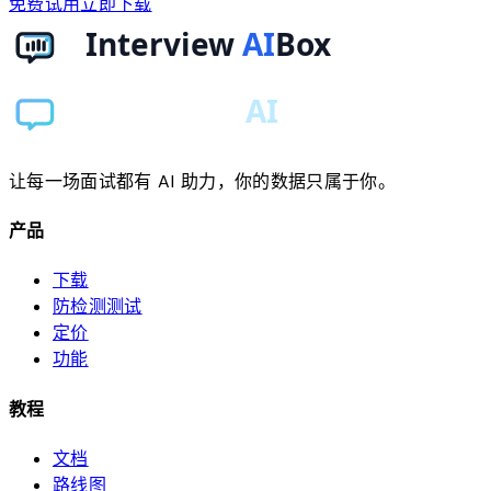
免费试用
立即下载
让每一场面试都有 AI 助力，你的数据只属于你。
产品
下载
防检测测试
定价
功能
教程
文档
路线图