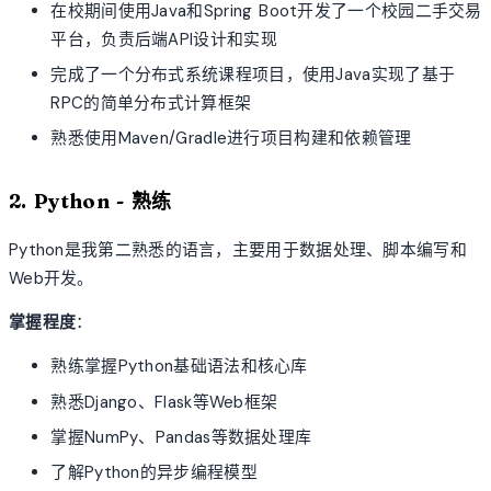
在校期间使用Java和Spring Boot开发了一个校园二手交易
平台，负责后端API设计和实现
完成了一个分布式系统课程项目，使用Java实现了基于
RPC的简单分布式计算框架
熟悉使用Maven/Gradle进行项目构建和依赖管理
2. Python - 熟练
Python是我第二熟悉的语言，主要用于数据处理、脚本编写和
Web开发。
掌握程度
：
熟练掌握Python基础语法和核心库
熟悉Django、Flask等Web框架
掌握NumPy、Pandas等数据处理库
了解Python的异步编程模型