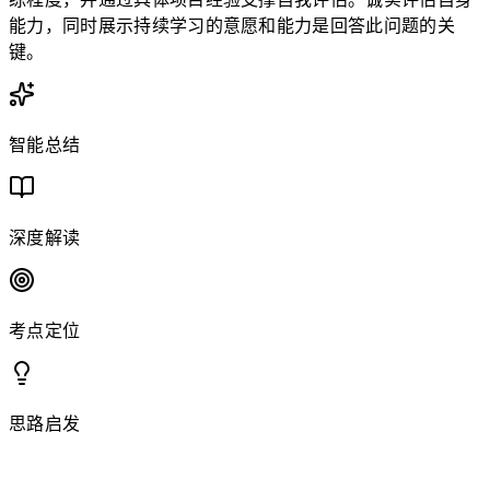
能力，同时展示持续学习的意愿和能力是回答此问题的关
键。
智能总结
深度解读
考点定位
思路启发