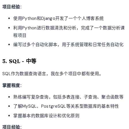
项目经验
：
使用Python和Django开发了一个个人博客系统
利用Python进行数据清洗和分析，完成了一个数据分析课
程项目
编写过多个自动化脚本，用于系统管理和日常任务自动化
3. SQL - 中等
SQL作为数据查询语言，我在多个项目中都有使用。
掌握程度
：
熟练编写复杂查询，包括多表连接、子查询、聚合函数等
了解MySQL、PostgreSQL等关系型数据库的基本特性
掌握基本的数据库设计和优化原则
项目经验
：