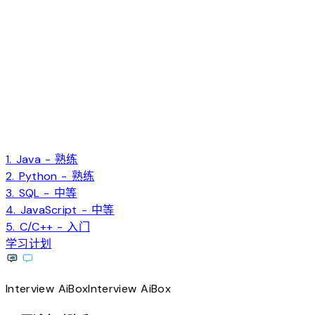
1. Java - 熟练
2. Python - 熟练
3. SQL - 中等
4. JavaScript - 中等
5. C/C++ - 入门
学习计划
Interview
AiBox
Interview
AiBox