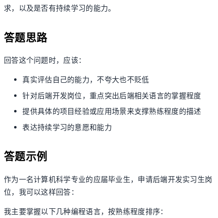
求，以及是否有持续学习的能力。
答题思路
回答这个问题时，应该：
真实评估自己的能力，不夸大也不贬低
针对后端开发岗位，重点突出后端相关语言的掌握程度
提供具体的项目经验或应用场景来支撑熟练程度的描述
表达持续学习的意愿和能力
答题示例
作为一名计算机科学专业的应届毕业生，申请后端开发实习生岗
位，我可以这样回答：
我主要掌握以下几种编程语言，按熟练程度排序：