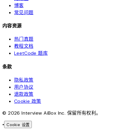
博客
常见问题
内容资源
热门真题
教程文档
LeetCode 题库
条款
隐私政策
用户协议
退款政策
Cookie 政策
© 2026 Interview AiBox Inc. 保留所有权利。
•
Cookie 设置