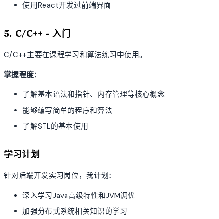
使用React开发过前端界面
5. C/C++ - 入门
C/C++主要在课程学习和算法练习中使用。
掌握程度
：
了解基本语法和指针、内存管理等核心概念
能够编写简单的程序和算法
了解STL的基本使用
学习计划
针对后端开发实习岗位，我计划：
深入学习Java高级特性和JVM调优
加强分布式系统相关知识的学习