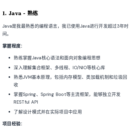
1. Java - 熟练
Java是我最熟悉的编程语言，我已使用Java进行开发超过3年时
间。
掌握程度
：
熟练掌握Java核心语法和面向对象编程思想
深入理解集合框架、多线程、IO/NIO等核心库
熟悉JVM基本原理，包括内存模型、类加载机制和垃圾回
收
掌握Spring、Spring Boot等主流框架，能够独立开发
RESTful API
了解设计模式并在实际项目中应用
项目经验
：