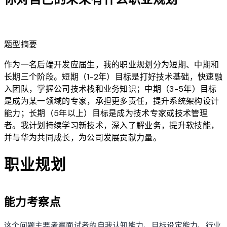
lightbulb
题型摘要
作为一名后端开发应届生，我的职业规划分为短期、中期和
长期三个阶段。短期（1-2年）目标是打好技术基础，快速融
入团队，掌握公司技术栈和业务知识；中期（3-5年）目标
是成为某一领域的专家，承担更多责任，提升系统架构设计
能力；长期（5年以上）目标是成为技术专家或技术管理
者。我计划持续学习新技术，深入了解业务，提升软技能，
并与华为共同成长，为公司发展贡献力量。
职业规划
能力考察点
这个问题主要考察面试者的自我认知能力、目标设定能力、行业