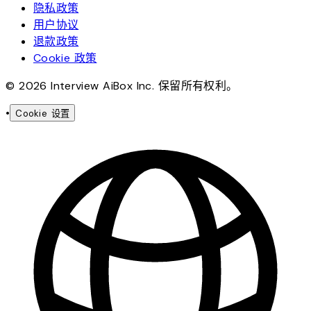
隐私政策
用户协议
退款政策
Cookie 政策
© 2026 Interview AiBox Inc. 保留所有权利。
•
Cookie 设置