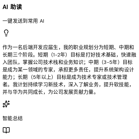
AI 助读
一键发送到常用 AI
作为一名后端开发应届生，我的职业规划分为短期、中期和
长期三个阶段。短期（1-2年）目标是打好技术基础，快速融
入团队，掌握公司技术栈和业务知识；中期（3-5年）目标
是成为某一领域的专家，承担更多责任，提升系统架构设计
能力；长期（5年以上）目标是成为技术专家或技术管理
者。我计划持续学习新技术，深入了解业务，提升软技能，
并与华为共同成长，为公司发展贡献力量。
智能总结