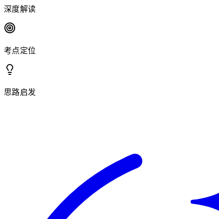
深度解读
考点定位
思路启发