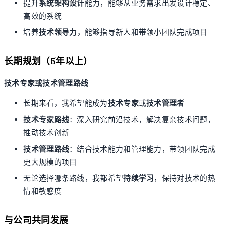
提升
系统架构设计
能力，能够从业务需求出发设计稳定、
高效的系统
培养
技术领导力
，能够指导新人和带领小团队完成项目
长期规划（5年以上）
技术专家或技术管理路线
长期来看，我希望能成为
技术专家
或
技术管理者
技术专家路线
：深入研究前沿技术，解决复杂技术问题，
推动技术创新
技术管理路线
：结合技术能力和管理能力，带领团队完成
更大规模的项目
无论选择哪条路线，我都希望
持续学习
，保持对技术的热
情和敏感度
与公司共同发展