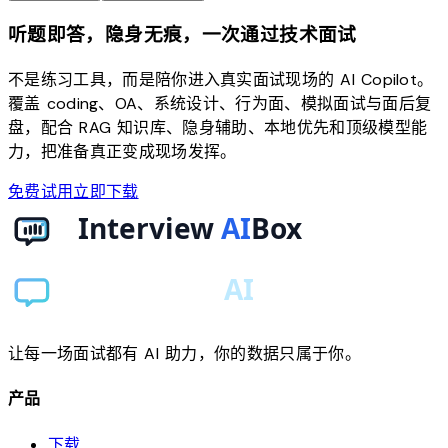
听题即答，隐身无痕，一次通过技术面试
不是练习工具，而是陪你进入真实面试现场的 AI Copilot。
覆盖 coding、OA、系统设计、行为面、模拟面试与面后复
盘，配合 RAG 知识库、隐身辅助、本地优先和顶级模型能
力，把准备真正变成现场发挥。
免费试用
立即下载
让每一场面试都有 AI 助力，你的数据只属于你。
产品
下载