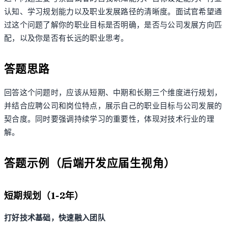
认知、学习规划能力以及职业发展路径的清晰度。面试官希望通
过这个问题了解你的职业目标是否明确，是否与公司发展方向匹
配，以及你是否有长远的职业思考。
答题思路
回答这个问题时，应该从短期、中期和长期三个维度进行规划，
并结合应聘公司和岗位特点，展示自己的职业目标与公司发展的
契合度。同时要强调持续学习的重要性，体现对技术行业的理
解。
答题示例（后端开发应届生视角）
短期规划（1-2年）
打好技术基础，快速融入团队