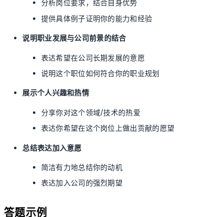
分析岗位要求，结合自身优势
提供具体例子证明你的能力和经验
说明职业发展与公司前景的结合
表达希望在公司长期发展的意愿
说明这个职位如何符合你的职业规划
展示个人兴趣和热情
分享你对这个领域/技术的热爱
表达你希望在这个岗位上做出贡献的愿望
总结表达加入意愿
简洁有力地总结你的动机
表达加入公司的强烈期望
答题示例