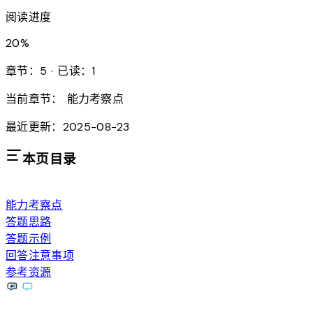
阅读进度
20
%
章节：5 · 已读：1
当前章节：
能力考察点
最近更新：2025-08-23
本页目录
能力考察点
答题思路
答题示例
回答注意事项
参考资源