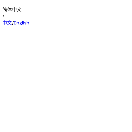
简体中文
•
中文
/
English