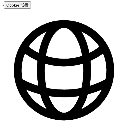
•
Cookie 设置