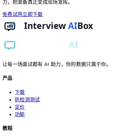
力，把准备真正变成现场发挥。
免费试用
立即下载
让每一场面试都有 AI 助力，你的数据只属于你。
产品
下载
防检测测试
定价
功能
教程