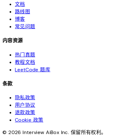
文档
路线图
博客
常见问题
内容资源
热门真题
教程文档
LeetCode 题库
条款
隐私政策
用户协议
退款政策
Cookie 政策
© 2026 Interview AiBox Inc. 保留所有权利。