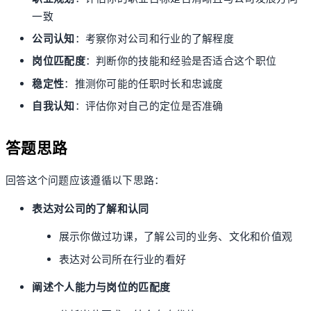
一致
公司认知
：考察你对公司和行业的了解程度
岗位匹配度
：判断你的技能和经验是否适合这个职位
稳定性
：推测你可能的任职时长和忠诚度
自我认知
：评估你对自己的定位是否准确
答题思路
回答这个问题应该遵循以下思路：
表达对公司的了解和认同
展示你做过功课，了解公司的业务、文化和价值观
表达对公司所在行业的看好
阐述个人能力与岗位的匹配度