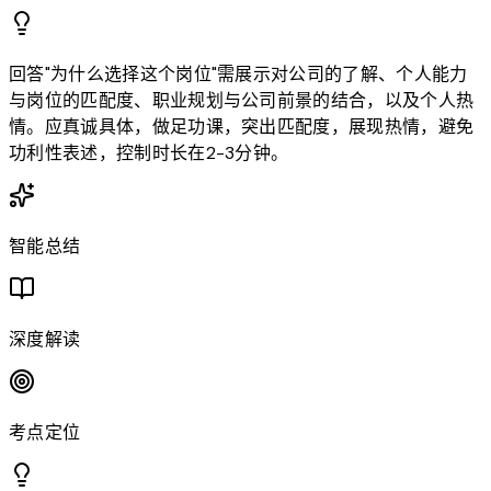
回答"为什么选择这个岗位"需展示对公司的了解、个人能力
与岗位的匹配度、职业规划与公司前景的结合，以及个人热
情。应真诚具体，做足功课，突出匹配度，展现热情，避免
功利性表述，控制时长在2-3分钟。
智能总结
深度解读
考点定位