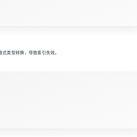
隐式类型转换，导致索引失效。