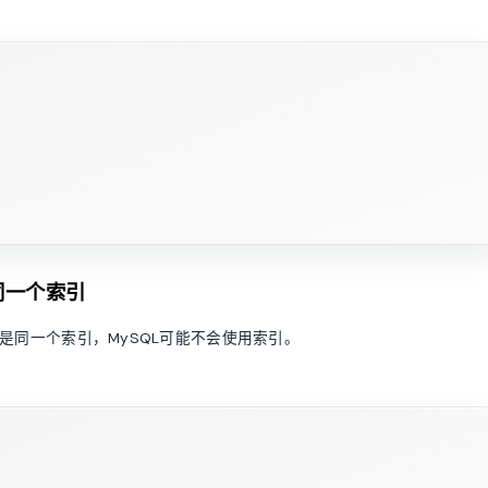
同一个索引
是同一个索引，MySQL可能不会使用索引。