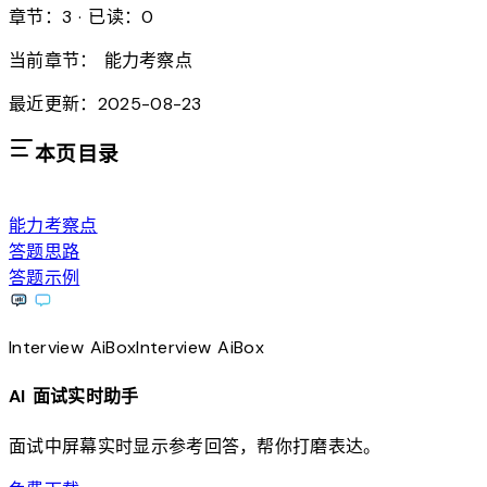
章节：3 · 已读：0
当前章节：
能力考察点
最近更新：2025-08-23
本页目录
能力考察点
答题思路
答题示例
Interview
AiBox
Interview
AiBox
AI 面试实时助手
面试中屏幕实时显示参考回答，帮你打磨表达。