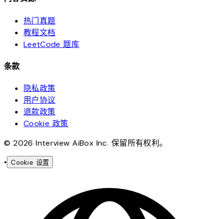
热门真题
教程文档
LeetCode 题库
条款
隐私政策
用户协议
退款政策
Cookie 政策
© 2026 Interview AiBox Inc. 保留所有权利。
•
Cookie 设置