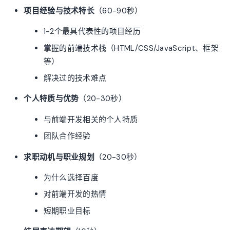
项目经验与技术特长
（60-90秒）
1-2个最具代表性的项目经历
掌握的前端技术栈（HTML/CSS/JavaScript、框架
等）
解决过的技术难点
个人特质与优势
（20-30秒）
与前端开发相关的个人特质
团队合作经验
求职动机与职业规划
（20-30秒）
为什么选择百度
对前端开发的热情
短期职业目标