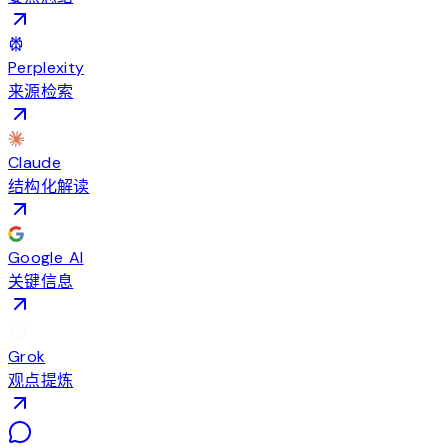
Perplexity
来源检索
Claude
结构化解读
Google AI
关键信息
Grok
观点提炼