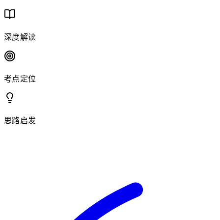
深度解读
考点定位
思路启发