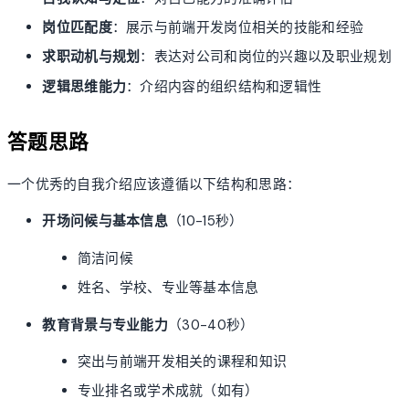
岗位匹配度
：展示与前端开发岗位相关的技能和经验
求职动机与规划
：表达对公司和岗位的兴趣以及职业规划
逻辑思维能力
：介绍内容的组织结构和逻辑性
答题思路
一个优秀的自我介绍应该遵循以下结构和思路：
开场问候与基本信息
（10-15秒）
简洁问候
姓名、学校、专业等基本信息
教育背景与专业能力
（30-40秒）
突出与前端开发相关的课程和知识
专业排名或学术成就（如有）