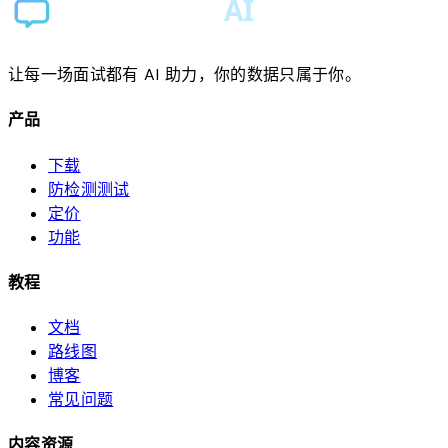
让每一场面试都有 AI 助力，你的数据只属于你。
产品
下载
防检测测试
定价
功能
教程
文档
路线图
博客
常见问题
内容资源