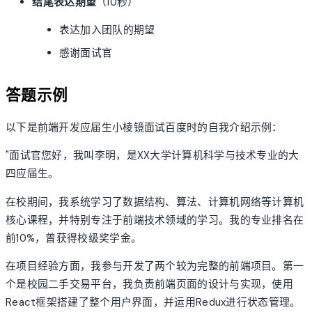
结尾表达期望
（10秒）
表达加入团队的期望
感谢面试官
答题示例
以下是前端开发应届生小棱镜面试百度时的自我介绍示例：
"面试官您好，我叫李明，是XX大学计算机科学与技术专业的大
四应届生。
在校期间，我系统学习了数据结构、算法、计算机网络等计算机
核心课程，并特别专注于前端技术领域的学习。我的专业排名在
前10%，曾获得校级奖学金。
在项目经验方面，我参与开发了两个较为完整的前端项目。第一
个是校园二手交易平台，我负责前端页面的设计与实现，使用
React框架搭建了整个用户界面，并运用Redux进行状态管理。