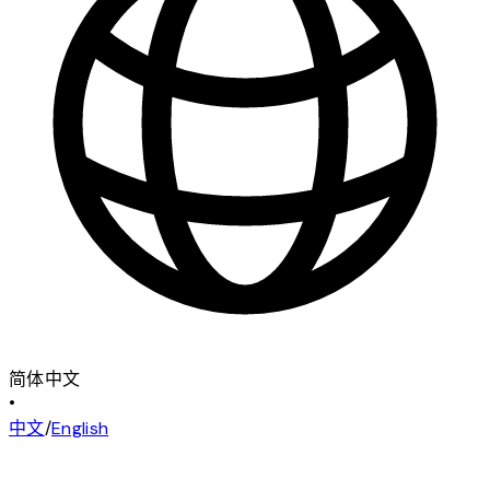
简体中文
•
中文
/
English