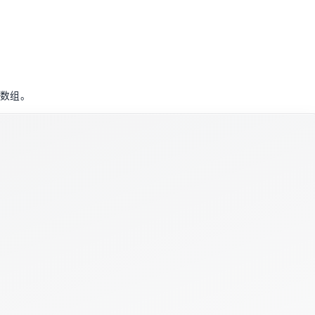
组件数组。