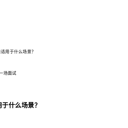
自适用于什么场景？
每一场面试
用于什么场景？