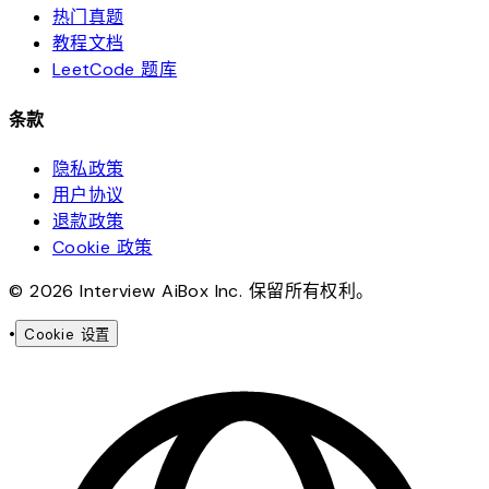
热门真题
教程文档
LeetCode 题库
条款
隐私政策
用户协议
退款政策
Cookie 政策
© 2026 Interview AiBox Inc. 保留所有权利。
•
Cookie 设置