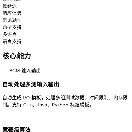
低延迟
响应体验
常见题型
题型支持
多语言
语言支持
核心能力
code
ACM 输入输出
自动处理多测输入输出
自动生成 I/O 模板，处理多组测试数据、时间限制、内存限
制。支持 C++、Java、Python 标准模板。
speed
竞赛级算法