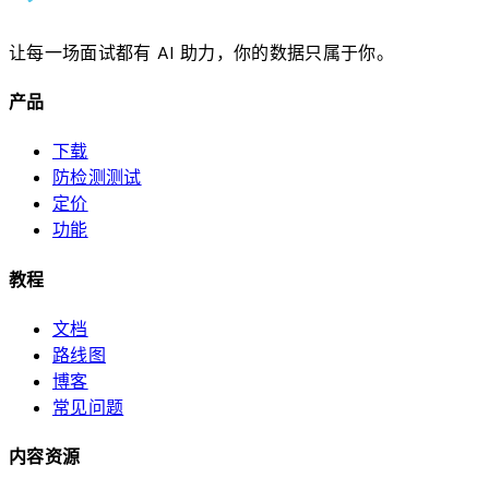
让每一场面试都有 AI 助力，你的数据只属于你。
产品
下载
防检测测试
定价
功能
教程
文档
路线图
博客
常见问题
内容资源