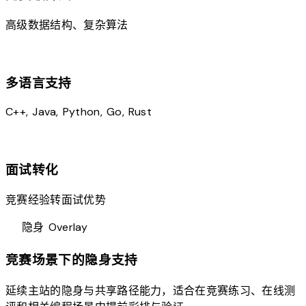
高级数据结构、复杂算法
translate
多语言支持
C++, Java, Python, Go, Rust
psychology
面试转化
竞赛经验转面试优势
visibility_off
隐身 Overlay
竞赛场景下的隐身支持
延续主站的隐身与共享路径能力，适合在竞赛练习、在线测