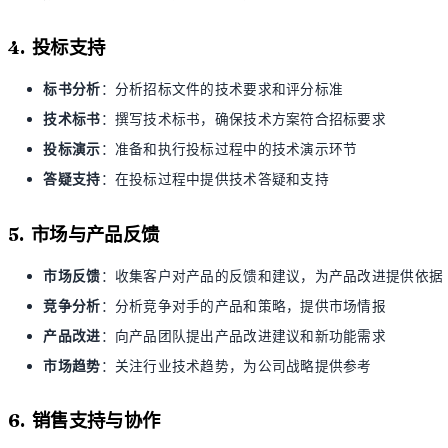
4. 投标支持
标书分析
：分析招标文件的技术要求和评分标准
技术标书
：撰写技术标书，确保技术方案符合招标要求
投标演示
：准备和执行投标过程中的技术演示环节
答疑支持
：在投标过程中提供技术答疑和支持
5. 市场与产品反馈
市场反馈
：收集客户对产品的反馈和建议，为产品改进提供依据
竞争分析
：分析竞争对手的产品和策略，提供市场情报
产品改进
：向产品团队提出产品改进建议和新功能需求
市场趋势
：关注行业技术趋势，为公司战略提供参考
6. 销售支持与协作