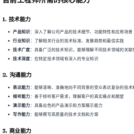
1. 技术能力
产品知识
：深入了解公司产品的技术细节、功能特性和应用场景
行业知识
：了解相关行业的技术标准、发展趋势和最佳实践
技术广度
：具备广泛的技术知识，能够理解不同技术领域的关联
技术深度
：在特定技术领域有深入的专业知识
2. 沟通能力
表达能力
：能够清晰、准确地向不同背景的受众表达复杂的技术
倾听能力
：善于倾听客户需求，理解客户的真实痛点和期望
演示能力
：具备出色的产品演示和方案展示能力
写作能力
：能够撰写高质量的技术文档和方案
3. 商业能力