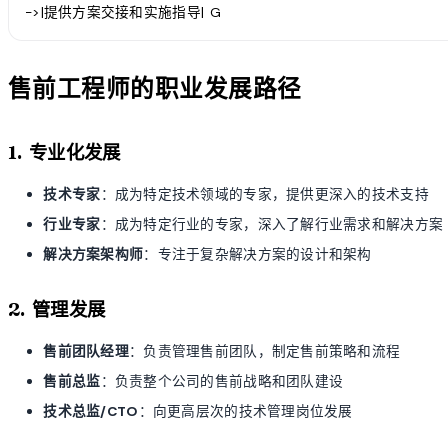
->|提供方案交接和实施指导| G
售前工程师的职业发展路径
1. 专业化发展
技术专家
：成为特定技术领域的专家，提供更深入的技术支持
行业专家
：成为特定行业的专家，深入了解行业需求和解决方案
解决方案架构师
：专注于复杂解决方案的设计和架构
2. 管理发展
售前团队经理
：负责管理售前团队，制定售前策略和流程
售前总监
：负责整个公司的售前战略和团队建设
技术总监/CTO
：向更高层次的技术管理岗位发展