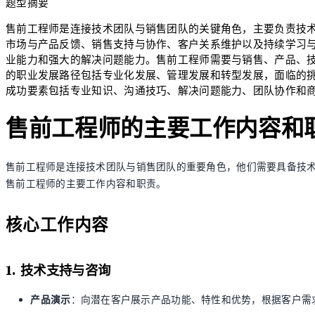
题型摘要
售前工程师是连接技术团队与销售团队的关键角色，主要负责技
市场与产品反馈、销售支持与协作、客户关系维护以及持续学习
业能力和强大的解决问题能力。售前工程师需要与销售、产品、
的职业发展路径包括专业化发展、管理发展和转型发展，面临的
成功要素包括专业知识、沟通技巧、解决问题能力、团队协作和
售前工程师的主要工作内容和
售前工程师是连接技术团队与销售团队的重要角色，他们需要具备技
售前工程师的主要工作内容和职责。
核心工作内容
1. 技术支持与咨询
产品演示
：向潜在客户展示产品功能、特性和优势，根据客户需