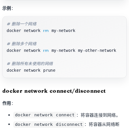
示例
：
# 删除一个网络
rm
docker network 
 my-network

# 删除多个网络
rm
docker network 
 my-network my-other-network

# 删除所有未使用的网络
docker network connect/disconnect
作用
：
：将容器连接到网络。
docker network connect
：将容器从网络断
docker network disconnect