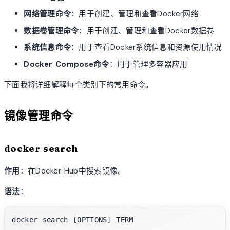
网络管理命令
：用于创建、管理和查看Docker网络
数据卷管理命令
：用于创建、管理和查看Docker数据卷
系统信息命令
：用于查看Docker系统信息和资源使用情况
Docker Compose命令
：用于管理多容器应用
下面我将详细解释每个类别下的常用命令。
镜像管理命令
docker search
作用
：在Docker Hub中搜索镜像。
语法
：