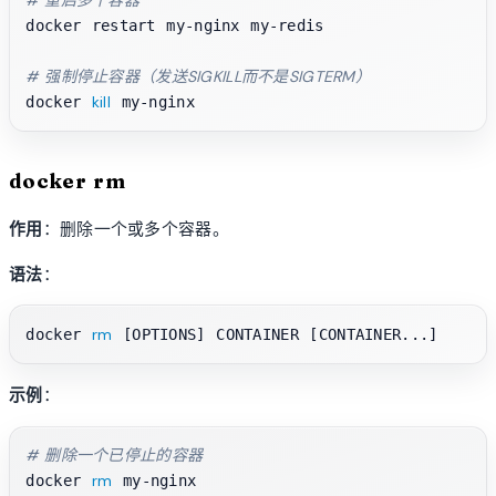
docker restart my-nginx my-redis

# 强制停止容器（发送SIGKILL而不是SIGTERM）
kill
docker 
docker rm
作用
：删除一个或多个容器。
语法
：
rm
docker 
示例
：
# 删除一个已停止的容器
rm
docker 
 my-nginx
