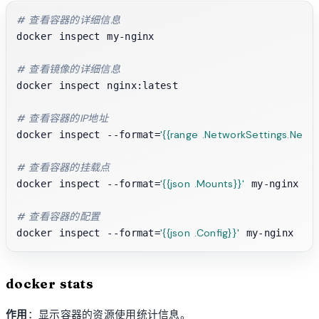
# 查看容器的详细信息
docker inspect my-nginx

# 查看镜像的详细信息
docker inspect nginx:latest

# 查看容器的IP地址
'{{range .NetworkSettings.Netwo
docker inspect --format=
# 查看容器的挂载点
'{{json .Mounts}}'
docker inspect --format=
 my-nginx

# 查看容器的配置
'{{json .Config}}'
docker inspect --format=
docker stats
作用
：显示容器的资源使用统计信息。