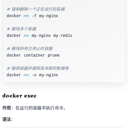
# 强制删除一个正在运行的容器
rm
docker 
 -f my-nginx

# 删除多个容器
rm
docker 
 my-nginx my-redis

# 删除所有已停止的容器
docker container prune

# 删除容器并删除其关联的数据卷
rm
docker 
docker exec
作用
：在运行的容器中执行命令。
语法
：