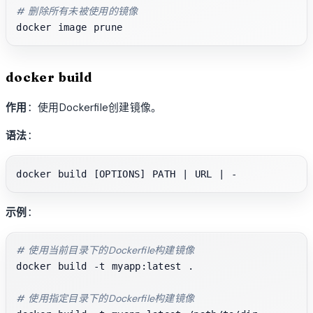
# 删除所有未被使用的镜像
docker build
作用
：使用Dockerfile创建镜像。
语法
：
示例
：
# 使用当前目录下的Dockerfile构建镜像
docker build -t myapp:latest .

# 使用指定目录下的Dockerfile构建镜像