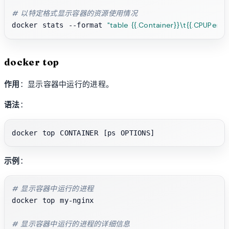
# 以特定格式显示容器的资源使用情况
"table {{.Container}}\t{{.CPUPerc
docker stats --format 
docker top
作用
：显示容器中运行的进程。
语法
：
示例
：
# 显示容器中运行的进程
docker top my-nginx

# 显示容器中运行的进程的详细信息