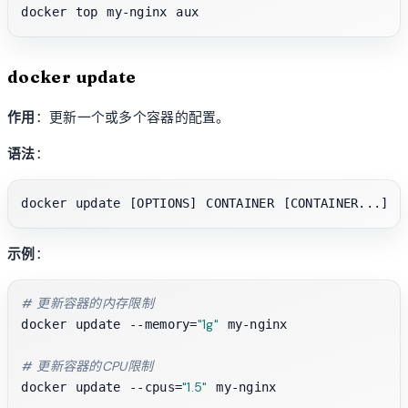
docker update
作用
：更新一个或多个容器的配置。
语法
：
示例
：
# 更新容器的内存限制
"1g"
docker update --memory=
 my-nginx

# 更新容器的CPU限制
"1.5"
docker update --cpus=
 my-nginx
