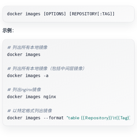
示例
：
# 列出所有本地镜像
docker images

# 列出所有本地镜像（包括中间层镜像）
docker images -a

# 列出nginx镜像
docker images nginx

# 以特定格式列出镜像
"table {{.Repository}}\t{{.Tag}}\t{
docker images --format 