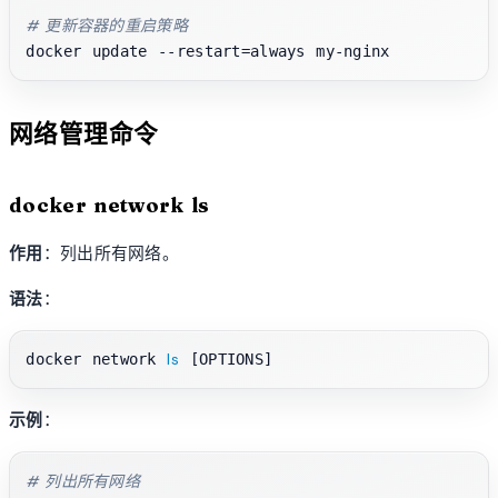
# 更新容器的重启策略
网络管理命令
docker network ls
作用
：列出所有网络。
语法
：
ls
docker network 
示例
：
# 列出所有网络