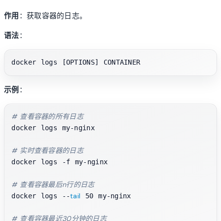
作用
：获取容器的日志。
语法
：
示例
：
# 查看容器的所有日志
docker logs my-nginx

# 实时查看容器的日志
docker logs -f my-nginx

# 查看容器最后n行的日志
tail
docker logs --
 50 my-nginx

# 查看容器最近30分钟的日志