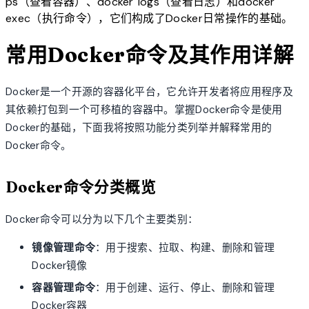
ps（查看容器）、docker logs（查看日志）和docker
exec（执行命令），它们构成了Docker日常操作的基础。
常用Docker命令及其作用详解
Docker是一个开源的容器化平台，它允许开发者将应用程序及
其依赖打包到一个可移植的容器中。掌握Docker命令是使用
Docker的基础，下面我将按照功能分类列举并解释常用的
Docker命令。
Docker命令分类概览
Docker命令可以分为以下几个主要类别：
镜像管理命令
：用于搜索、拉取、构建、删除和管理
Docker镜像
容器管理命令
：用于创建、运行、停止、删除和管理
Docker容器