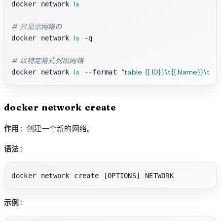
ls
docker network 
# 只显示网络ID
ls
docker network 
 -q

# 以特定格式列出网络
ls
"table {{.ID}}\t{{.Name}}\t{{.D
docker network 
 --format 
docker network create
作用
：创建一个新的网络。
语法
：
示例
：