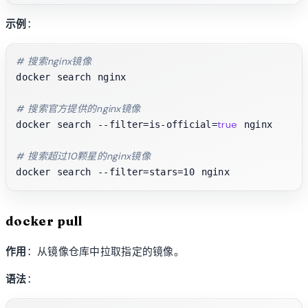
示例
：
# 搜索nginx镜像
docker search nginx

# 搜索官方提供的nginx镜像
true
docker search --filter=is-official=
 nginx

# 搜索超过10颗星的nginx镜像
docker pull
作用
：从镜像仓库中拉取指定的镜像。
语法
：