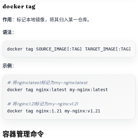
docker tag
作用
：标记本地镜像，将其归入某一仓库。
语法
：
示例
：
# 将nginx:latest标记为my-nginx:latest
docker tag nginx:latest my-nginx:latest

# 将nginx:1.21标记为my-nginx:v1.21
容器管理命令