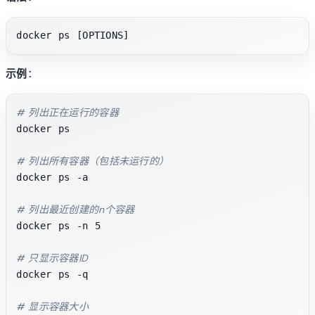
示例
：
# 列出正在运行的容器
docker ps

# 列出所有容器（包括未运行的）
docker ps -a

# 列出最近创建的n个容器
docker ps -n 5

# 只显示容器ID
docker ps -q

# 显示容器大小