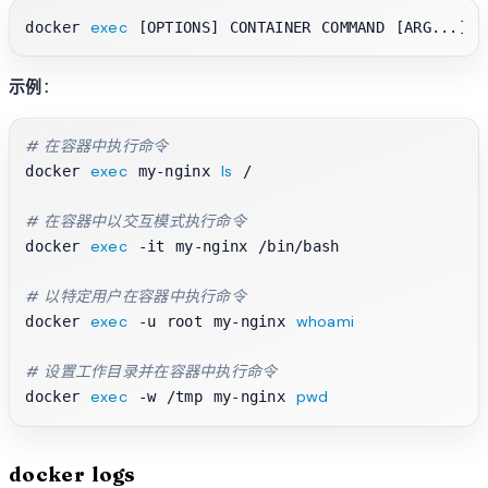
exec
docker 
示例
：
# 在容器中执行命令
exec
ls
docker 
 my-nginx 
 /

# 在容器中以交互模式执行命令
exec
docker 
 -it my-nginx /bin/bash

# 以特定用户在容器中执行命令
exec
whoami
docker 
 -u root my-nginx 
# 设置工作目录并在容器中执行命令
exec
pwd
docker 
 -w /tmp my-nginx 
docker logs