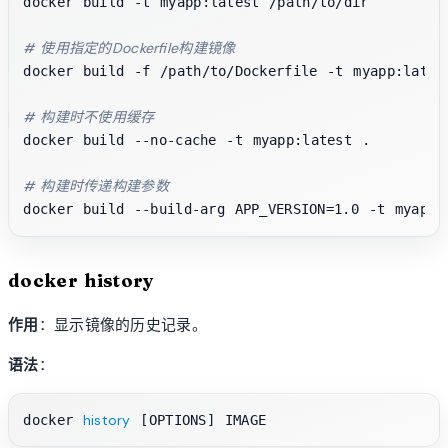
docker build -t myapp:latest /path/to/dir

# 使用指定的Dockerfile构建镜像
docker build -f /path/to/Dockerfile -t myapp:latest
# 构建时不使用缓存
docker build --no-cache -t myapp:latest .

# 构建时传递构建参数
docker history
作用
：显示镜像的历史记录。
语法
：
history
docker 