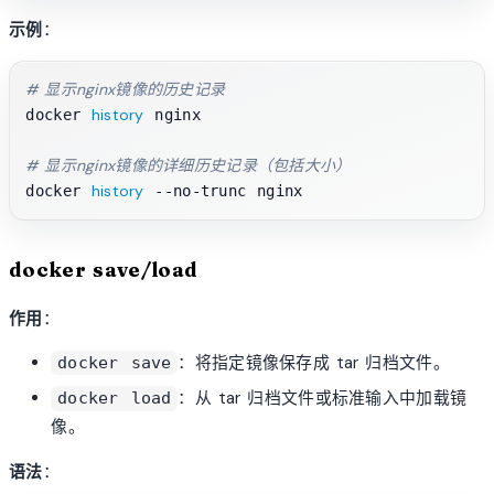
示例
：
# 显示nginx镜像的历史记录
history
docker 
 nginx

# 显示nginx镜像的详细历史记录（包括大小）
history
docker 
docker save/load
作用
：
：将指定镜像保存成 tar 归档文件。
docker save
：从 tar 归档文件或标准输入中加载镜
docker load
像。
语法
：