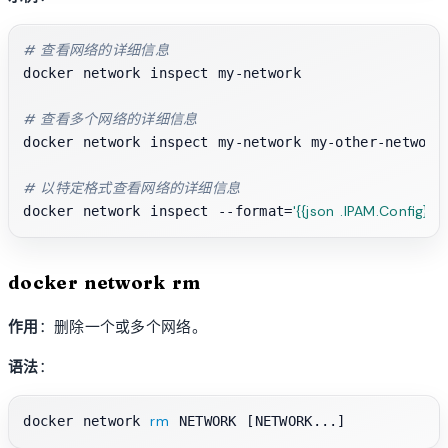
# 查看网络的详细信息
docker network inspect my-network

# 查看多个网络的详细信息
docker network inspect my-network my-other-network

# 以特定格式查看网络的详细信息
'{{json .IPAM.Config}}'
docker network inspect --format=
docker network rm
作用
：删除一个或多个网络。
语法
：
rm
docker network 