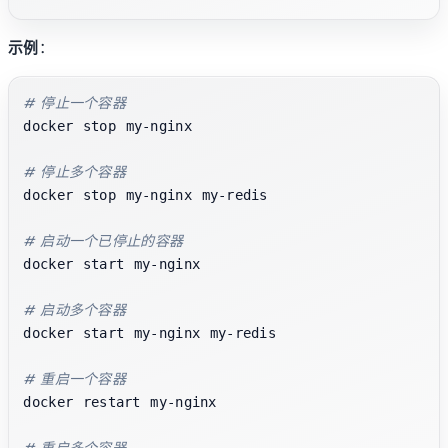
示例
：
# 停止一个容器
docker stop my-nginx

# 停止多个容器
docker stop my-nginx my-redis

# 启动一个已停止的容器
docker start my-nginx

# 启动多个容器
docker start my-nginx my-redis

# 重启一个容器
docker restart my-nginx

# 重启多个容器