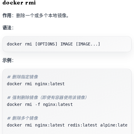
docker rmi
作用
：删除一个或多个本地镜像。
语法
：
示例
：
# 删除指定镜像
docker rmi nginx:latest

# 强制删除镜像（即使有容器使用该镜像）
docker rmi -f nginx:latest

# 删除多个镜像
docker rmi nginx:latest redis:latest alpine:latest
