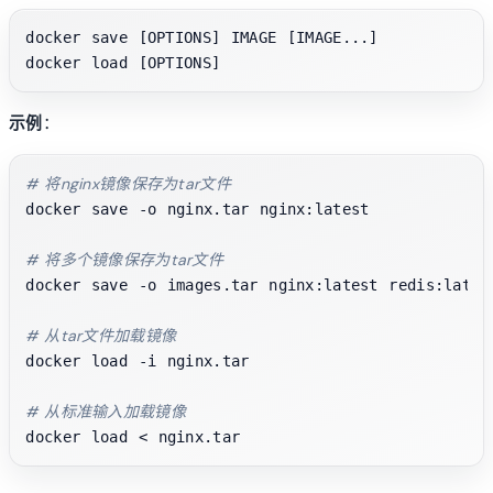
docker save [OPTIONS] IMAGE [IMAGE...]

示例
：
# 将nginx镜像保存为tar文件
docker save -o nginx.tar nginx:latest

# 将多个镜像保存为tar文件
docker save -o images.tar nginx:latest redis:latest
# 从tar文件加载镜像
docker load -i nginx.tar

# 从标准输入加载镜像