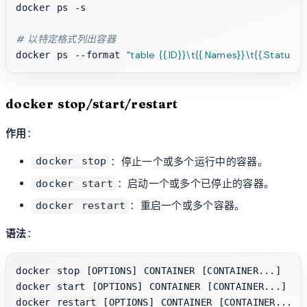
docker ps -s

# 以特定格式列出容器
"table {{.ID}}\t{{.Names}}\t{{.Status}}
docker ps --format 
docker stop/start/restart
作用
：
：停止一个或多个运行中的容器。
docker stop
：启动一个或多个已停止的容器。
docker start
：重启一个或多个容器。
docker restart
语法
：
docker stop [OPTIONS] CONTAINER [CONTAINER...]

docker start [OPTIONS] CONTAINER [CONTAINER...]
