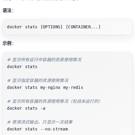
语法
：
示例
：
# 显示所有运行中容器的资源使用情况
docker stats

# 显示指定容器的资源使用情况
docker stats my-nginx my-redis

# 显示所有容器的资源使用情况（包括未运行的）
docker stats -a

# 禁用流式输出，只显示一次结果
docker stats --no-stream
