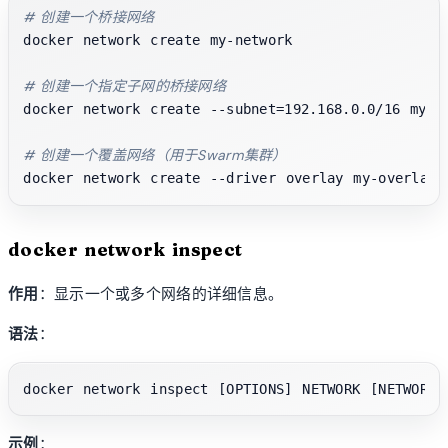
# 创建一个桥接网络
docker network create my-network

# 创建一个指定子网的桥接网络
docker network create --subnet=192.168.0.0/16 my-ne
# 创建一个覆盖网络（用于Swarm集群）
docker network inspect
作用
：显示一个或多个网络的详细信息。
语法
：
示例
：