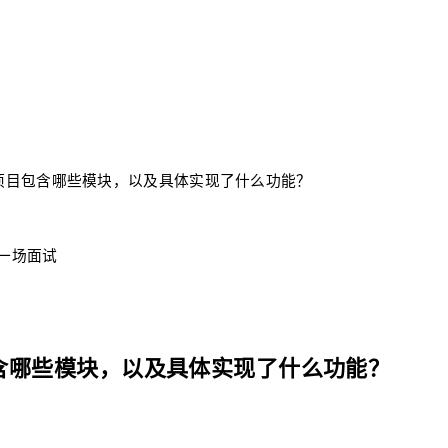
项目包含哪些模块，以及具体实现了什么功能？
每一场面试
含哪些模块，以及具体实现了什么功能？