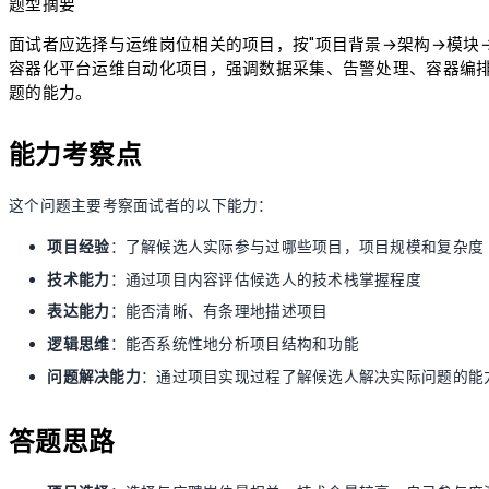
题型摘要
面试者应选择与运维岗位相关的项目，按"项目背景→架构→模块
容器化平台运维自动化项目，强调数据采集、告警处理、容器编排
题的能力。
能力考察点
这个问题主要考察面试者的以下能力：
项目经验
：了解候选人实际参与过哪些项目，项目规模和复杂度
技术能力
：通过项目内容评估候选人的技术栈掌握程度
表达能力
：能否清晰、有条理地描述项目
逻辑思维
：能否系统性地分析项目结构和功能
问题解决能力
：通过项目实现过程了解候选人解决实际问题的能
答题思路