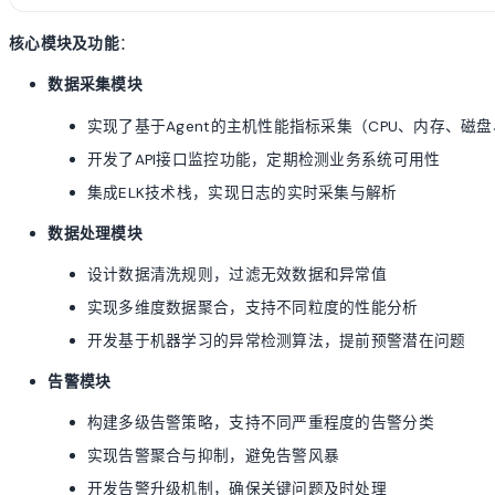
核心模块及功能
：
数据采集模块
实现了基于Agent的主机性能指标采集（CPU、内存、磁
开发了API接口监控功能，定期检测业务系统可用性
集成ELK技术栈，实现日志的实时采集与解析
数据处理模块
设计数据清洗规则，过滤无效数据和异常值
实现多维度数据聚合，支持不同粒度的性能分析
开发基于机器学习的异常检测算法，提前预警潜在问题
告警模块
构建多级告警策略，支持不同严重程度的告警分类
实现告警聚合与抑制，避免告警风暴
开发告警升级机制，确保关键问题及时处理