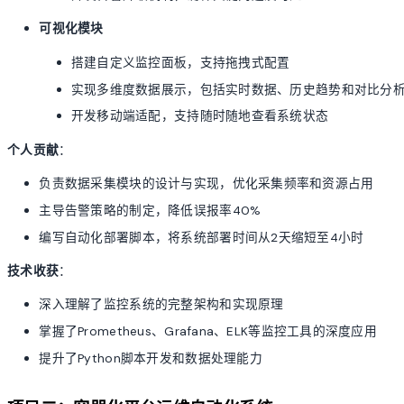
可视化模块
搭建自定义监控面板，支持拖拽式配置
实现多维度数据展示，包括实时数据、历史趋势和对比分
开发移动端适配，支持随时随地查看系统状态
个人贡献
：
负责数据采集模块的设计与实现，优化采集频率和资源占用
主导告警策略的制定，降低误报率40%
编写自动化部署脚本，将系统部署时间从2天缩短至4小时
技术收获
：
深入理解了监控系统的完整架构和实现原理
掌握了Prometheus、Grafana、ELK等监控工具的深度应用
提升了Python脚本开发和数据处理能力