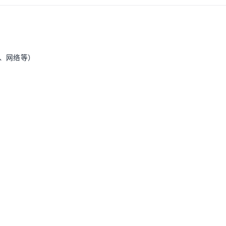
盘、网络等）