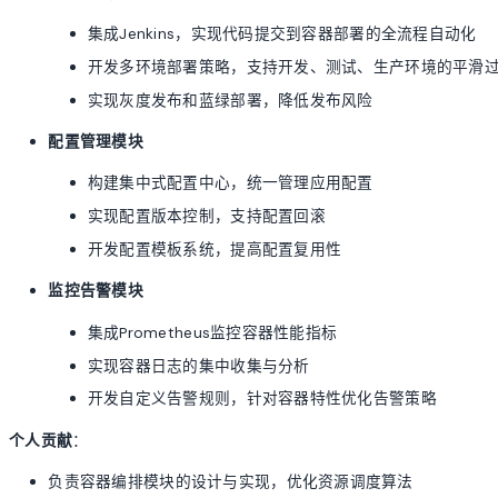
集成Jenkins，实现代码提交到容器部署的全流程自动化
开发多环境部署策略，支持开发、测试、生产环境的平滑
实现灰度发布和蓝绿部署，降低发布风险
配置管理模块
构建集中式配置中心，统一管理应用配置
实现配置版本控制，支持配置回滚
开发配置模板系统，提高配置复用性
监控告警模块
集成Prometheus监控容器性能指标
实现容器日志的集中收集与分析
开发自定义告警规则，针对容器特性优化告警策略
个人贡献
：
负责容器编排模块的设计与实现，优化资源调度算法