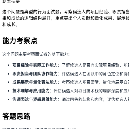
题型摘要
这个问题是典型的行为面试题，考察候选人的项目经验、职责担
果和成长的逻辑结构展开，重点突出个人贡献和量化成果，展示
和成长。
能力考察点
这个问题主要考察面试者的以下能力：
项目经验与实际工作能力
：了解候选人是否有实际项目经验，能
职责担当与团队协作能力
：评估候选人在团队中的角色定位和协
成果展示与量化表达能力
：考察候选人能否清晰、量化地展示自
技术理解与应用能力
：评估候选人对项目技术栈的理解深度和应
沟通表达与逻辑思维能力
：通过回答的结构和内容，评估候选人
答题思路