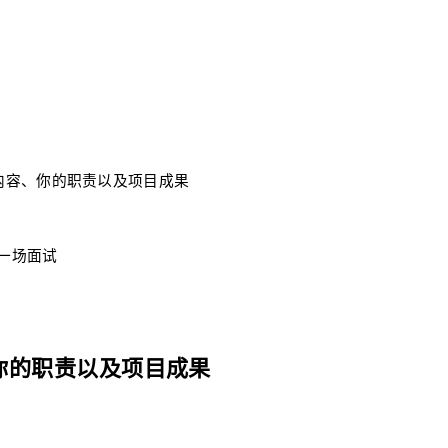
内容、你的职责以及项目成果
每一场面试
你的职责以及项目成果