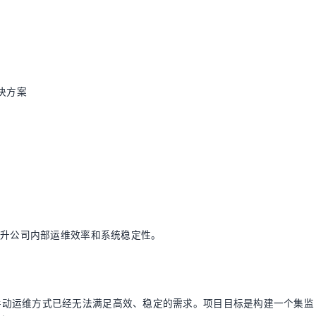
决方案
提升公司内部运维效率和系统稳定性。
手动运维方式已经无法满足高效、稳定的需求。项目目标是构建一个集监