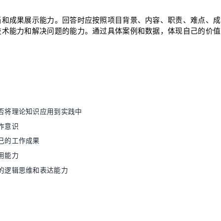
当和成果展示能力。回答时应按照项目背景、内容、职责、难点、成
技术能力和解决问题的能力。通过具体案例和数据，体现自己的价值
否将理论知识应用到实践中
作意识
己的工作成果
用能力
的逻辑思维和表达能力