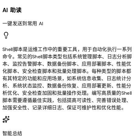
AI 助读
一键发送到常用 AI
Shell脚本是运维工作中的重要工具，用于自动化执行一系列
命令。常见的Shell脚本类型包括系统管理脚本、日志分析脚
本、监控告警脚本、数据备份脚本、应用部署脚本、性能优
化脚本、安全检查脚本和批量处理脚本。每种类型的脚本都
有其特定的功能和应用场景，如系统信息收集、日志统计分
析、系统状态监控、数据备份恢复、应用部署更新、性能分
析优化、安全检查加固和批量操作处理。编写高质量的Shell
脚本需要遵循最佳实践，包括提高可读性、完善错误处理、
加强安全性、记录详细日志、保证可维护性和优化性能。
智能总结