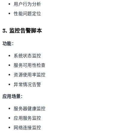
用户行为分析
性能问题定位
3. 监控告警脚本
功能：
系统状态监控
服务可用性检查
资源使用率监控
异常情况告警
应用场景：
服务器健康监控
应用服务监控
网络连接监控