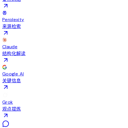
Perplexity
来源检索
Claude
结构化解读
Google AI
关键信息
Grok
观点提炼