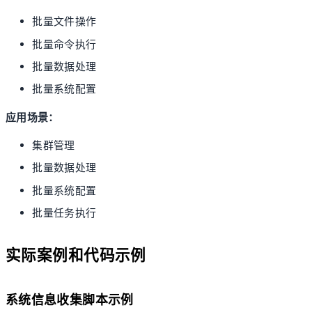
批量文件操作
批量命令执行
批量数据处理
批量系统配置
应用场景：
集群管理
批量数据处理
批量系统配置
批量任务执行
实际案例和代码示例
系统信息收集脚本示例