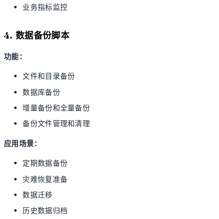
业务指标监控
4. 数据备份脚本
功能：
文件和目录备份
数据库备份
增量备份和全量备份
备份文件管理和清理
应用场景：
定期数据备份
灾难恢复准备
数据迁移
历史数据归档