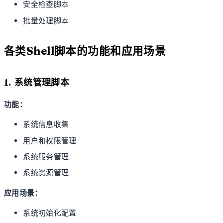
安全检查脚本
批量处理脚本
各类Shell脚本的功能和应用场景
1. 系统管理脚本
功能：
系统信息收集
用户和权限管理
系统服务管理
系统资源管理
应用场景：
系统初始化配置