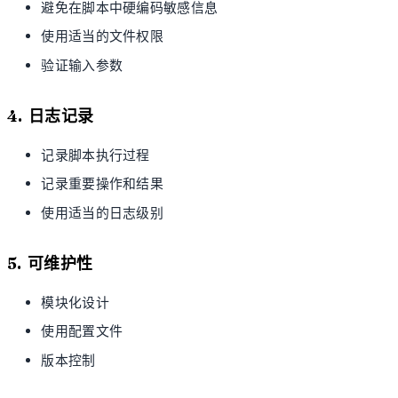
避免在脚本中硬编码敏感信息
使用适当的文件权限
验证输入参数
4. 日志记录
记录脚本执行过程
记录重要操作和结果
使用适当的日志级别
5. 可维护性
模块化设计
使用配置文件
版本控制