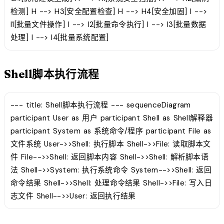
检测] H --> H3[安全配置检查] H --> H4[安全加固] I -->
I1[批量文件操作] I --> I2[批量命令执行] I --> I3[批量数据
处理] I --> I4[批量系统配置]
Shell脚本执行流程
--- title: Shell脚本执行流程 --- sequenceDiagram
participant User as 用户 participant Shell as Shell解释器
participant System as 系统命令/程序 participant File as
文件系统 User->>Shell: 执行脚本 Shell->>File: 读取脚本文
件 File-->>Shell: 返回脚本内容 Shell->>Shell: 解析脚本语
法 Shell->>System: 执行系统命令 System-->>Shell: 返回
命令结果 Shell->>Shell: 处理命令结果 Shell->>File: 写入日
志文件 Shell-->>User: 返回执行结果