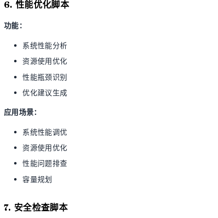
6. 性能优化脚本
功能：
系统性能分析
资源使用优化
性能瓶颈识别
优化建议生成
应用场景：
系统性能调优
资源使用优化
性能问题排查
容量规划
7. 安全检查脚本