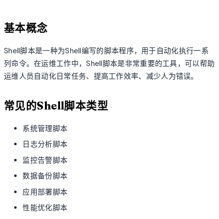
基本概念
Shell脚本是一种为Shell编写的脚本程序，用于自动化执行一系
列命令。在运维工作中，Shell脚本是非常重要的工具，可以帮助
运维人员自动化日常任务、提高工作效率、减少人为错误。
常见的Shell脚本类型
系统管理脚本
日志分析脚本
监控告警脚本
数据备份脚本
应用部署脚本
性能优化脚本