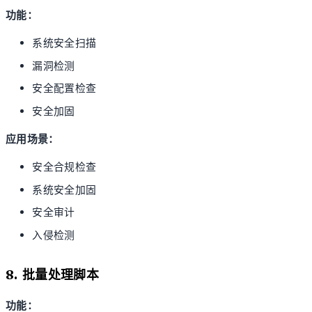
功能：
系统安全扫描
漏洞检测
安全配置检查
安全加固
应用场景：
安全合规检查
系统安全加固
安全审计
入侵检测
8. 批量处理脚本
功能：