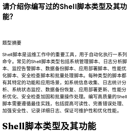
请介绍你编写过的Shell脚本类型及其功
能？
lightbulb
题型摘要
Shell脚本是运维工作中的重要工具，用于自动化执行一系列
命令。常见的Shell脚本类型包括系统管理脚本、日志分析脚
本、监控告警脚本、数据备份脚本、应用部署脚本、性能优
化脚本、安全检查脚本和批量处理脚本。每种类型的脚本都
有其特定的功能和应用场景，如系统信息收集、日志统计分
析、系统状态监控、数据备份恢复、应用部署更新、性能分
析优化、安全检查加固和批量操作处理。编写高质量的Shell
脚本需要遵循最佳实践，包括提高可读性、完善错误处理、
加强安全性、记录详细日志、保证可维护性和优化性能。
Shell脚本类型及其功能