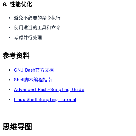
6. 性能优化
避免不必要的命令执行
使用适当的工具和命令
考虑并行处理
参考资料
GNU Bash官方文档
Shell脚本编程指南
Advanced Bash-Scripting Guide
Linux Shell Scripting Tutorial
account_tree
思维导图