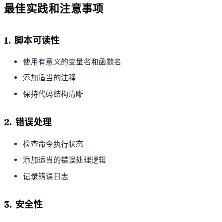
最佳实践和注意事项
1. 脚本可读性
使用有意义的变量名和函数名
添加适当的注释
保持代码结构清晰
2. 错误处理
检查命令执行状态
添加适当的错误处理逻辑
记录错误日志
3. 安全性