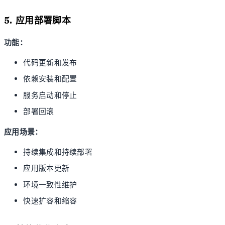
5. 应用部署脚本
功能：
代码更新和发布
依赖安装和配置
服务启动和停止
部署回滚
应用场景：
持续集成和持续部署
应用版本更新
环境一致性维护
快速扩容和缩容