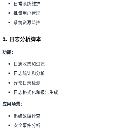
日常系统维护
批量用户管理
系统资源监控
2. 日志分析脚本
功能：
日志收集和过滤
日志统计和分析
异常日志检测
日志格式化和报告生成
应用场景：
系统故障排查
安全事件分析