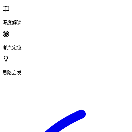
深度解读
考点定位
思路启发