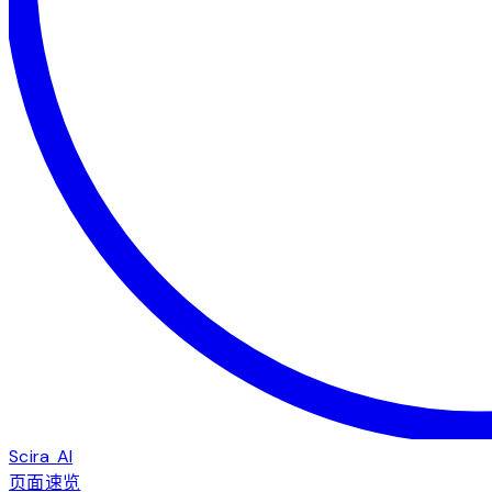
Scira AI
页面速览