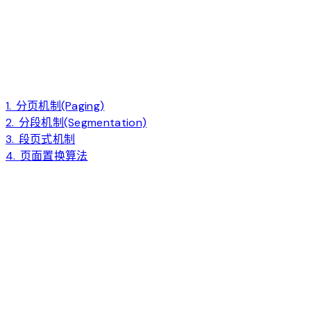
1. 分页机制(Paging)
2. 分段机制(Segmentation)
3. 段页式机制
4. 页面置换算法