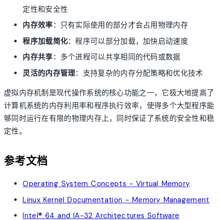
定性和安全性
内存效率
：只有实际使用的部分才会占用物理内存
程序加载简化
：程序可以部分加载，加快启动速度
内存共享
：多个进程可以共享相同的代码或数据
灵活的内存管理
：支持复杂的内存分配策略和优化技术
虚拟内存机制是现代操作系统的核心功能之一，它极大地提高了
计算机系统的内存利用率和程序执行效率，使得多个大型程序能
够同时运行在有限的物理内存上，同时保证了系统的安全性和稳
定性。
参考文档
Operating System Concepts - Virtual Memory
Linux Kernel Documentation - Memory Management
Intel® 64 and IA-32 Architectures Software