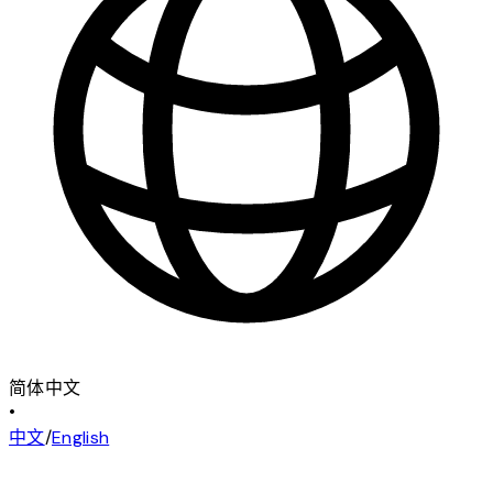
简体中文
•
中文
/
English