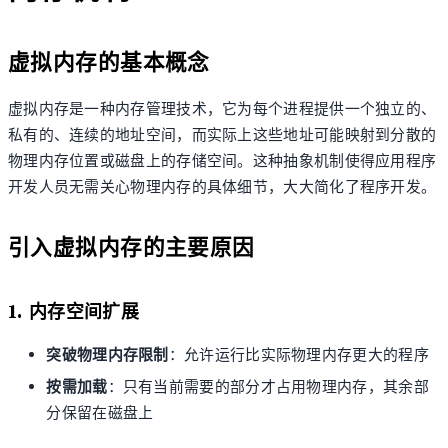
虚拟内存的基本概念
虚拟内存是一种内存管理技术，它为每个进程提供一个独立的、
私有的、连续的地址空间，而实际上这些地址可能映射到分散的
物理内存位置或磁盘上的存储空间。这种抽象机制使得应用程序
开发人员无需关心物理内存的具体细节，大大简化了程序开发。
引入虚拟内存的主要原因
1. 内存空间扩展
突破物理内存限制
：允许运行比实际物理内存更大的程序
按需加载
：只有当前需要的部分才占用物理内存，其余部
分保留在磁盘上