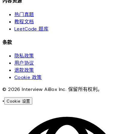
内容资源
热门真题
教程文档
LeetCode 题库
条款
隐私政策
用户协议
退款政策
Cookie 政策
© 2026 Interview AiBox Inc. 保留所有权利。
•
Cookie 设置