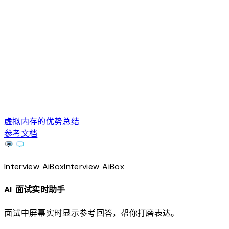
虚拟内存的优势总结
参考文档
Interview
AiBox
Interview
AiBox
AI 面试实时助手
面试中屏幕实时显示参考回答，帮你打磨表达。