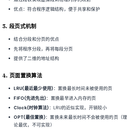
优点：符合程序逻辑结构，便于共享和保护
3. 段页式机制
结合分段和分页的优点
先将程序分段，再将每段分页
提供了二维的地址结构
4. 页面置换算法
LRU(最近最少使用)
：置换最长时间未被使用的页
FIFO(先进先出)
：置换最早进入内存的页
Clock(时钟算法)
：LRU的近似实现，开销较小
OPT(最佳置换)
：置换未来最长时间不会被使用的页（理
论最优，不可实现）