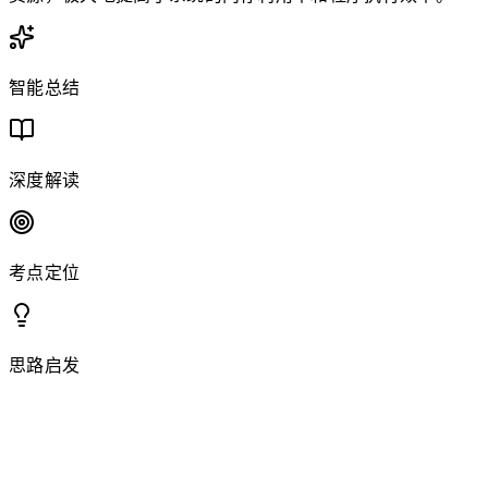
智能总结
深度解读
考点定位
思路启发