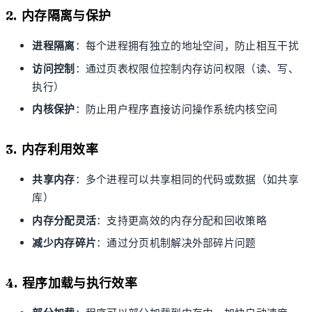
2. 内存隔离与保护
进程隔离
：每个进程拥有独立的地址空间，防止相互干扰
访问控制
：通过页表权限位控制内存访问权限（读、写、
执行）
内核保护
：防止用户程序直接访问操作系统内核空间
3. 内存利用效率
共享内存
：多个进程可以共享相同的代码或数据（如共享
库）
内存分配灵活
：支持更高效的内存分配和回收策略
减少内存碎片
：通过分页机制解决外部碎片问题
4. 程序加载与执行效率