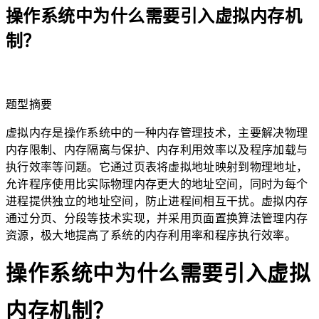
操作系统中为什么需要引入虚拟内存机
制？
lightbulb
题型摘要
虚拟内存是操作系统中的一种内存管理技术，主要解决物理
内存限制、内存隔离与保护、内存利用效率以及程序加载与
执行效率等问题。它通过页表将虚拟地址映射到物理地址，
允许程序使用比实际物理内存更大的地址空间，同时为每个
进程提供独立的地址空间，防止进程间相互干扰。虚拟内存
通过分页、分段等技术实现，并采用页面置换算法管理内存
资源，极大地提高了系统的内存利用率和程序执行效率。
操作系统中为什么需要引入虚拟
内存机制？