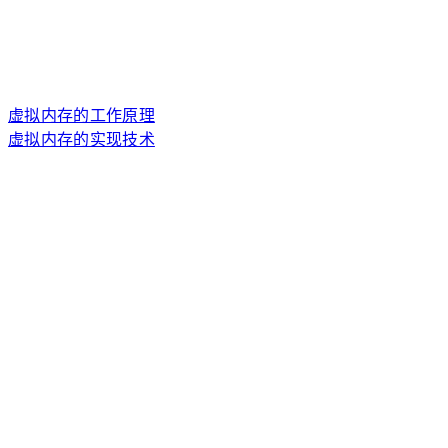
虚拟内存的工作原理
虚拟内存的实现技术