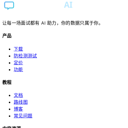
让每一场面试都有 AI 助力，你的数据只属于你。
产品
下载
防检测测试
定价
功能
教程
文档
路线图
博客
常见问题