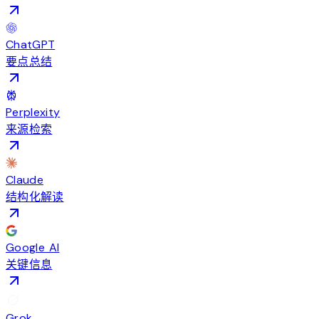
ChatGPT
要点总结
Perplexity
来源检索
Claude
结构化解读
Google AI
关键信息
Grok