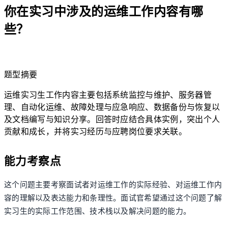
你在实习中涉及的运维工作内容有哪
些？
lightbulb
题型摘要
运维实习生工作内容主要包括系统监控与维护、服务器管
理、自动化运维、故障处理与应急响应、数据备份与恢复以
及文档编写与知识分享。回答时应结合具体实例，突出个人
贡献和成长，并将实习经历与应聘岗位要求关联。
能力考察点
这个问题主要考察面试者对运维工作的实际经验、对运维工作内
容的理解以及表达能力和条理性。面试官希望通过这个问题了解
实习生的实际工作范围、技术栈以及解决问题的能力。