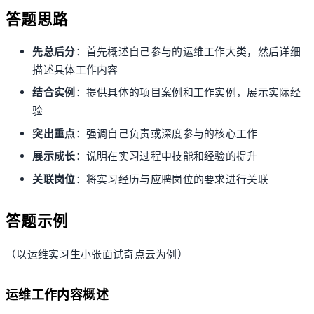
答题思路
先总后分
：首先概述自己参与的运维工作大类，然后详细
描述具体工作内容
结合实例
：提供具体的项目案例和工作实例，展示实际经
验
突出重点
：强调自己负责或深度参与的核心工作
展示成长
：说明在实习过程中技能和经验的提升
关联岗位
：将实习经历与应聘岗位的要求进行关联
答题示例
（以运维实习生小张面试奇点云为例）
运维工作内容概述