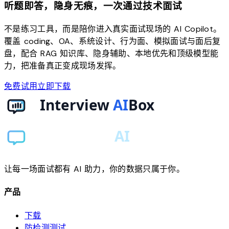
听题即答，隐身无痕，一次通过技术面试
不是练习工具，而是陪你进入真实面试现场的 AI Copilot。
覆盖 coding、OA、系统设计、行为面、模拟面试与面后复
盘，配合 RAG 知识库、隐身辅助、本地优先和顶级模型能
力，把准备真正变成现场发挥。
免费试用
立即下载
让每一场面试都有 AI 助力，你的数据只属于你。
产品
下载
防检测测试