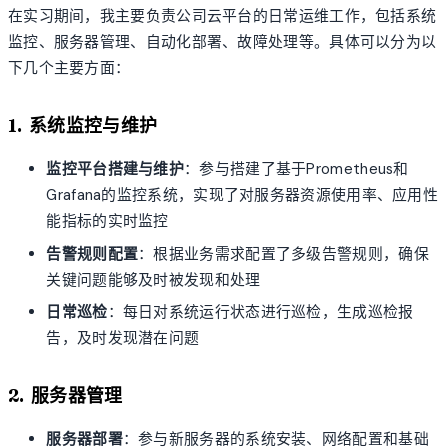
在实习期间，我主要负责公司云平台的日常运维工作，包括系统
监控、服务器管理、自动化部署、故障处理等。具体可以分为以
下几个主要方面：
1. 系统监控与维护
监控平台搭建与维护
：参与搭建了基于Prometheus和
Grafana的监控系统，实现了对服务器资源使用率、应用性
能指标的实时监控
告警规则配置
：根据业务需求配置了多级告警规则，确保
关键问题能够及时被发现和处理
日常巡检
：每日对系统运行状态进行巡检，生成巡检报
告，及时发现潜在问题
2. 服务器管理
服务器部署
：参与新服务器的系统安装、网络配置和基础