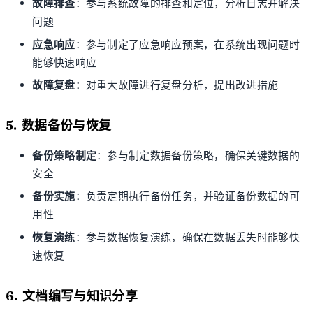
故障排查
：参与系统故障的排查和定位，分析日志并解决
问题
应急响应
：参与制定了应急响应预案，在系统出现问题时
能够快速响应
故障复盘
：对重大故障进行复盘分析，提出改进措施
5. 数据备份与恢复
备份策略制定
：参与制定数据备份策略，确保关键数据的
安全
备份实施
：负责定期执行备份任务，并验证备份数据的可
用性
恢复演练
：参与数据恢复演练，确保在数据丢失时能够快
速恢复
6. 文档编写与知识分享