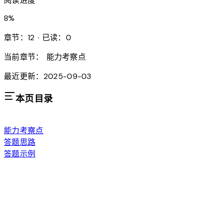
阅读进度
8
%
章节：12 · 已读：0
当前章节：
能力考察点
最近更新：2025-09-03
本页目录
能力考察点
答题思路
答题示例