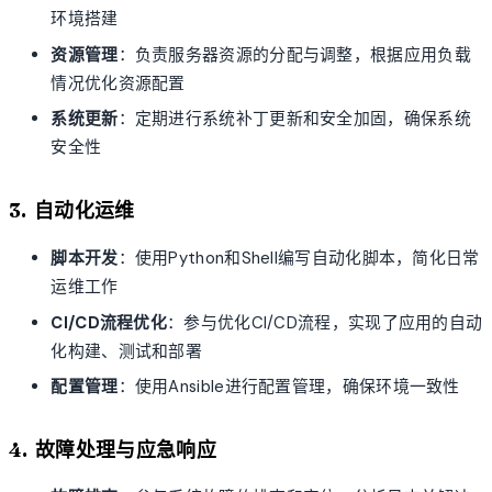
环境搭建
资源管理
：负责服务器资源的分配与调整，根据应用负载
情况优化资源配置
系统更新
：定期进行系统补丁更新和安全加固，确保系统
安全性
3. 自动化运维
脚本开发
：使用Python和Shell编写自动化脚本，简化日常
运维工作
CI/CD流程优化
：参与优化CI/CD流程，实现了应用的自动
化构建、测试和部署
配置管理
：使用Ansible进行配置管理，确保环境一致性
4. 故障处理与应急响应