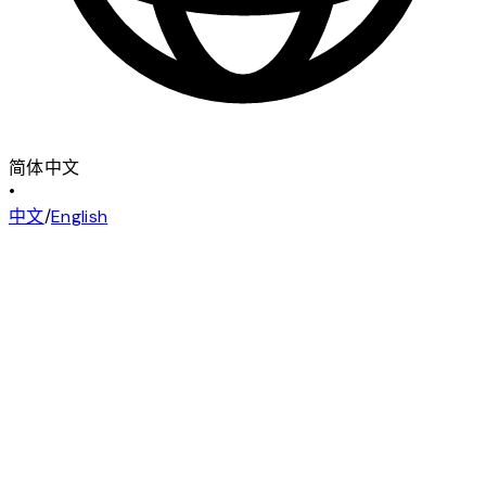
简体中文
•
中文
/
English