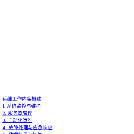
运维工作内容概述
1. 系统监控与维护
2. 服务器管理
3. 自动化运维
4. 故障处理与应急响应