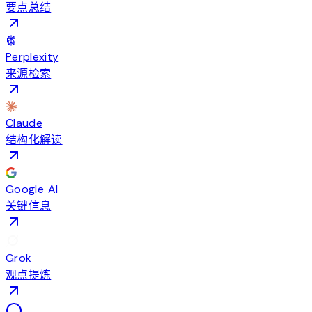
要点总结
Perplexity
来源检索
Claude
结构化解读
Google AI
关键信息
Grok
观点提炼