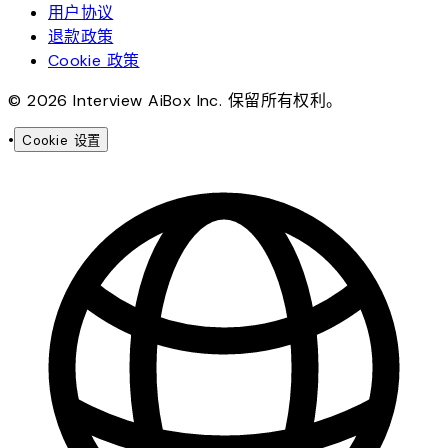
用户协议
退款政策
Cookie 政策
© 2026 Interview AiBox Inc. 保留所有权利。
•
Cookie 设置