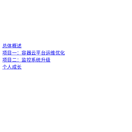
总体概述
项目一：容器云平台运维优化
项目二：监控系统升级
个人成长