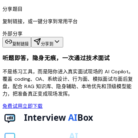
分享题目
复制链接，或一键分享到常用平台
外部分享
复制链接
分享到
听题即答，隐身无痕，一次通过技术面试
不是练习工具，而是陪你进入真实面试现场的 AI Copilot。
覆盖 coding、OA、系统设计、行为面、模拟面试与面后复
盘，配合 RAG 知识库、隐身辅助、本地优先和顶级模型能
力，把准备真正变成现场发挥。
免费试用
立即下载