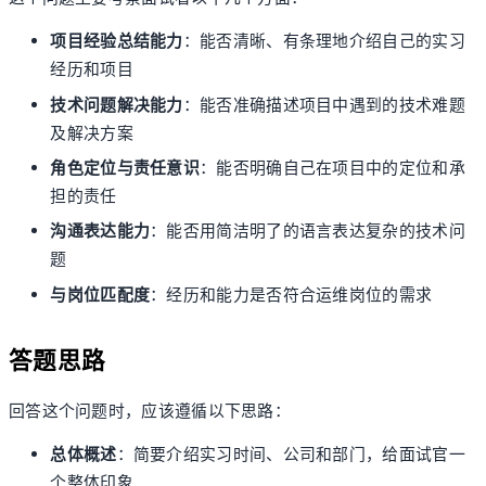
项目经验总结能力
：能否清晰、有条理地介绍自己的实习
经历和项目
技术问题解决能力
：能否准确描述项目中遇到的技术难题
及解决方案
角色定位与责任意识
：能否明确自己在项目中的定位和承
担的责任
沟通表达能力
：能否用简洁明了的语言表达复杂的技术问
题
与岗位匹配度
：经历和能力是否符合运维岗位的需求
答题思路
回答这个问题时，应该遵循以下思路：
总体概述
：简要介绍实习时间、公司和部门，给面试官一
个整体印象