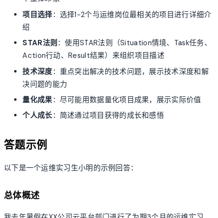
项目选择
：选择1-2个与运维岗位最相关的项目进行详细介
绍
STAR法则
：使用STAR法则（Situation情境、Task任务、
Action行动、Result结果）来组织项目描述
技术深度
：重点突出解决的技术问题，展示技术深度和解
决问题的能力
量化成果
：尽可能用数据量化项目成果，展示实际价值
个人成长
：简述通过项目获得的成长和感悟
答题示例
以下是一个运维实习生小明的示例回答：
总体概述
我去年暑假在XX公司云平台部门进行了为期3个月的运维实习。