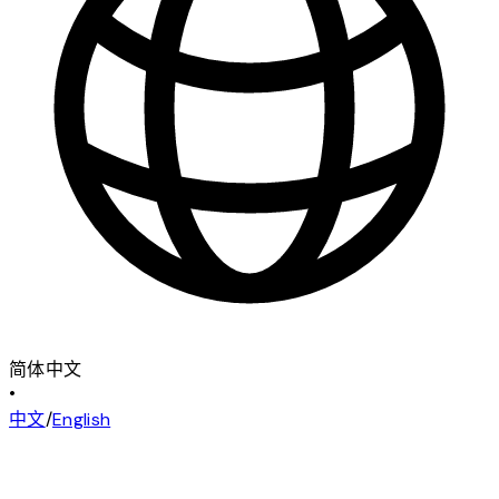
简体中文
•
中文
/
English