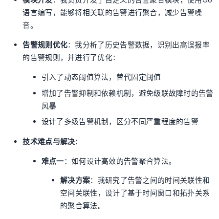
语言编写，能够将相关联的告警进行聚合，减少告警噪
音。
告警规则优化
：我分析了历史告警数据，识别出高误报率
的告警规则，并进行了优化：
引入了动态阈值算法，替代固定阈值
增加了告警抑制和依赖机制，避免级联故障时的告警
风暴
设计了多级告警机制，区分不同严重程度的告警
技术难点与解决
：
难点一
：如何设计高效的告警聚合算法。
解决方案
：我研究了告警之间的时间关联性和
空间关联性，设计了基于时间窗口和拓扑关系
的聚合算法。