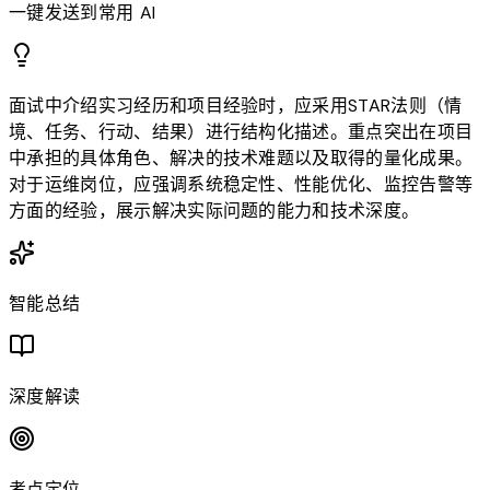
一键发送到常用 AI
面试中介绍实习经历和项目经验时，应采用STAR法则（情
境、任务、行动、结果）进行结构化描述。重点突出在项目
中承担的具体角色、解决的技术难题以及取得的量化成果。
对于运维岗位，应强调系统稳定性、性能优化、监控告警等
方面的经验，展示解决实际问题的能力和技术深度。
智能总结
深度解读
考点定位