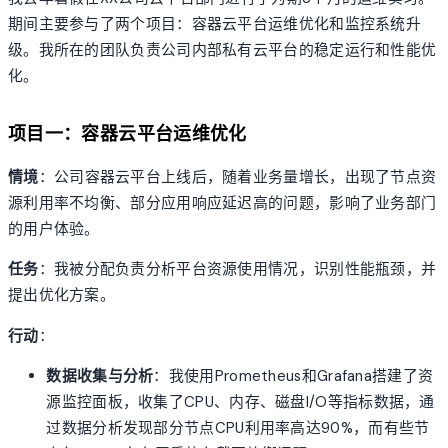
期间主要参与了两个项目：容器云平台运维优化和监控系统升
级。我所在的团队负责公司内部私有云平台的稳定运行和性能优
化。
项目一：容器云平台运维优化
情境
：公司容器云平台上线后，随着业务量增长，出现了节点资
源利用率不均衡、部分应用响应延迟高的问题，影响了业务部门
的用户体验。
任务
：我被分配负责分析平台资源使用情况，识别性能瓶颈，并
提出优化方案。
行动
：
数据收集与分析
：我使用Prometheus和Grafana搭建了资
源监控面板，收集了CPU、内存、磁盘I/O等指标数据，通
过数据分析发现部分节点CPU利用率高达90%，而有些节