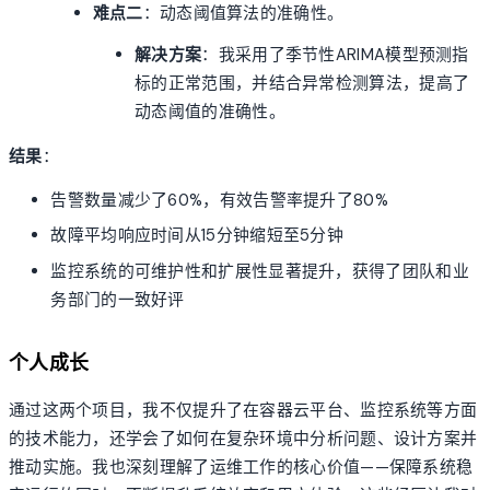
难点二
：动态阈值算法的准确性。
解决方案
：我采用了季节性ARIMA模型预测指
标的正常范围，并结合异常检测算法，提高了
动态阈值的准确性。
结果
：
告警数量减少了60%，有效告警率提升了80%
故障平均响应时间从15分钟缩短至5分钟
监控系统的可维护性和扩展性显著提升，获得了团队和业
务部门的一致好评
个人成长
通过这两个项目，我不仅提升了在容器云平台、监控系统等方面
的技术能力，还学会了如何在复杂环境中分析问题、设计方案并
推动实施。我也深刻理解了运维工作的核心价值——保障系统稳