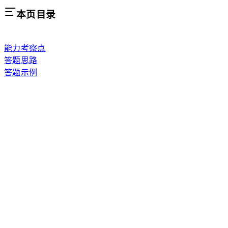
本页目录
能力考察点
答题思路
答题示例