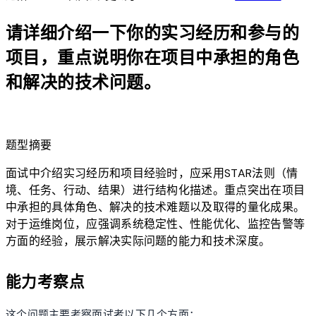
请详细介绍一下你的实习经历和参与的
项目，重点说明你在项目中承担的角色
和解决的技术问题。
lightbulb
题型摘要
面试中介绍实习经历和项目经验时，应采用STAR法则（情
境、任务、行动、结果）进行结构化描述。重点突出在项目
中承担的具体角色、解决的技术难题以及取得的量化成果。
对于运维岗位，应强调系统稳定性、性能优化、监控告警等
方面的经验，展示解决实际问题的能力和技术深度。
能力考察点
这个问题主要考察面试者以下几个方面：