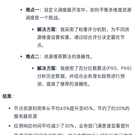
难点一
：自定义调度器开发中，如何平衡多维度资源
调度是一个挑战。
解决方案
：我采用了权重评分机制，为不同资
源维度设置权重，通过综合评分决定最优节
点。
难点二
：资源推荐算法的准确性。
解决方案
：我使用了百分位数算法(P95、P99)
分析历史数据，并结合业务增长趋势进行预
测，提高了推荐的准确性。
结果
：
节点资源利用率从平均45%提升至65%，节约了约20%的
服务器资源
应用响应时间平均减少了30%，业务部门满意度显著提升