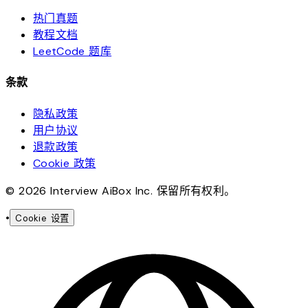
热门真题
教程文档
LeetCode 题库
条款
隐私政策
用户协议
退款政策
Cookie 政策
© 2026 Interview AiBox Inc. 保留所有权利。
•
Cookie 设置