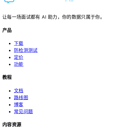
让每一场面试都有 AI 助力，你的数据只属于你。
产品
下载
防检测测试
定价
功能
教程
文档
路线图
博客
常见问题
内容资源