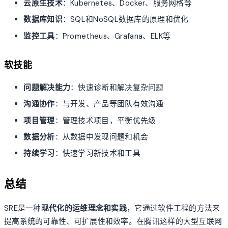
云原生技术
：Kubernetes、Docker、服务网格等
数据库知识
：SQL和NoSQL数据库的原理和优化
监控工具
：Prometheus、Grafana、ELK等
软技能
问题解决能力
：快速诊断和解决复杂问题
沟通协作
：与开发、产品等团队有效沟通
项目管理
：管理技术项目，平衡优先级
数据分析
：从数据中发现问题和机会
持续学习
：快速学习新技术和工具
总结
SRE是一种
现代化的运维理念和实践
，它通过软件工程的方法来
提高系统的可靠性、可扩展性和效率。在腾讯这样的大型互联网