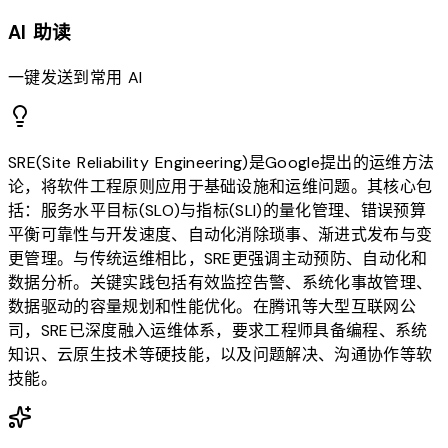
AI 助读
一键发送到常用 AI
SRE(Site Reliability Engineering)是Google提出的运维方法
论，将软件工程原则应用于基础设施和运维问题。其核心包
括：服务水平目标(SLO)与指标(SLI)的量化管理、错误预算
平衡可靠性与开发速度、自动化消除琐事、渐进式发布与变
更管理。与传统运维相比，SRE更强调主动预防、自动化和
数据分析。关键实践包括有效监控告警、系统化事故管理、
数据驱动的容量规划和性能优化。在腾讯等大型互联网公
司，SRE已深度融入运维体系，要求工程师具备编程、系统
知识、云原生技术等硬技能，以及问题解决、沟通协作等软
技能。