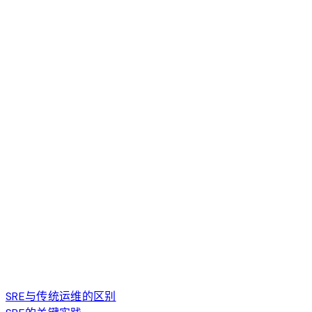
SRE与传统运维的区别