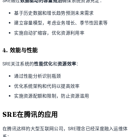
SRE通过
数据驱动的容量规划
确保系统资源充足：
基于历史数据和增长趋势预测未来需求
建立容量模型，考虑业务增长、季节性因素等
实施自动扩缩容，优化资源利用率
4. 效能与性能
SRE关注系统的
性能优化
和
资源效率
：
通过性能分析识别瓶颈
优化系统架构和代码以提高效率
实施资源配额和限制，防止资源滥用
SRE在腾讯的应用
在腾讯这样的大型互联网公司，SRE理念已经深度融入运维体
系：