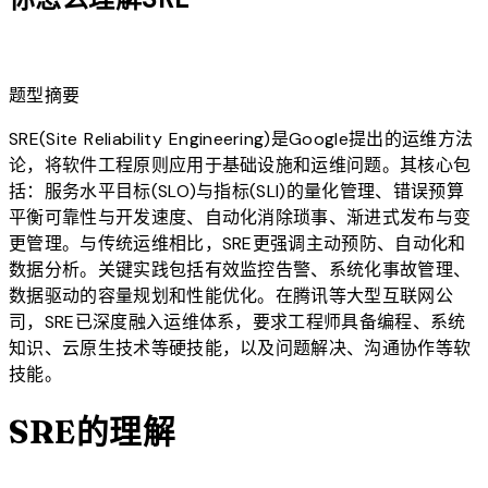
lightbulb
题型摘要
SRE(Site Reliability Engineering)是Google提出的运维方法
论，将软件工程原则应用于基础设施和运维问题。其核心包
括：服务水平目标(SLO)与指标(SLI)的量化管理、错误预算
平衡可靠性与开发速度、自动化消除琐事、渐进式发布与变
更管理。与传统运维相比，SRE更强调主动预防、自动化和
数据分析。关键实践包括有效监控告警、系统化事故管理、
数据驱动的容量规划和性能优化。在腾讯等大型互联网公
司，SRE已深度融入运维体系，要求工程师具备编程、系统
知识、云原生技术等硬技能，以及问题解决、沟通协作等软
技能。
SRE的理解