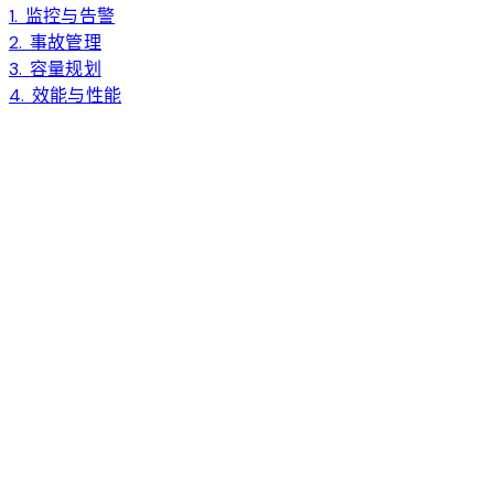
1. 监控与告警
2. 事故管理
3. 容量规划
4. 效能与性能