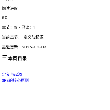
阅读进度
6
%
章节：18 · 已读：1
当前章节：
定义与起源
最近更新：2025-09-03
本页目录
定义与起源
SRE的核心原则