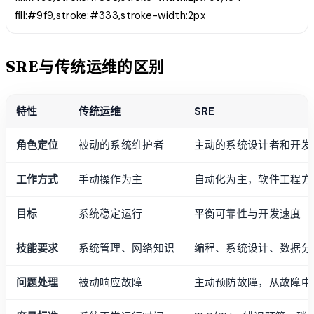
fill:#9f9,stroke:#333,stroke-width:2px
SRE与传统运维的区别
特性
传统运维
SRE
角色定位
被动的系统维护者
主动的系统设计者和开发
工作方式
手动操作为主
自动化为主，软件工程方
目标
系统稳定运行
平衡可靠性与开发速度
技能要求
系统管理、网络知识
编程、系统设计、数据分
问题处理
被动响应故障
主动预防故障，从故障中