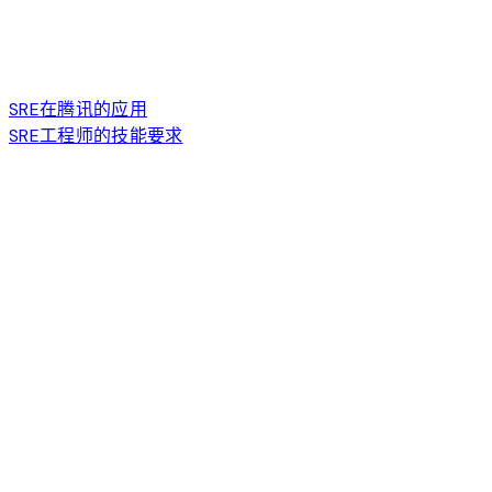
SRE在腾讯的应用
SRE工程师的技能要求