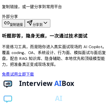
复制链接，或一键分享到常用平台
外部分享
复制链接
分享到
听题即答，隐身无痕，一次通过技术面试
不是练习工具，而是陪你进入真实面试现场的 AI Copilot。
覆盖 coding、OA、系统设计、行为面、模拟面试与面后复
盘，配合 RAG 知识库、隐身辅助、本地优先和顶级模型能
力，把准备真正变成现场发挥。
免费试用
立即下载