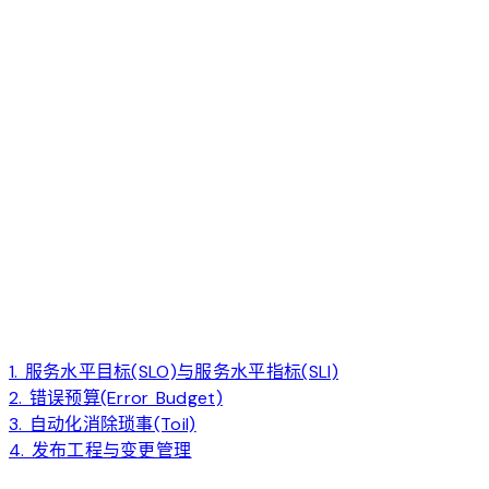
1. 服务水平目标(SLO)与服务水平指标(SLI)
2. 错误预算(Error Budget)
3. 自动化消除琐事(Toil)
4. 发布工程与变更管理