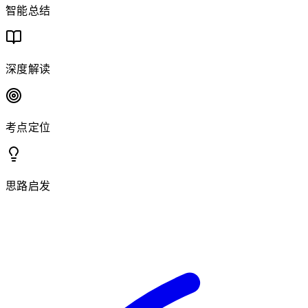
智能总结
深度解读
考点定位
思路启发