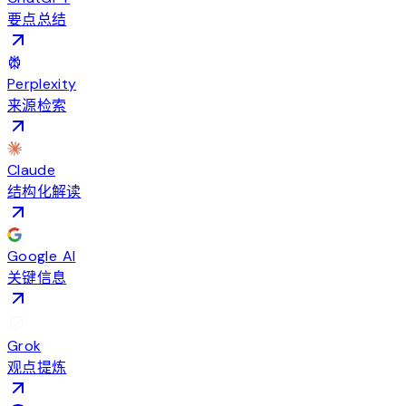
要点总结
Perplexity
来源检索
Claude
结构化解读
Google AI
关键信息
Grok
观点提炼