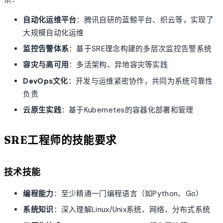
自动化运维平台
：腾讯自研的蓝鲸平台、织云等，实现了
大规模自动化运维
监控告警体系
：基于SRE理念构建的多层次监控告警系统
容灾与高可用
：多活架构、异地容灾等实践
DevOps文化
：开发与运维紧密协作，共同为系统可靠性
负责
云原生实践
：基于Kubernetes的容器化部署和管理
SRE工程师的技能要求
技术技能
编程能力
：至少精通一门编程语言（如Python、Go）
系统知识
：深入理解Linux/Unix系统、网络、分布式系统