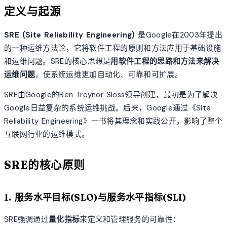
定义与起源
SRE (Site Reliability Engineering)
是Google在2003年提出
的一种运维方法论，它将软件工程的原则和方法应用于基础设施
和运维问题。SRE的核心思想是
用软件工程的思路和方法来解决
运维问题
，使系统运维更加自动化、可靠和可扩展。
SRE由Google的Ben Treynor Sloss领导创建，最初是为了解决
Google日益复杂的系统运维挑战。后来，Google通过《Site
Reliability Engineering》一书将其理念和实践公开，影响了整个
互联网行业的运维模式。
SRE的核心原则
1. 服务水平目标(SLO)与服务水平指标(SLI)
SRE强调通过
量化指标
来定义和管理服务的可靠性：